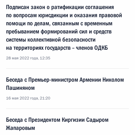
Подписан закон о ратификации соглашения
по вопросам юрисдикции и оказания правовой
помощи по делам, связанным с временным
пребыванием формирований сил и средств
системы коллективной безопасности
на территориях государств – членов ОДКБ
28 мая 2022 года, 12:35
Беседа с Премьер-министром Армении Николом
Пашиняном
16 мая 2022 года, 21:20
Беседа с Президентом Киргизии Садыром
Жапаровым