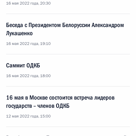
16 мая 2022 года, 20:30
Беседа с Президентом Белоруссии Александром
Лукашенко
16 мая 2022 года, 19:10
Саммит ОДКБ
16 мая 2022 года, 18:00
16 мая в Москве состоится встреча лидеров
государств – членов ОДКБ
12 мая 2022 года, 15:00