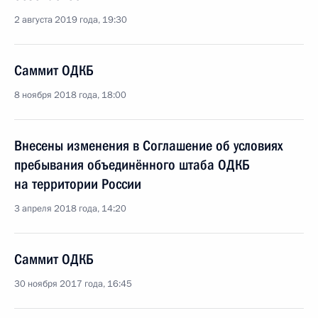
2 августа 2019 года, 19:30
Саммит ОДКБ
8 ноября 2018 года, 18:00
Внесены изменения в Соглашение об условиях
пребывания объединённого штаба ОДКБ
на территории России
3 апреля 2018 года, 14:20
Саммит ОДКБ
30 ноября 2017 года, 16:45