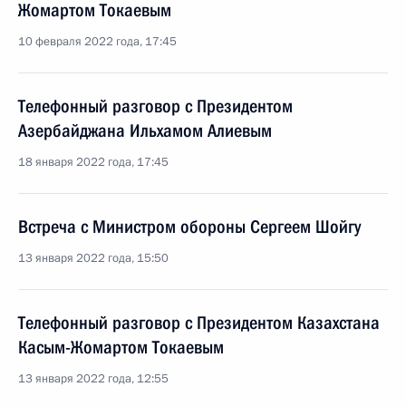
Жомартом Токаевым
10 февраля 2022 года, 17:45
Телефонный разговор с Президентом
Азербайджана Ильхамом Алиевым
18 января 2022 года, 17:45
Встреча с Министром обороны Сергеем Шойгу
13 января 2022 года, 15:50
Телефонный разговор с Президентом Казахстана
Касым-Жомартом Токаевым
13 января 2022 года, 12:55