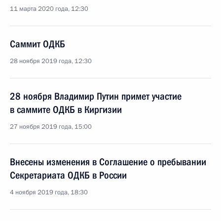
11 марта 2020 года, 12:30
Саммит ОДКБ
28 ноября 2019 года, 12:30
28 ноября Владимир Путин примет участие
в саммите ОДКБ в Киргизии
27 ноября 2019 года, 15:00
Внесены изменения в Соглашение о пребывании
Секретариата ОДКБ в России
4 ноября 2019 года, 18:30