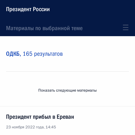
Президент России
Материалы по выбранной теме
ОДКБ,
165 результатов
Показать следующие материалы
Президент прибыл в Ереван
23 ноября 2022 года, 14:45