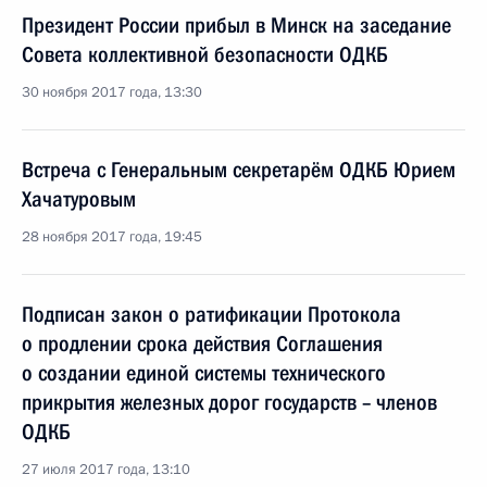
Президент России прибыл в Минск на заседание
Совета коллективной безопасности ОДКБ
30 ноября 2017 года, 13:30
Встреча с Генеральным секретарём ОДКБ Юрием
Хачатуровым
28 ноября 2017 года, 19:45
Подписан закон о ратификации Протокола
о продлении срока действия Соглашения
о создании единой системы технического
прикрытия железных дорог государств – членов
ОДКБ
27 июля 2017 года, 13:10