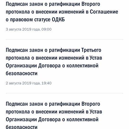
Подписан закон о ратификации Второго
протокола о внесении изменений в Соглашение
о правовом статусе ОДКБ
3 августа 2019 года, 09:00
Подписан закон о ратификации Третьего
протокола о внесении изменений в Устав
Организации Договора о коллективной
безопасности
2 августа 2019 года, 19:40
Подписан закон о ратификации Второго
протокола о внесении изменений в Устав
Организации Договора о коллективной
безопасности