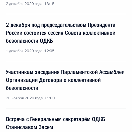
2 декабря 2020 года, 13:15
2 декабря под председательством Президента
России состоится сессия Совета коллективной
безопасности ОДКБ
1 декабря 2020 года, 12:05
Участникам заседания Парламентской Ассамблеи
Организации Договора о коллективной
безопасности
30 ноября 2020 года, 11:00
Встреча с Генеральным секретарём ОДКБ
Станиславом Засем