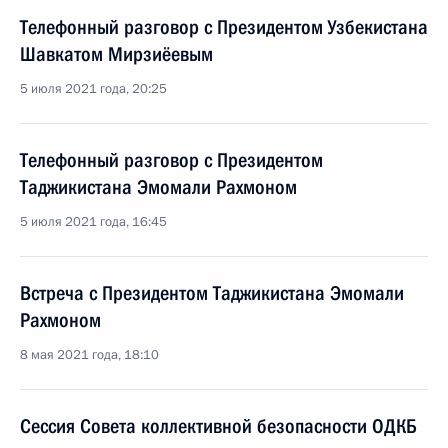
Телефонный разговор с Президентом Узбекистана
Шавкатом Мирзиёевым
5 июля 2021 года, 20:25
Телефонный разговор с Президентом
Таджикистана Эмомали Рахмоном
5 июля 2021 года, 16:45
Встреча с Президентом Таджикистана Эмомали
Рахмоном
8 мая 2021 года, 18:10
Сессия Совета коллективной безопасности ОДКБ