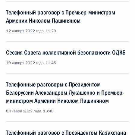
Телефонный разговор с Премьер-министром
Армении Николом Пашиняном
12 января 2022 года, 11:20
Сессия Совета коллективной безопасности ОДКБ
10 января 2022 года, 11:45
Телефонные разговоры с Президентом
Белоруссии Александром Лукашенко и Премьер-
министром Армении Николом Пашиняном
8 января 2022 года, 13:40
Телефонный разговор с Президентом Казахстана