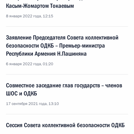
Касым-Жомартом Токаевым
8 января 2022 года, 12:15
Заявление Председателя Совета коллективной
безопасности ОДКБ – Премьер-министра
Республики Армения Н.Пашиняна
6 января 2022 года, 01:20
Совместное заседание глав государств – членов
ШОС и ОДКБ
17 сентября 2021 года, 13:10
Сессия Совета коллективной безопасности ОДКБ