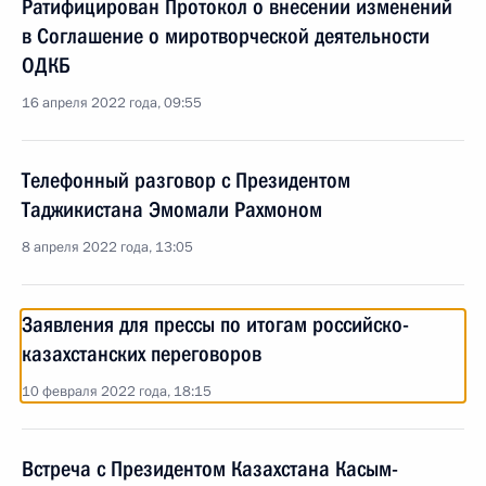
Ратифицирован Протокол о внесении изменений
в Соглашение о миротворческой деятельности
ОДКБ
16 апреля 2022 года, 09:55
Телефонный разговор с Президентом
Таджикистана Эмомали Рахмоном
8 апреля 2022 года, 13:05
Заявления для прессы по итогам российско-
казахстанских переговоров
10 февраля 2022 года, 18:15
Встреча с Президентом Казахстана Касым-