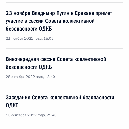
23 ноября Владимир Путин в Ереване примет
участие в сессии Совета коллективной
безопасности ОДКБ
21 ноября 2022 года, 15:05
Внеочередная сессия Совета коллективной
безопасности ОДКБ
28 октября 2022 года, 13:40
Заседание Совета коллективной безопасности
ОДКБ
13 сентября 2022 года, 21:40