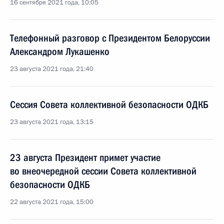
16 сентября 2021 года, 10:05
Телефонный разговор с Президентом Белоруссии
Александром Лукашенко
23 августа 2021 года, 21:40
Сессия Совета коллективной безопасности ОДКБ
23 августа 2021 года, 13:15
23 августа Президент примет участие
во внеочередной сессии Совета коллективной
безопасности ОДКБ
22 августа 2021 года, 15:00