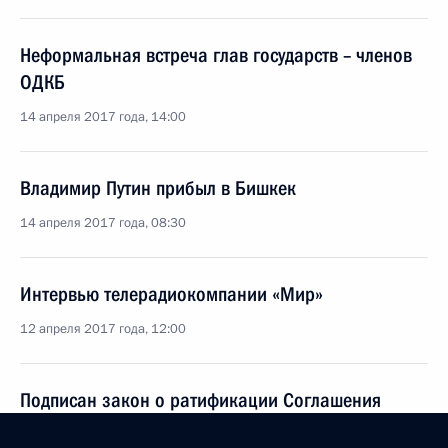
Неформальная встреча глав государств – членов
ОДКБ
14 апреля 2017 года, 14:00
Владимир Путин прибыл в Бишкек
14 апреля 2017 года, 08:30
Интервью телерадиокомпании «Мир»
12 апреля 2017 года, 12:00
Подписан закон о ратификации Соглашения
о сотрудничестве государств – членов ОДКБ