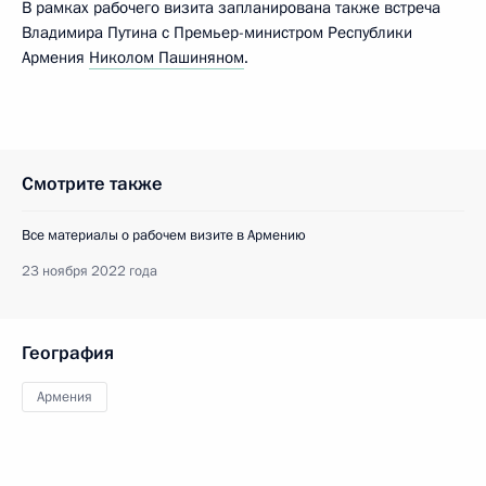
В рамках рабочего визита запланирована также встреча
Владимира Путина с Премьер-министром Республики
Армения
Николом Пашиняном
.
Смотрите также
Все материалы о рабочем визите в Армению
23 ноября 2022 года
География
Армения