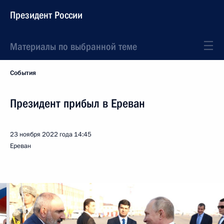
Президент России
Материалы по выбранной теме
События
Президент прибыл в Ереван
23 ноября 2022 года
14:45
Ереван