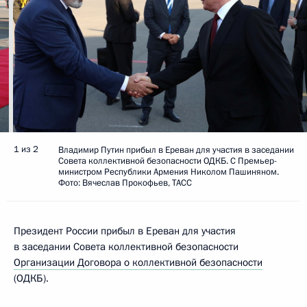
1 из 2
Владимир Путин прибыл в Ереван для участия в заседании
Совета коллективной безопасности ОДКБ. С Премьер-
министром Республики Армения Николом Пашиняном.
Фото: Вячеслав Прокофьев, ТАСС
Президент России прибыл в Ереван для участия
в заседании Совета коллективной безопасности
Организации Договора о коллективной безопасности
(ОДКБ).