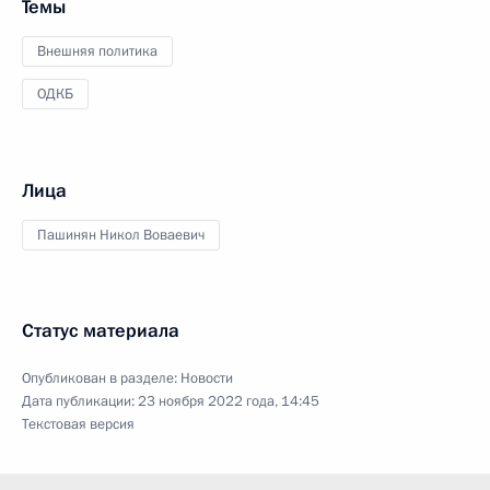
Темы
Внешняя политика
ОДКБ
Лица
Пашинян Никол Воваевич
Статус материала
Опубликован в разделе:
Новости
Дата публикации:
23 ноября 2022 года, 14:45
Текстовая версия