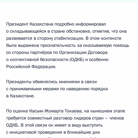
Президент Казахстана подробно информировал
о складывающейся в стране обстановке, отметив, что она
развивается в сторону стабилизации. В этом контексте
была выражена признательность за оказываемую помощь
со стороны партнёров по Организации Договора
о коллективной безопасности (ОДКБ) и особенно
Российской Федерации.
Президенты обменялись мнениями в связи
с принимаемыми мерами по наведению порядка
в Казахстане.
По оценке
Касым-Жомарта Токаева
, на нынешнем этапе
требуется совместный разговор лидеров стран – членов
ОДКБ. В этой связи он имеет в виду выступить
с инициативой проведения в ближайшие дни