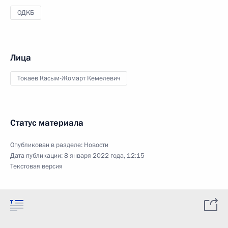
ОДКБ
Лица
Токаев Касым-Жомарт Кемелевич
Статус материала
Опубликован в разделе:
Новости
Дата публикации:
8 января 2022 года, 12:15
Текстовая версия