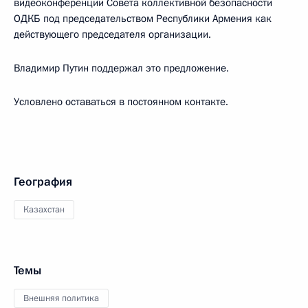
видеоконференции Совета коллективной безопасности
ОДКБ под председательством Республики Армения как
действующего председателя организации.
Владимир Путин поддержал это предложение.
Условлено оставаться в постоянном контакте.
География
Казахстан
Темы
Внешняя политика