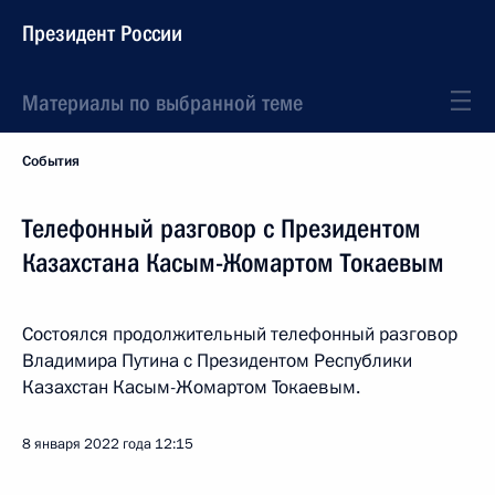
Президент России
Материалы по выбранной теме
События
Телефонный разговор с Президентом
Казахстана Касым-Жомартом Токаевым
Состоялся продолжительный телефонный разговор
Владимира Путина с Президентом Республики
Казахстан Касым-Жомартом Токаевым.
8 января 2022 года
12:15