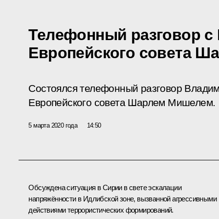
Телефонный разговор с
Европейского совета Ш
Состоялся телефонный разговор Владим
Европейского совета Шарлем Мишелем.
5 марта 2020 года
14:50
Обсуждена ситуация в Сирии в свете эскалации
напряжённости в Идлибской зоне, вызванной агрессивными
действиями террористических формирований.