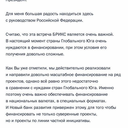
Для меня большая радость находиться здесь
с руководством Российской Федерации.
Считаю, что эта встреча БРИКС является очень важной.
В настоящий момент страны Глобального Юга очень
нуждаются в финансировании, при этом условия его
получения довольно сложные.
Как Вы уже отметили, мы действительно реализовали
и направили довольно масштабное финансирование на ряд
проектов, однако всё равно этого недостаточно
в сравнении с нуждами стран Глобального Юга. Именно
поэтому очень важно обеспечивать финансирование
в национальных валютах, в специальных форматах.
И Новый банк развития привержен этому, для того чтобы
финансировать не только суверенные проекты,
но и проекты по линии частной инициативы.