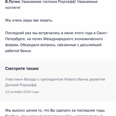
В.Путин:
Уважаемая госпожа Роуссефф! Уважаемые
коллеги!
Мы очень рады вас видеть.
Последний раз мы встречались в июне этого года в Санкт-
Петербурге, на полях Международного экономического
форума. Обсуждали вопросы, связанные с дальнейшей
работой банка.
Смотрите также
Участники беседы с президентом Нового банка развития
Дилмой Роуссефф
22 октября 2024 года
Мы высоко ценим то, что Вы сделали за последние годы.