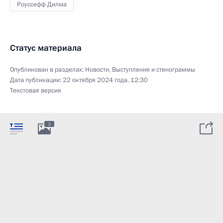
Роуссефф Дилма
Статус материала
Опубликован в разделах:
Новости
,
Выступления и стенограммы
Дата публикации:
22 октября 2024 года, 12:30
Текстовая версия
2