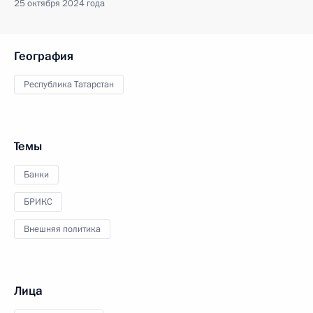
25 октября 2024 года
География
Республика Татарстан
Темы
Банки
БРИКС
Внешняя политика
Лица