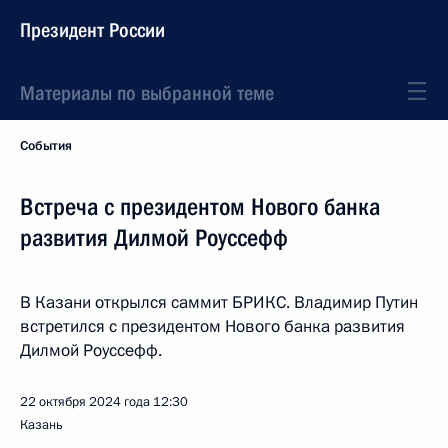
Президент России
Материалы по выбранной теме
События
Встреча с президентом Нового банка
развития Дилмой Роуссефф
В Казани открылся саммит БРИКС. Владимир Путин
встретился с президентом Нового банка развития
Дилмой Роуссефф.
22 октября 2024 года
12:30
Казань