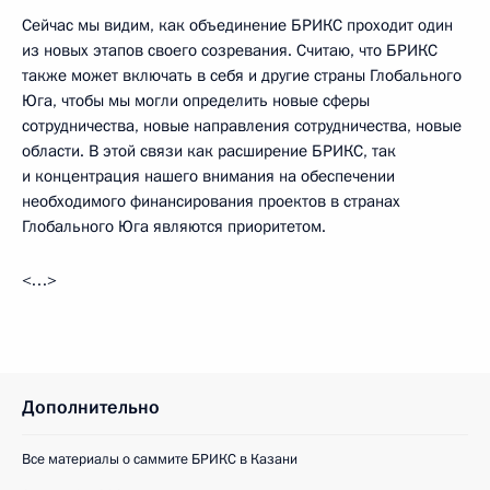
Сейчас мы видим, как объединение БРИКС проходит один
из новых этапов своего созревания. Считаю, что БРИКС
также может включать в себя и другие страны Глобального
Юга, чтобы мы могли определить новые сферы
сотрудничества, новые направления сотрудничества, новые
области. В этой связи как расширение БРИКС, так
и концентрация нашего внимания на обеспечении
необходимого финансирования проектов в странах
Глобального Юга являются приоритетом.
<…>
Дополнительно
Все материалы о саммите БРИКС в Казани