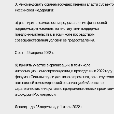
9. Рекомендовать органам государственной власти субъекто
Российской Федерации:
а) расширить возможность предоставления финансовой
поддержки региональными институтами поддержки
предпринимательства, в том числе посредством
совершенствования условий ее предоставления.
Срок – 25 апреля 2022 г.;
б) принять участие в организации, в том числе
информационном сопровождении, и проведении в 2022 году
форума «Сильные идеи для нового времени», организуемого
автономной некоммерческой организацией «Агентство
стратегических инициатив по продвижению новых проектов»
и фондом «Росконгресс».
Доклад – до 25 апреля и до 1 июля 2022 г.