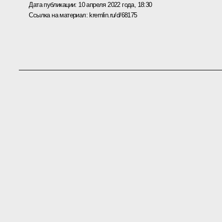
Дата публикации:
10 апреля 2022 года, 18:30
Ссылка на материал:
kremlin.ru/d/68175