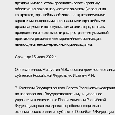
предпринимательства» проанализировать практику
обеспечения заявок на участие в закупках (исполнения
контрактов, гарантийных обязательств) независимыми
гарантиями, выданными региональными гарантийными
организациями, и по результатам анализа представить
предложения о возможности распространения указанной
практики на региональные гарантийные организации,
являющиеся некоммерческими организациями.
Срок – до 15 июля 2022 г.
Ответственные: Мишустин М.В., высшие должностные лиц
субъектов Российской Федерации, Исаевич А.И.
7. Комиссии Государственного Совета Российской Федераци
по направлению «Государственное и муниципальное
управление» совместно с Правительством Российской
Федерации проанализировать проблемы социально-
экономического развития субъектов Российской Федерации