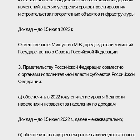
изменений в целях ускорения сроков проектирования
и строительства приоритетных объектов инфраструктуры.
Доклад – до 15 июля 2022 г.
Ответственные: Мишустин М.В., председатели комиссий
Государственного Совета Российской Федерации.
3. Правительству Российской Федерации совместно
с органами исполнительной власти субъектов Российской
Федерации:
а) обеспечить в 2022 году снижение уровня бедности
населения и неравенства населения по доходам.
Доклад – до 15 июня 2022 г., далее – ежеквартально;
б) обеспечить на внутреннем рынке наличие достаточного