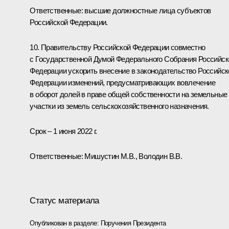
Ответственные: высшие должностные лица субъектов
Российской Федерации.
10. Правительству Российской Федерации совместно
с Государственной Думой Федерального Собрания Российск
Федерации ускорить внесение в законодательство Российск
Федерации изменений, предусматривающих вовлечение
в оборот долей в праве общей собственности на земельные
участки из земель сельскохозяйственного назначения.
Срок – 1 июня 2022 г.
Ответственные: Мишустин М.В., Володин В.В.
Статус материала
Опубликован в разделе:
Поручения Президента