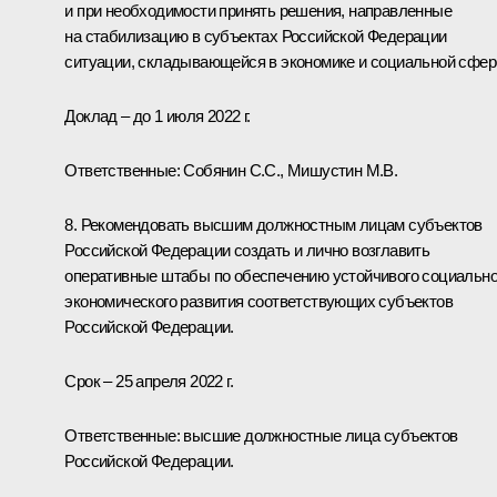
и при необходимости принять решения, направленные
на стабилизацию в субъектах Российской Федерации
ситуации, складывающейся в экономике и социальной сфер
Доклад – до 1 июля 2022 г.
Ответственные: Собянин С.С., Мишустин М.В.
8. Рекомендовать высшим должностным лицам субъектов
Российской Федерации создать и лично возглавить
оперативные штабы по обеспечению устойчивого социально
экономического развития соответствующих субъектов
Российской Федерации.
Срок – 25 апреля 2022 г.
Ответственные: высшие должностные лица субъектов
Российской Федерации.