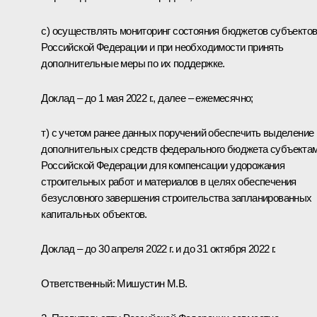
с) осуществлять мониторинг состояния бюджетов субъекто
Российской Федерации и при необходимости принять
дополнительные меры по их поддержке.
Доклад – до 1 мая 2022 г., далее – ежемесячно;
т) с учетом ранее данных поручений обеспечить выделение
дополнительных средств федерального бюджета субъекта
Российской Федерации для компенсации удорожания
строительных работ и материалов в целях обеспечения
безусловного завершения строительства запланированных
капитальных объектов.
Доклад – до 30 апреля 2022 г. и до 31 октября 2022 г.
Ответственный: Мишустин М.В.