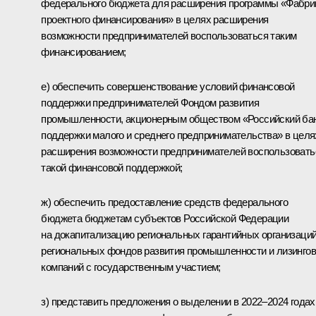
федерального бюджета для расширения программы «Фабри
проектного финансирования» в целях расширения
возможности предпринимателей воспользоваться таким
финансированием;
е) обеспечить совершенствование условий финансовой
поддержки предпринимателей Фондом развития
промышленности, акционерным обществом «Российский ба
поддержки малого и среднего предпринимательства» в целя
расширения возможности предпринимателей воспользовать
такой финансовой поддержкой;
ж) обеспечить предоставление средств федерального
бюджета бюджетам субъектов Российской Федерации
на докапитализацию региональных гарантийных организаций
региональных фондов развития промышленности и лизинго
компаний с государственным участием;
з) представить предложения о выделении в 2022–2024 годах