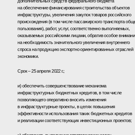
дополнительных средств федерального бюджета
на обеспечение финансирования строительства объектов
инфраструктуры, увеличения закупок товаров российского
происхождения (в том числе пассажирского транспорта общ
пользования), работ, услуг, соответственно выполняемых,
оказываемых российскими лицами, обратив особое вниман
на необходимость значительного увеличения внутреннего
спроса на продукцию экспортно ориентированных отраслей
экономики.
Срок – 25 апреля 2022 г.;
и) обеспечить совершенствование механизма
инфраструктурных бюджетных кредитов, в том числе
позволяющего оперативно вносить изменения
в инфраструктурные проекты, в целях повышения
эффективности использования таких бюджетных кредитов
и реализации соответствующих инвестиционных проектов;