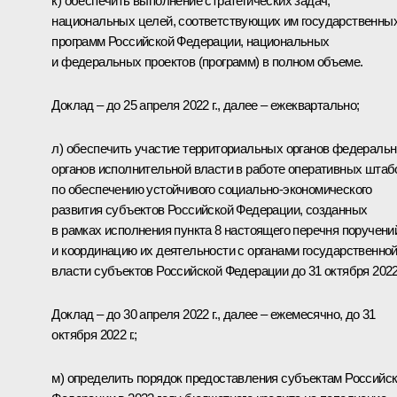
к) обеспечить выполнение стратегических задач,
национальных целей, соответствующих им государственны
программ Российской Федерации, национальных
и федеральных проектов (программ) в полном объеме.
Доклад – до 25 апреля 2022 г., далее – ежеквартально;
л) обеспечить участие территориальных органов федераль
органов исполнительной власти в работе оперативных штаб
по обеспечению устойчивого социально-экономического
развития субъектов Российской Федерации, созданных
в рамках исполнения пункта 8 настоящего перечня поручени
и координацию их деятельности с органами государственно
власти субъектов Российской Федерации до 31 октября 2022 
Доклад – до 30 апреля 2022 г., далее – ежемесячно, до 31
октября 2022 г.;
м) определить порядок предоставления субъектам Российс