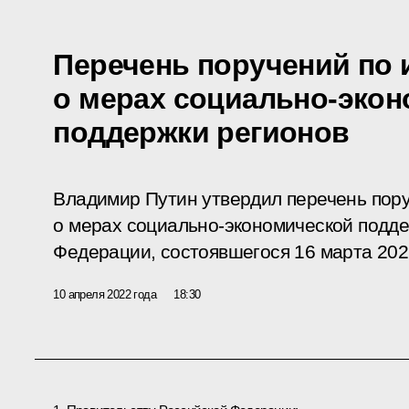
Перечень поручений по 
о мерах социально-эко
поддержки регионов
Владимир Путин утвердил перечень пор
о мерах социально-экономической подде
Федерации, состоявшегося 16 марта 202
10 апреля 2022 года
18:30