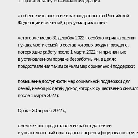
1. Правительству Российской Федерации:
а) обеспечить внесение в законодательство Российской
Федерации изменений, предусматривающих:
установление до 31 декабря 2022 г. особого порядка оценки
нуждаемости семей, в состав которых входят граждане,
потерявшие работу после 1 марта 2022 г. и признанные
в установленном порядке безработными, в целях
предоставления таким семьям мер социальной поддержки;
повышение доступности мер социальной поддержки для
семей, имеющих детей, доход которых существенно снизил
после 1 марта 2022 г.
Срок – 30 апреля 2022 г.;
ежемесячное предоставление работодателями
в уполномоченный орган данных персонифицированного уче