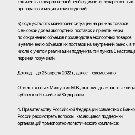
количества товаров первой необходимости, лекарственных
препаратов и медицинских изделий;
в) осуществлять мониторинг ситуации на рынках товаров
с высокой долей экспортных поставок и принять меры
по сохранению объемов производства экспортных товаров
и увеличению объемов их поставок на внутренний рынок, в 
числе с учетом реализации подпункта «з» пункта 1 настоящ
перечня поручений.
Доклад – до 25 апреля 2022 г., далее – ежемесячно.
Ответственные: Мишустин М.В., высшие должностные лиц
субъектов Российской Федерации.
4. Правительству Российской Федерации совместно с Банк
России рассмотреть вопросы, касающиеся поддержки
организаций транспортно-логистического комплекса: