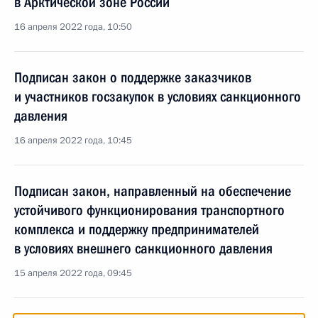
в Арктической зоне России
16 апреля 2022 года, 10:50
Подписан закон о поддержке заказчиков
и участников госзакупок в условиях санкционного
давления
16 апреля 2022 года, 10:45
Подписан закон, направленный на обеспечение
устойчивого функционирования транспортного
комплекса и поддержку предпринимателей
в условиях внешнего санкционного давления
15 апреля 2022 года, 09:45