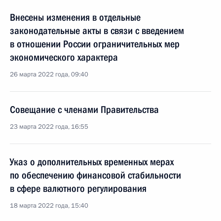
Внесены изменения в отдельные
законодательные акты в связи с введением
в отношении России ограничительных мер
экономического характера
26 марта 2022 года, 09:40
Совещание с членами Правительства
23 марта 2022 года, 16:55
Указ о дополнительных временных мерах
по обеспечению финансовой стабильности
в сфере валютного регулирования
18 марта 2022 года, 15:40