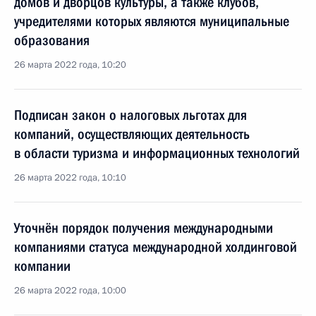
домов и дворцов культуры, а также клубов,
учредителями которых являются муниципальные
образования
26 марта 2022 года, 10:20
Подписан закон о налоговых льготах для
компаний, осуществляющих деятельность
в области туризма и информационных технологий
26 марта 2022 года, 10:10
Уточнён порядок получения международными
компаниями статуса международной холдинговой
компании
26 марта 2022 года, 10:00