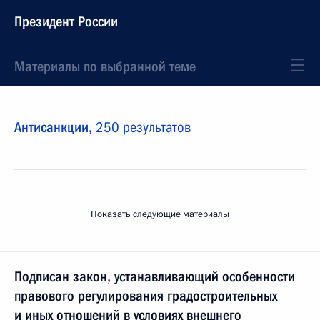
Президент России
Материалы по выбранной теме
Антисанкции,
250 результатов
Показать следующие материалы
Подписан закон, устанавливающий особенности
правового регулирования градостроительных
и иных отношений в условиях внешнего