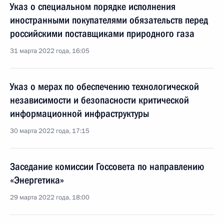
Указ о специальном порядке исполнения
иностранными покупателями обязательств перед
российскими поставщиками природного газа
31 марта 2022 года, 16:05
Указ о мерах по обеспечению технологической
независимости и безопасности критической
информационной инфраструктуры
30 марта 2022 года, 17:15
Заседание комиссии Госсовета по направлению
«Энергетика»
29 марта 2022 года, 18:00