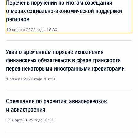
Перечень поручений по итогам совещания
о мерах социально-экономической поддержки
регионов
10 апреля 2022 года, 18:30
Указ о временном порядке исполнения
финансовых обязательств в сфере транспорта
перед некоторыми иностранными кредиторами
1 апреля 2022 года, 13:20
Совещание по развитию авиаперевозок
и авиастроения
31 марта 2022 года, 17:35