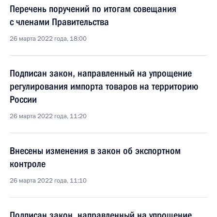
Перечень поручений по итогам совещания
с членами Правительства
26 марта 2022 года, 18:00
Подписан закон, направленный на упрощение
регулирования импорта товаров на территорию
России
26 марта 2022 года, 11:20
Внесены изменения в закон об экспортном
контроле
26 марта 2022 года, 11:10
Подписан закон, направленный на упрощение