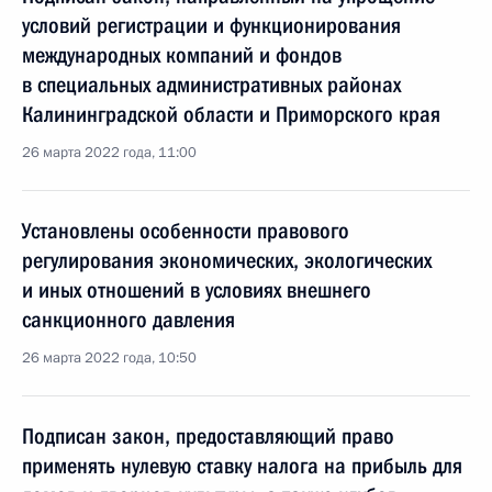
условий регистрации и функционирования
международных компаний и фондов
в специальных административных районах
Калининградской области и Приморского края
26 марта 2022 года, 11:00
Установлены особенности правового
регулирования экономических, экологических
и иных отношений в условиях внешнего
санкционного давления
26 марта 2022 года, 10:50
Подписан закон, предоставляющий право
применять нулевую ставку налога на прибыль для