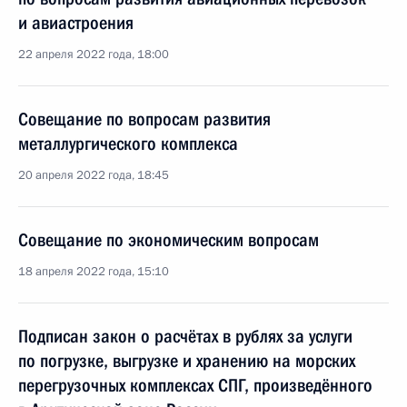
и авиастроения
22 апреля 2022 года, 18:00
Совещание по вопросам развития
металлургического комплекса
20 апреля 2022 года, 18:45
Совещание по экономическим вопросам
18 апреля 2022 года, 15:10
Подписан закон о расчётах в рублях за услуги
по погрузке, выгрузке и хранению на морских
перегрузочных комплексах СПГ, произведённого