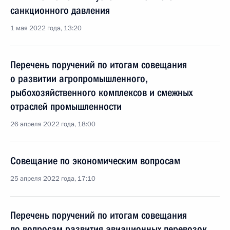
санкционного давления
1 мая 2022 года, 13:20
Перечень поручений по итогам совещания
о развитии агропромышленного,
рыбохозяйственного комплексов и смежных
отраслей промышленности
26 апреля 2022 года, 18:00
Совещание по экономическим вопросам
25 апреля 2022 года, 17:10
Перечень поручений по итогам совещания
по вопросам развития авиационных перевозок