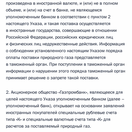
произведена в иностранной валюте, и (или) не в полном
объеме, и (или) на счет в банке, не являющемся
уполномоченным банком в соответствии с пунктом 2
настоящего Указа, и такая поставка осуществляется
в иностранные государства, совершающие в отношении
Российской Федерации, российских юридических лиц
и физических лиц недружественные действия. Информация
о соблюдении установленного настоящим Указом порядка
оплаты поставки природного газа представляется
в таможенный орган. При поступлении в таможенный орган
информации о нарушении этого порядка таможенный орган
принимает решение о запрете такой поставки.
2. Акционерное общество «Газпромбанк», являющееся для
целей настоящего Указа уполномоченным банком (далее –
уполномоченный банк), открывает на основании заявлений
иностранных покупателей специальные рублевые счета
типа «К» и специальные валютные счета типа «К» для
расчетов за поставляемый природный газ.