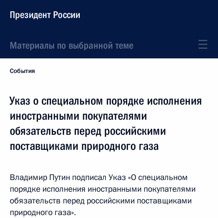
Президент России
Материалы по выбранной теме
События
Указ о специальном порядке исполнения
иностранными покупателями
обязательств перед российскими
поставщиками природного газа
Владимир Путин подписал Указ «О специальном
порядке исполнения иностранными покупателями
обязательств перед российскими поставщиками
природного газа».