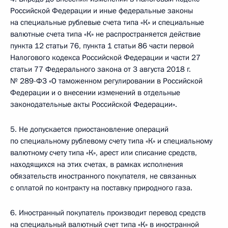
Российской Федерации и иные федеральные законы
на специальные рублевые счета типа «К» и специальные
валютные счета типа «К» не распространяется действие
пункта 12 статьи 76, пункта 1 статьи 86 части первой
Налогового кодекса Российской Федерации и части 27
статьи 77 Федерального закона от 3 августа 2018 г.
№ 289-ФЗ «О таможенном регулировании в Российской
Федерации и о внесении изменений в отдельные
законодательные акты Российской Федерации».
5. Не допускается приостановление операций
по специальному рублевому счету типа «К» и специальному
валютному счету типа «К», арест или списание средств,
находящихся на этих счетах, в рамках исполнения
обязательств иностранного покупателя, не связанных
с оплатой по контракту на поставку природного газа.
6. Иностранный покупатель производит перевод средств
на специальный валютный счет типа «К» в иностранной