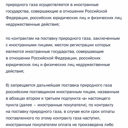
природного газа осуществляется в иностранные
государства, совершающие в отношении Российской
Федерации, российских юридических лиц и физических лиц
недружественные действия;
по контрактам на поставку природного газа, заключенным
с иностранными лицами, местом регистрации которых
являются иностранные государства, совершающие
в отношении Российской Федерации, российских
юридических лиц и физических лиц недружественные
действия;
б) запрещается дальнейшая поставка природного газа
российским поставщиком иностранным лицам, названным
в абзацах втором и третьем подпункта «а» настоящего
пункта (далее – иностранные покупатели), по контракту
на поставку природного газа, в случае если срок оплаты
поставленного по этому контракту газа наступил,
иностранным покупателем оплата не произведена либо