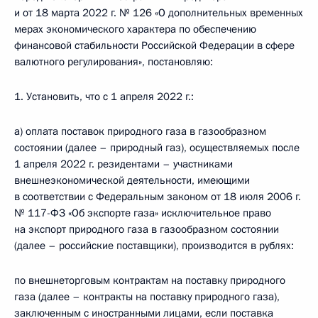
и от 18 марта 2022 г. № 126 «О дополнительных временных
мерах экономического характера по обеспечению
финансовой стабильности Российской Федерации в сфере
валютного регулирования», постановляю:
1. Установить, что с 1 апреля 2022 г.:
а) оплата поставок природного газа в газообразном
состоянии (далее – природный газ), осуществляемых после
1 апреля 2022 г. резидентами – участниками
внешнеэкономической деятельности, имеющими
в соответствии с Федеральным законом от 18 июля 2006 г.
№ 117-ФЗ «Об экспорте газа» исключительное право
на экспорт природного газа в газообразном состоянии
(далее – российские поставщики), производится в рублях:
по внешнеторговым контрактам на поставку природного
газа (далее – контракты на поставку природного газа),
заключенным с иностранными лицами, если поставка