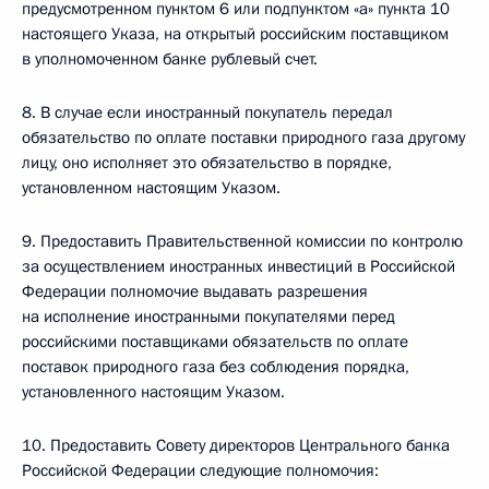
предусмотренном пунктом 6 или подпунктом «а» пункта 10
настоящего Указа, на открытый российским поставщиком
в уполномоченном банке рублевый счет.
8. В случае если иностранный покупатель передал
обязательство по оплате поставки природного газа другому
лицу, оно исполняет это обязательство в порядке,
установленном настоящим Указом.
9. Предоставить Правительственной комиссии по контролю
за осуществлением иностранных инвестиций в Российской
Федерации полномочие выдавать разрешения
на исполнение иностранными покупателями перед
российскими поставщиками обязательств по оплате
поставок природного газа без соблюдения порядка,
установленного настоящим Указом.
10. Предоставить Совету директоров Центрального банка
Российской Федерации следующие полномочия: