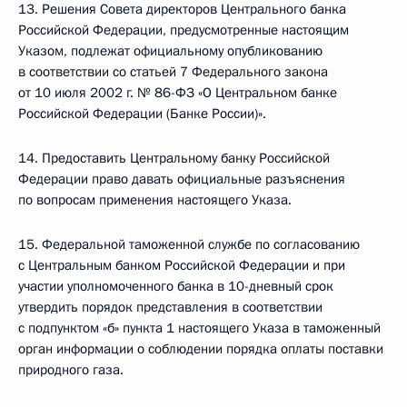
13. Решения Совета директоров Центрального банка
Российской Федерации, предусмотренные настоящим
Указом, подлежат официальному опубликованию
в соответствии со статьей 7 Федерального закона
от 10 июля 2002 г. № 86-ФЗ «О Центральном банке
Российской Федерации (Банке России)».
14. Предоставить Центральному банку Российской
Федерации право давать официальные разъяснения
по вопросам применения настоящего Указа.
15. Федеральной таможенной службе по согласованию
с Центральным банком Российской Федерации и при
участии уполномоченного банка в 10-дневный срок
утвердить порядок представления в соответствии
с подпунктом «б» пункта 1 настоящего Указа в таможенный
орган информации о соблюдении порядка оплаты поставки
природного газа.