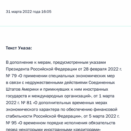
31 марта 2022 года
16:05
Текст Указа:
В дополнение к мерам, предусмотренным указами
Президента Российской Федерации от 28 февраля 2022 г.
№ 79 «О применении специальных экономических мер
в связи с недружественными действиями Соединенных
Штатов Америки и примкнувших к ним иностранных
государств и международных организаций», от 1 марта
2022 г. № 81 «О дополнительных временных мерах
экономического характера по обеспечению финансовой
стабильности Российской Федерации», от 5 марта 2022 г.
№ 95 «О временном порядке исполнения обязательств
перед некоторыми иностранными кредиторами»