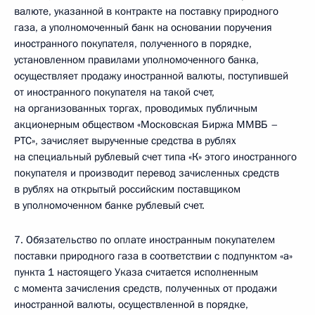
валюте, указанной в контракте на поставку природного
газа, а уполномоченный банк на основании поручения
иностранного покупателя, полученного в порядке,
установленном правилами уполномоченного банка,
осуществляет продажу иностранной валюты, поступившей
от иностранного покупателя на такой счет,
на организованных торгах, проводимых публичным
акционерным обществом «Московская Биржа ММВБ –
РТС», зачисляет вырученные средства в рублях
на специальный рублевый счет типа «К» этого иностранного
покупателя и производит перевод зачисленных средств
в рублях на открытый российским поставщиком
в уполномоченном банке рублевый счет.
7. Обязательство по оплате иностранным покупателем
поставки природного газа в соответствии с подпунктом «а»
пункта 1 настоящего Указа считается исполненным
с момента зачисления средств, полученных от продажи
иностранной валюты, осуществленной в порядке,