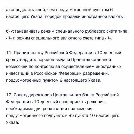
а) определять иной, чем предусмотренный пунктом 6
настоящего Указа, порядок продажи иностранной валюты;
б) устанавливать режим специального рублевого счета типа
«К» и режим специального валютного счета типа «К».
11. Правительству Российской Федерации в 10-дневный
срок утвердить порядок выдачи Правительственной
комиссией по контролю за осуществлением иностранных
инвестиций в Российской Федерации разрешений,
предусмотренных пунктом 9 настоящего Указа.
12. Совету директоров Центрального банка Российской
Федерации в 10-дневный срок принять решения,
необходимые для реализации полномочия,
предусмотренного подпунктом «б» пункта 10 настоящего
Указа.