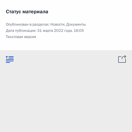
Статус материала
Опубликован в разделах:
Новости
,
Документы
Дата публикации:
31 марта 2022 года, 16:05
Текстовая версия