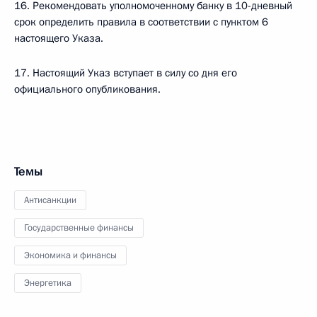
16. Рекомендовать уполномоченному банку в 10-дневный
срок определить правила в соответствии с пунктом 6
настоящего Указа.
17. Настоящий Указ вступает в силу со дня его
официального опубликования.
Темы
Антисанкции
Государственные финансы
Экономика и финансы
Энергетика