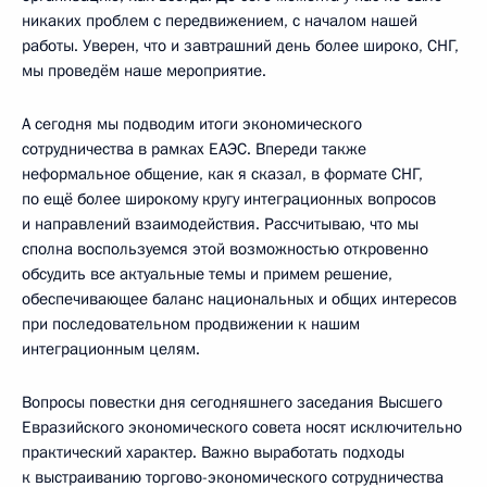
никаких проблем с передвижением, с началом нашей
работы. Уверен, что и завтрашний день более широко, СНГ,
мы проведём наше мероприятие.
А сегодня мы подводим итоги экономического
сотрудничества в рамках ЕАЭС. Впереди также
неформальное общение, как я сказал, в формате СНГ,
по ещё более широкому кругу интеграционных вопросов
и направлений взаимодействия. Рассчитываю, что мы
сполна воспользуемся этой возможностью откровенно
обсудить все актуальные темы и примем решение,
обеспечивающее баланс национальных и общих интересов
при последовательном продвижении к нашим
интеграционным целям.
Вопросы повестки дня сегодняшнего заседания Высшего
Евразийского экономического совета носят исключительно
практический характер. Важно выработать подходы
к выстраиванию торгово-экономического сотрудничества