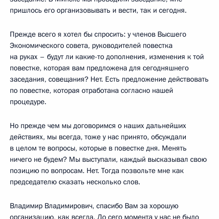
пришлось его организовывать и вести, так и сегодня.
Прежде всего я хотел бы спросить: у членов Высшего
Экономического совета, руководителей повестка
на руках – будут ли какие-то дополнения, изменения к той
повестке, которая вам предложена для сегодняшнего
заседания, совещания? Нет. Есть предложение действовать
по повестке, которая отработана согласно нашей
процедуре.
Но прежде чем мы договоримся о наших дальнейших
действиях, мы всегда, тоже у нас принято, обсуждали
в целом те вопросы, которые в повестке дня. Менять
ничего не будем? Мы выступали, каждый высказывал свою
позицию по вопросам. Нет. Тогда позвольте мне как
председателю сказать несколько слов.
Владимир Владимирович, спасибо Вам за хорошую
организацию, как всегда. До сего момента у нас не было