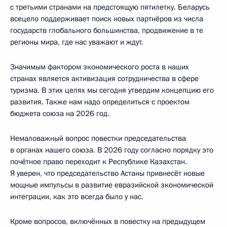
с третьими странами на предстоящую пятилетку. Беларусь
всецело поддерживает поиск новых партнёров из числа
государств глобального большинства, продвижение в те
регионы мира, где нас уважают и ждут.
Значимым фактором экономического роста в наших
странах является активизация сотрудничества в сфере
туризма. В этих целях мы сегодня утвердим концепцию его
развития. Также нам надо определиться с проектом
бюджета союза на 2026 год.
Немаловажный вопрос повестки председательства
в органах нашего союза. В 2026 году согласно порядку это
почётное право переходит к Республике Казахстан.
Я уверен, что председательство Астаны привнесёт новые
мощные импульсы в развитие евразийской экономической
интеграции, как это всегда было у нас.
Кроме вопросов, включённых в повестку на предыдущем