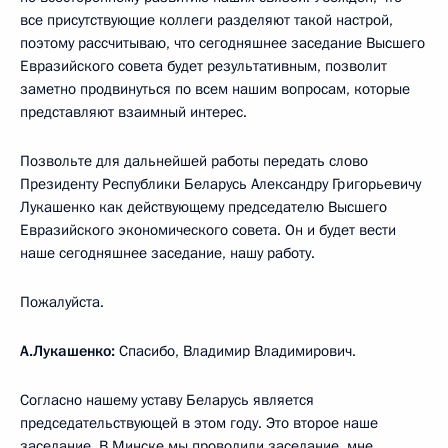
все присутствующие коллеги разделяют такой настрой,
поэтому рассчитываю, что сегодняшнее заседание Высшего
Евразийского совета будет результативным, позволит
заметно продвинуться по всем нашим вопросам, которые
представляют взаимный интерес.
Позвольте для дальнейшей работы передать слово
Президенту Республики Беларусь Александру Григорьевичу
Лукашенко как действующему председателю Высшего
Евразийского экономического совета. Он и будет вести
наше сегодняшнее заседание, нашу работу.
Пожалуйста.
А.Лукашенко:
Спасибо, Владимир Владимирович.
Согласно нашему уставу Беларусь является
председательствующей в этом году. Это второе наше
заседание. В Минске мы проводили заседание, мне