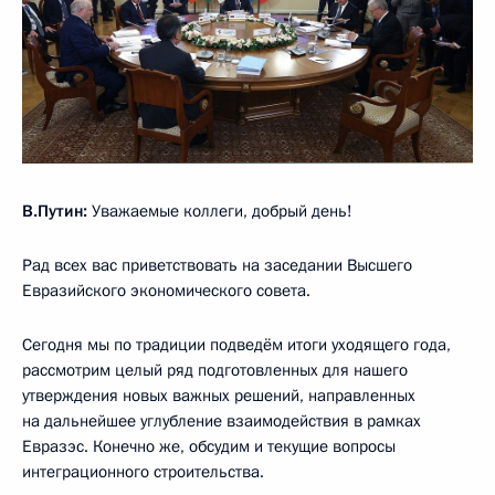
В.Путин:
Уважаемые коллеги, добрый день!
Рад всех вас приветствовать на заседании Высшего
Евразийского экономического совета.
Сегодня мы по традиции подведём итоги уходящего года,
рассмотрим целый ряд подготовленных для нашего
утверждения новых важных решений, направленных
на дальнейшее углубление взаимодействия в рамках
Евразэс. Конечно же, обсудим и текущие вопросы
интеграционного строительства.