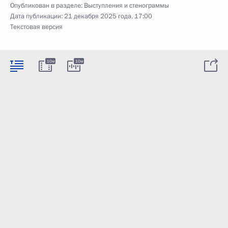
Опубликован в разделе:
Выступления и стенограммы
Дата публикации:
21 декабря 2025 года, 17:00
Текстовая версия
10м
10м