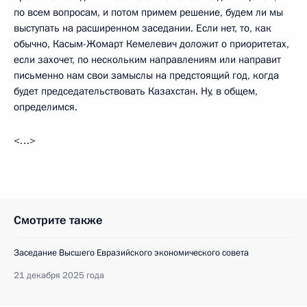
по всем вопросам, и потом примем решение, будем ли мы
выступать на расширенном заседании. Если нет, то, как
обычно, Касым-Жомарт Кемелевич доложит о приоритетах,
если захочет, по нескольким направлениям или направит
письменно нам свои замыслы на предстоящий год, когда
будет председательствовать Казахстан. Ну, в общем,
определимся.
<…>
Смотрите также
Заседание Высшего Евразийского экономического совета
21 декабря 2025 года