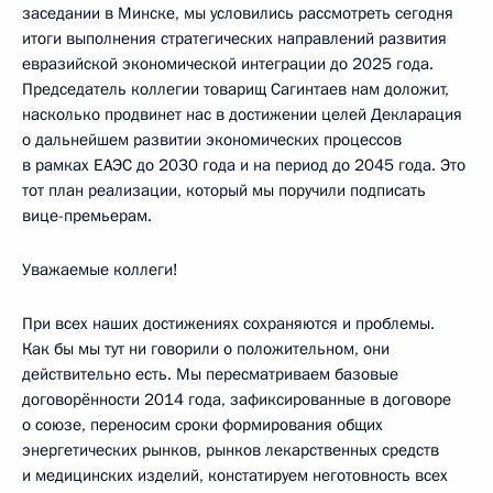
заседании в Минске, мы условились рассмотреть сегодня
итоги выполнения стратегических направлений развития
евразийской экономической интеграции до 2025 года.
Председатель коллегии товарищ Сагинтаев нам доложит,
насколько продвинет нас в достижении целей Декларация
о дальнейшем развитии экономических процессов
в рамках ЕАЭС до 2030 года и на период до 2045 года. Это
тот план реализации, который мы поручили подписать
вице-премьерам.
Уважаемые коллеги!
При всех наших достижениях сохраняются и проблемы.
Как бы мы тут ни говорили о положительном, они
действительно есть. Мы пересматриваем базовые
договорённости 2014 года, зафиксированные в договоре
о союзе, переносим сроки формирования общих
энергетических рынков, рынков лекарственных средств
и медицинских изделий, констатируем неготовность всех