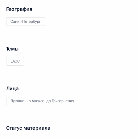
География
Санкт-Петербург
Темы
ЕАЭС
Лица
Лукашенко Александр Григорьевич
Статус материала