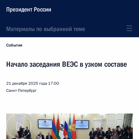
Президент России
Материалы по выбранной теме
События
Начало заседания ВЕЭС в узком составе
21 декабря 2025 года
17:00
Санкт-Петербург