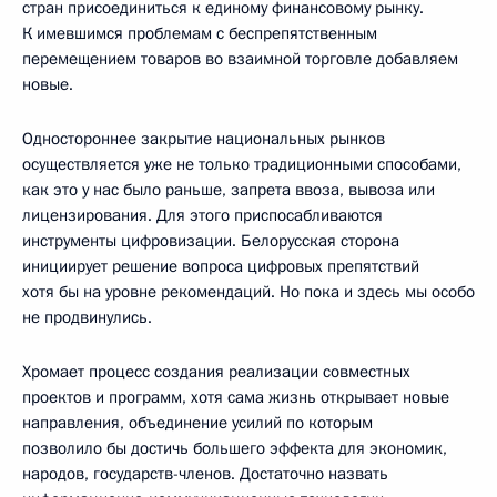
стран присоединиться к единому финансовому рынку.
К имевшимся проблемам с беспрепятственным
перемещением товаров во взаимной торговле добавляем
новые.
Одностороннее закрытие национальных рынков
осуществляется уже не только традиционными способами,
как это у нас было раньше, запрета ввоза, вывоза или
лицензирования. Для этого приспосабливаются
инструменты цифровизации. Белорусская сторона
инициирует решение вопроса цифровых препятствий
хотя бы на уровне рекомендаций. Но пока и здесь мы особо
не продвинулись.
Хромает процесс создания реализации совместных
проектов и программ, хотя сама жизнь открывает новые
направления, объединение усилий по которым
позволило бы достичь большего эффекта для экономик,
народов, государств-членов. Достаточно назвать