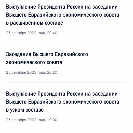
Выступление Президента России на заседании
Высшего Евразийского экономического совета
в расширенном составе
25 декабря 2023 года, 20:40
Заседание Высшего Евразийского
экономического совета
25 декабря 2023 года, 20:10
Выступление Президента России на заседании
Высшего Евразийского экономического совета
в узком составе
25 декабря 2023 года, 19:30