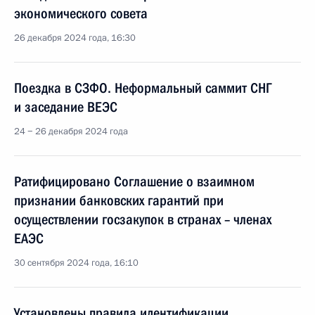
экономического совета
26 декабря 2024 года, 16:30
Поездка в СЗФО. Неформальный саммит СНГ
и заседание ВЕЭС
24 − 26 декабря 2024 года
Ратифицировано Соглашение о взаимном
признании банковских гарантий при
осуществлении госзакупок в странах – членах
ЕАЭС
30 сентября 2024 года, 16:10
Установлены правила идентификации