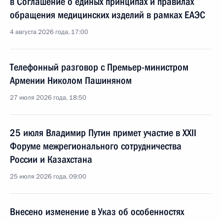
в Соглашение о единых принципах и правилах
обращения медицинских изделий в рамках ЕАЭС
4 августа 2026 года, 17:00
Телефонный разговор с Премьер-министром
Армении Николом Пашиняном
27 июля 2026 года, 18:50
25 июля Владимир Путин примет участие в XXII
Форуме межрегионального сотрудничества
России и Казахстана
25 июля 2026 года, 09:00
Внесено изменение в Указ об особенностях