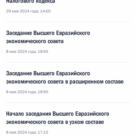
Налогового кодекса
29 мая 2024 года, 14:00
Заседание Высшего Евразийского
экономического совета
8 мая 2024 года, 19:55
Заседание Высшего Евразийского
экономического совета в расширенном составе
8 мая 2024 года, 19:50
Начало заседания Высшего Евразийского
экономического совета в узком составе
8 мая 2024 года, 17:15