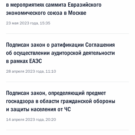
в мероприятиях саммита Евразийского
экономического союза в Москве
23 мая 2023 года, 15:35
Подписан закон о ратификации Соглашения
об осуществлении аудиторской деятельности
в рамках ЕАЭС
28 апреля 2023 года, 11:10
Подписан закон, определяющий предмет
госнадзора в области гражданской обороны
и защиты населения от ЧС
14 апреля 2023 года, 20:20