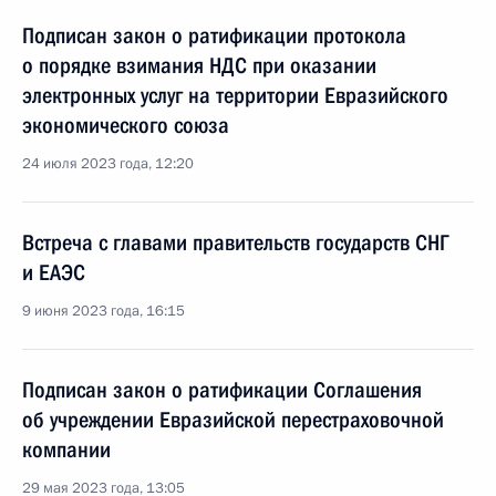
Подписан закон о ратификации протокола
о порядке взимания НДС при оказании
электронных услуг на территории Евразийского
экономического союза
24 июля 2023 года, 12:20
Встреча с главами правительств государств СНГ
и ЕАЭС
9 июня 2023 года, 16:15
Подписан закон о ратификации Соглашения
об учреждении Евразийской перестраховочной
компании
29 мая 2023 года, 13:05