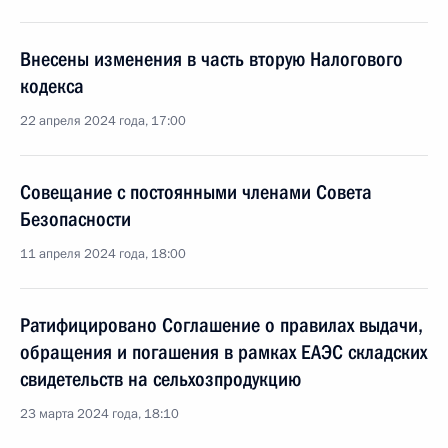
Внесены изменения в часть вторую Налогового
кодекса
22 апреля 2024 года, 17:00
Совещание с постоянными членами Совета
Безопасности
11 апреля 2024 года, 18:00
Ратифицировано Соглашение о правилах выдачи,
обращения и погашения в рамках ЕАЭС складских
свидетельств на сельхозпродукцию
23 марта 2024 года, 18:10