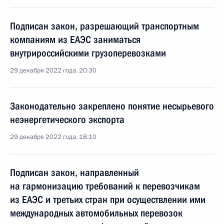
Подписан закон, разрешающий транспортным
компаниям из ЕАЭС заниматься
внутрироссийскими грузоперевозками
29 декабря 2022 года, 20:30
Законодательно закреплено понятие несырьевого
неэнергетического экспорта
29 декабря 2022 года, 18:10
Подписан закон, направленный
на гармонизацию требований к перевозчикам
из ЕАЭС и третьих стран при осуществлении ими
международных автомобильных перевозок