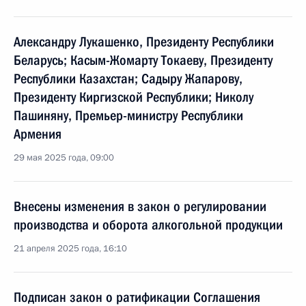
Александру Лукашенко, Президенту Республики
Беларусь; Касым-Жомарту Токаеву, Президенту
Республики Казахстан; Садыру Жапарову,
Президенту Киргизской Республики; Николу
Пашиняну, Премьер-министру Республики
Армения
29 мая 2025 года, 09:00
Внесены изменения в закон о регулировании
производства и оборота алкогольной продукции
21 апреля 2025 года, 16:10
Подписан закон о ратификации Соглашения