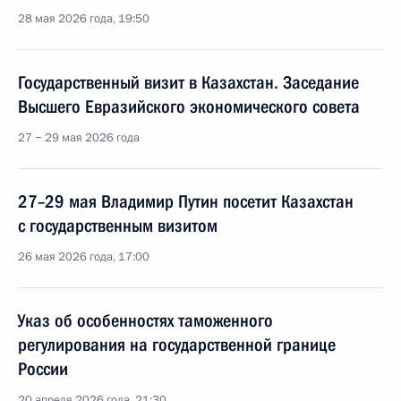
28 мая 2026 года, 19:50
Государственный визит в Казахстан. Заседание
Высшего Евразийского экономического совета
27 − 29 мая 2026 года
27–29 мая Владимир Путин посетит Казахстан
с государственным визитом
26 мая 2026 года, 17:00
Указ об особенностях таможенного
регулирования на государственной границе
России
20 апреля 2026 года, 21:30