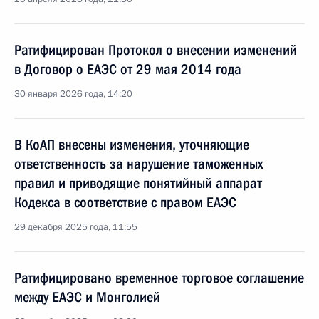
Ратифицирован Протокол о внесении изменений
в Договор о ЕАЭС от 29 мая 2014 года
30 января 2026 года, 14:20
В КоАП внесены изменения, уточняющие
ответственность за нарушение таможенных
правил и приводящие понятийный аппарат
Кодекса в соответствие с правом ЕАЭС
29 декабря 2025 года, 11:55
Ратифицировано временное торговое соглашение
между ЕАЭС и Монголией