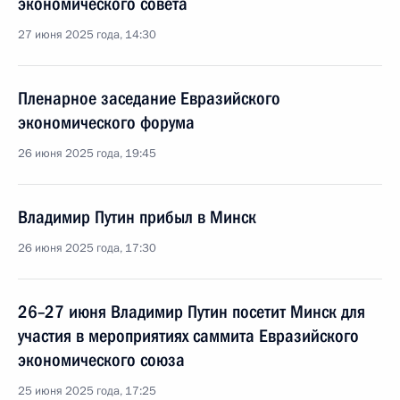
экономического совета
27 июня 2025 года, 14:30
Пленарное заседание Евразийского
экономического форума
26 июня 2025 года, 19:45
Владимир Путин прибыл в Минск
26 июня 2025 года, 17:30
26–27 июня Владимир Путин посетит Минск для
участия в мероприятиях саммита Евразийского
экономического союза
25 июня 2025 года, 17:25