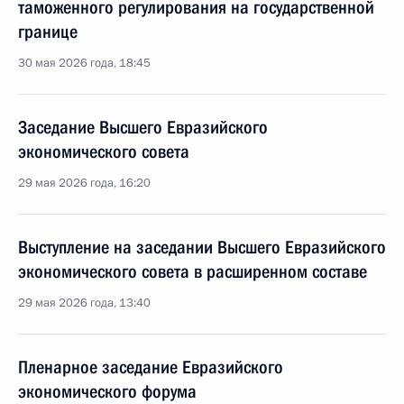
таможенного регулирования на государственной
границе
30 мая 2026 года, 18:45
Заседание Высшего Евразийского
экономического совета
29 мая 2026 года, 16:20
Выступление на заседании Высшего Евразийского
экономического совета в расширенном составе
29 мая 2026 года, 13:40
Пленарное заседание Евразийского
экономического форума