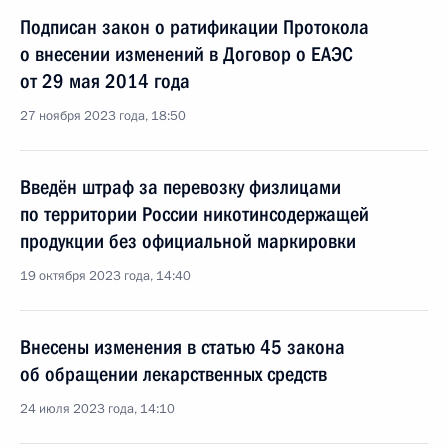
Подписан закон о ратификации Протокола
о внесении изменений в Договор о ЕАЭС
от 29 мая 2014 года
27 ноября 2023 года, 18:50
Введён штраф за перевозку физлицами
по территории России никотинсодержащей
продукции без официальной маркировки
19 октября 2023 года, 14:40
Внесены изменения в статью 45 закона
об обращении лекарственных средств
24 июля 2023 года, 14:10