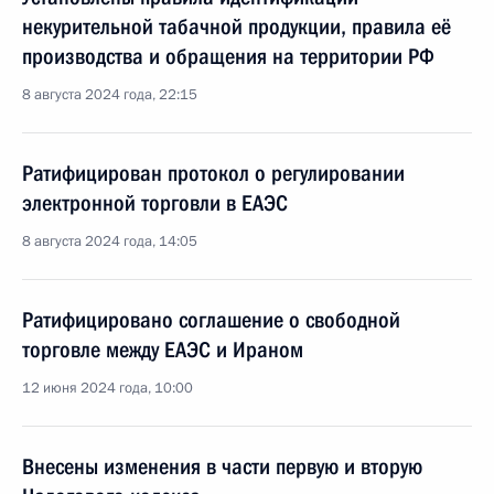
некурительной табачной продукции, правила её
производства и обращения на территории РФ
8 августа 2024 года, 22:15
Ратифицирован протокол о регулировании
электронной торговли в ЕАЭС
8 августа 2024 года, 14:05
Ратифицировано соглашение о свободной
торговле между ЕАЭС и Ираном
12 июня 2024 года, 10:00
Внесены изменения в части первую и вторую