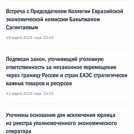
Встреча с Председателем Коллегии Евразийской
экономической комиссии Бакытжаном
Сагинтаевым
19 марта 2024 года, 22:10
Подписан закон, уточняющий уголовную
ответственность за незаконное перемещение
через границу России и стран ЕАЭС стратегически
важных товаров и ресурсов
11 марта 2024 года, 15:15
Уточнены основания для исключения юрлица
из реестра уполномоченного экономического
оператора