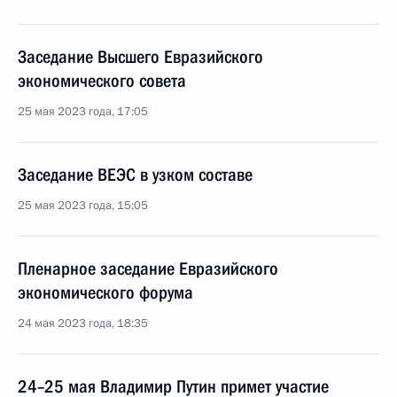
Заседание Высшего Евразийского
экономического совета
25 мая 2023 года, 17:05
Заседание ВЕЭС в узком составе
25 мая 2023 года, 15:05
Пленарное заседание Евразийского
экономического форума
24 мая 2023 года, 18:35
24–25 мая Владимир Путин примет участие