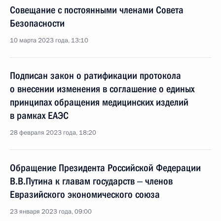
Совещание с постоянными членами Совета
Безопасности
10 марта 2023 года, 13:10
Подписан закон о ратификации протокола
о внесении изменения в соглашение о единых
принципах обращения медицинских изделий
в рамках ЕАЭС
28 февраля 2023 года, 18:20
Обращение Президента Российской Федерации
В.В.Путина к главам государств ‒ членов
Евразийского экономического союза
23 января 2023 года, 09:00