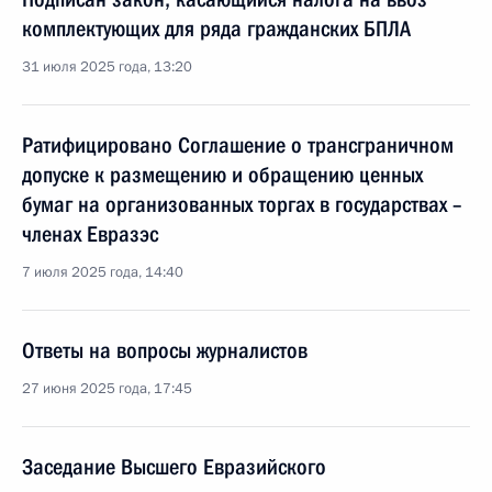
комплектующих для ряда гражданских БПЛА
31 июля 2025 года, 13:20
Ратифицировано Соглашение о трансграничном
допуске к размещению и обращению ценных
бумаг на организованных торгах в государствах –
членах Евразэс
7 июля 2025 года, 14:40
Ответы на вопросы журналистов
27 июня 2025 года, 17:45
Заседание Высшего Евразийского