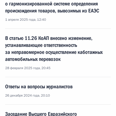
о гармонизированной системе определения
происхождения товаров, вывозимых из ЕАЭС
1 апреля 2025 года, 12:40
В статью 11.26 КоАП внесено изменение,
устанавливающее ответственность
за неправомерное осуществление каботажных
автомобильных перевозок
28 февраля 2025 года, 20:45
Ответы на вопросы журналистов
26 декабря 2024 года, 20:10
Заседание Высшего Евразийского