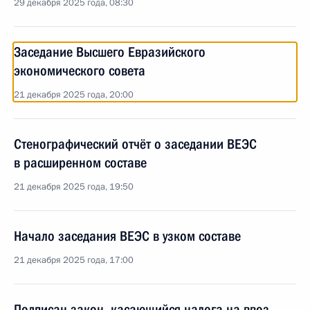
29 декабря 2025 года, 08:30
Заседание Высшего Евразийского
экономического совета
21 декабря 2025 года, 20:00
Стенографический отчёт о заседании ВЕЭС
в расширенном составе
21 декабря 2025 года, 19:50
Начало заседания ВЕЭС в узком составе
21 декабря 2025 года, 17:00
Подписан закон, касающийся налога на ввоз