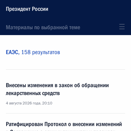
Президент России
Материалы по выбранной теме
ЕАЭС,
158 результатов
Внесены изменения в закон об обращении
лекарственных средств
4 августа 2026 года, 20:10
Ратифицирован Протокол о внесении изменений