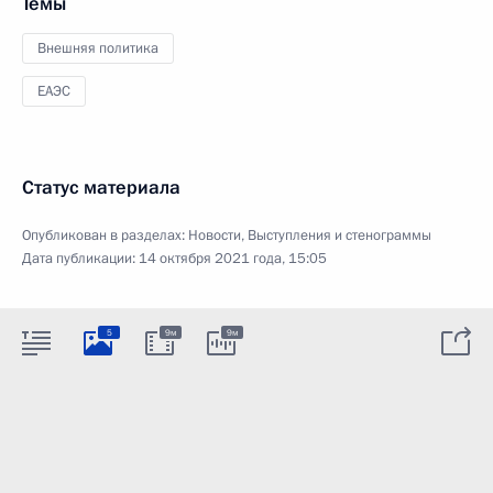
Темы
Внешняя политика
ЕАЭС
Статус материала
Опубликован в разделах:
Новости
,
Выступления и стенограммы
Дата публикации:
14 октября 2021 года, 15:05
5
9м
9м