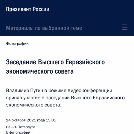
Президент России
Материалы по выбранной теме
Фотографии
Заседание Высшего Евразийского
экономического совета
Владимир Путин в режиме видеоконференции
принял участие в заседании Высшего Евразийского
экономического совета.
14 октября 2021 года
15:05
Санкт-Петербург
5 фотографий