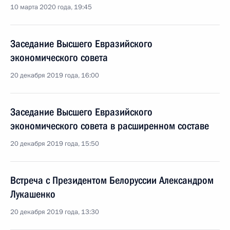
10 марта 2020 года, 19:45
Заседание Высшего Евразийского
экономического совета
20 декабря 2019 года, 16:00
Заседание Высшего Евразийского
экономического совета в расширенном составе
20 декабря 2019 года, 15:50
Встреча с Президентом Белоруссии Александром
Лукашенко
20 декабря 2019 года, 13:30