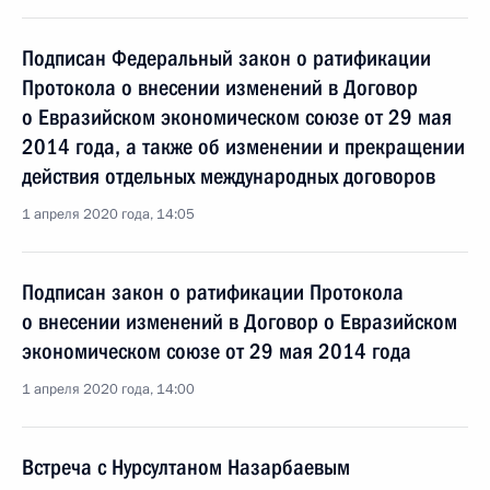
Подписан Федеральный закон о ратификации
Протокола о внесении изменений в Договор
о Евразийском экономическом союзе от 29 мая
2014 года, а также об изменении и прекращении
действия отдельных международных договоров
1 апреля 2020 года, 14:05
Подписан закон о ратификации Протокола
о внесении изменений в Договор о Евразийском
экономическом союзе от 29 мая 2014 года
1 апреля 2020 года, 14:00
Встреча с Нурсултаном Назарбаевым