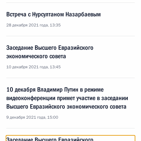
Встреча с Нурсултаном Назарбаевым
28 декабря 2021 года, 13:35
Заседание Высшего Евразийского
экономического совета
10 декабря 2021 года, 13:45
10 декабря Владимир Путин в режиме
видеоконференции примет участие в заседании
Высшего Евразийского экономического совета
9 декабря 2021 года, 15:00
Заседание Высшего Евразийского