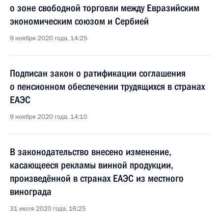
о зоне свободной торговли между Евразийским
экономическим союзом и Сербией
9 ноября 2020 года, 14:25
Подписан закон о ратификации соглашения
о пенсионном обеспечении трудящихся в странах
ЕАЭС
9 ноября 2020 года, 14:10
В законодательство внесено изменение,
касающееся рекламы винной продукции,
произведённой в странах ЕАЭС из местного
винограда
31 июля 2020 года, 16:25