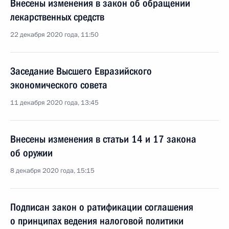
Внесены изменения в закон об обращении
лекарственных средств
22 декабря 2020 года, 11:50
Заседание Высшего Евразийского
экономического совета
11 декабря 2020 года, 13:45
Внесены изменения в статьи 14 и 17 закона
об оружии
8 декабря 2020 года, 15:15
Подписан закон о ратификации соглашения
о принципах ведения налоговой политики