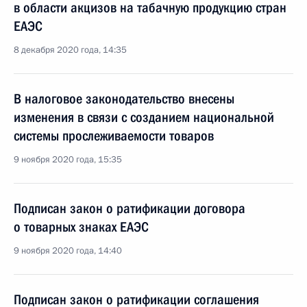
в области акцизов на табачную продукцию стран
ЕАЭС
8 декабря 2020 года, 14:35
В налоговое законодательство внесены
изменения в связи с созданием национальной
системы прослеживаемости товаров
9 ноября 2020 года, 15:35
Подписан закон о ратификации договора
о товарных знаках ЕАЭС
9 ноября 2020 года, 14:40
Подписан закон о ратификации соглашения