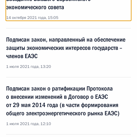
экономического совета
14 октября 2021 года, 15:05
Подписан закон, направленный на обеспечение
защиты экономических интересов государств –
членов ЕАЭС
1 июля 2021 года, 13:20
Подписан закон о ратификации Протокола
о внесении изменений в Договор о ЕАЭС
от 29 мая 2014 года (в части формирования
общего электроэнергетического рынка ЕАЭС)
1 июля 2021 года, 12:10