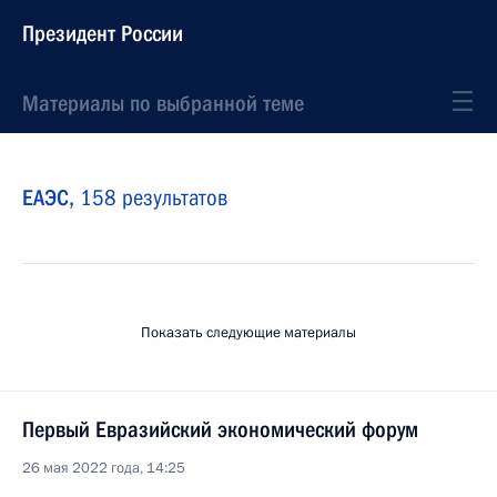
Президент России
Материалы по выбранной теме
ЕАЭС,
158 результатов
Показать следующие материалы
Первый Евразийский экономический форум
26 мая 2022 года, 14:25