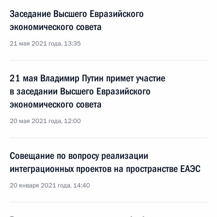
Заседание Высшего Евразийского
экономического совета
21 мая 2021 года, 13:35
21 мая Владимир Путин примет участие
в заседании Высшего Евразийского
экономического совета
20 мая 2021 года, 12:00
Совещание по вопросу реализации
интеграционных проектов на пространстве ЕАЭС
20 января 2021 года, 14:40