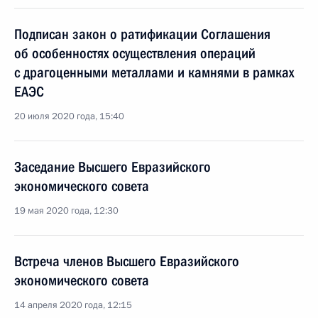
Подписан закон о ратификации Соглашения
об особенностях осуществления операций
с драгоценными металлами и камнями в рамках
ЕАЭС
20 июля 2020 года, 15:40
Заседание Высшего Евразийского
экономического совета
19 мая 2020 года, 12:30
Встреча членов Высшего Евразийского
экономического совета
14 апреля 2020 года, 12:15