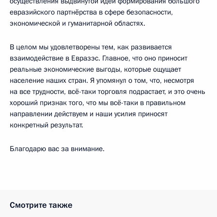
осуществления выдвинутой идеи формирования большого
евразийского партнёрства в сфере безопасности,
экономической и гуманитарной областях.
В целом мы удовлетворены тем, как развивается
взаимодействие в Евразэс. Главное, что оно приносит
реальные экономические выгоды, которые ощущает
население наших стран. Я упомянул о том, что, несмотря
на все трудности, всё-таки торговля подрастает, и это очень
хороший признак того, что мы всё-таки в правильном
направлении действуем и наши усилия приносят
конкретный результат.
Благодарю вас за внимание.
Смотрите также