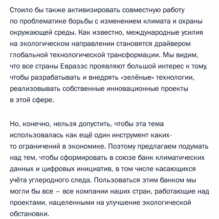
Стоило бы также активизировать совместную работу
по проблематике борьбы с изменением климата и охраны
окружающей среды. Как известно, международные усилия
на экологическом направлении становятся драйвером
глобальной технологической трансформации. Мы видим,
что все страны Евразэс проявляют большой интерес к тому,
чтобы разрабатывать и внедрять «зелёные» технологии,
реализовывать собственные инновационные проекты
в этой сфере.
Но, конечно, нельзя допустить, чтобы эта тема
использовалась как ещё один инструмент каких-
то ограничений в экономике. Поэтому предлагаем подумать
над тем, чтобы сформировать в союзе банк климатических
данных и цифровых инициатив, в том числе касающихся
учёта углеродного следа. Пользоваться этим банком мы
могли бы все – все компании наших стран, работающие над
проектами, нацеленными на улучшение экологической
обстановки.