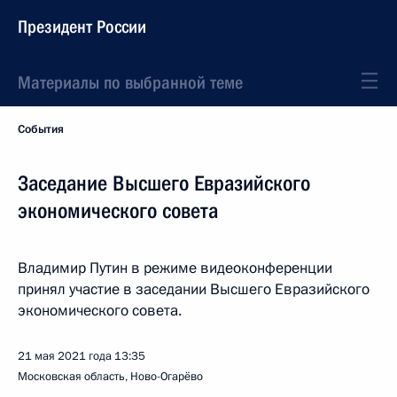
Президент России
Материалы по выбранной теме
События
Заседание Высшего Евразийского
экономического совета
Владимир Путин в режиме видеоконференции
принял участие в заседании Высшего Евразийского
экономического совета.
21 мая 2021 года
13:35
Московская область, Ново-Огарёво