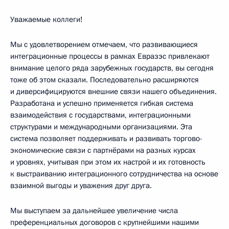
Уважаемые коллеги!
Мы с удовлетворением отмечаем, что развивающиеся
интеграционные процессы в рамках Евразэс привлекают
внимание целого ряда зарубежных государств, вы сегодня
тоже об этом сказали. Последовательно расширяются
и диверсифицируются внешние связи нашего объединения.
Разработана и успешно применяется гибкая система
взаимодействия с государствами, интеграционными
структурами и международными организациями. Эта
система позволяет поддерживать и развивать торгово-
экономические связи с партнёрами на разных курсах
и уровнях, учитывая при этом их настрой и их готовность
к выстраиванию интеграционного сотрудничества на основе
взаимной выгоды и уважения друг друга.
Мы выступаем за дальнейшее увеличение числа
преференциальных договоров с крупнейшими нашими