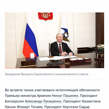
Заседание Высшего Евразийского экономического совета
Во встрече также участвовали исполняющий обязанности
Премьер-министра Армении
Никол Пашинян
, Президент
Белоруссии
Александр Лукашенко
, Президент Казахстана
Касым-Жомарт Токаев
, Президент Киргизии
Садыр