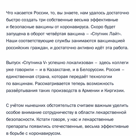
Что касается России, то, вы знаете, нам удалось достаточно
быстро создать три собственные весьма эффективные
и безопасные вакцины от коронавируса. Скоро будет
запущена в оборот четвёртая вакцина – «Спутник Лайт».
Наши соответствующие службы занимаются вакцинацией
российских граждан, и достаточно активно идёт эта работа.
Выпуск «Спутника V» успешно локализован – здесь коллеги
уже говорили – и в Казахстане, и в Белоруссии. Россия –
единственная страна, которая передаёт технологии
по вакцинам. Рассматривается теперь возможность
развёртывания таких производств в Армении и Киргизии.
С учётом нынешних обстоятельств считаем важным уделить
особое внимание сотрудничеству в области лекарственной
безопасности. Кстати говоря, у нас и лекарственные
препараты появились отечественные, весьма эффективные
в борьбе с коронавирусом.