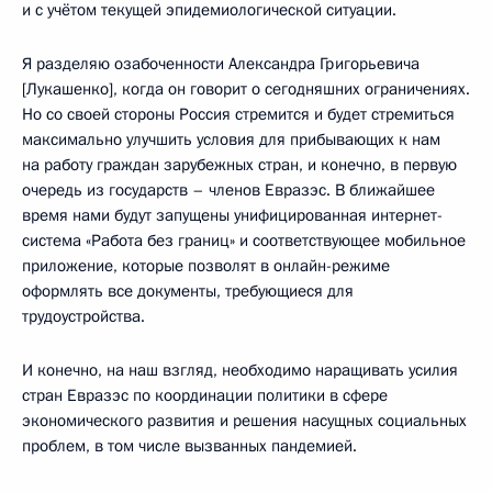
и с учётом текущей эпидемиологической ситуации.
Я разделяю озабоченности Александра Григорьевича
[Лукашенко], когда он говорит о сегодняшних ограничениях.
Но со своей стороны Россия стремится и будет стремиться
максимально улучшить условия для прибывающих к нам
на работу граждан зарубежных стран, и конечно, в первую
очередь из государств – членов Евразэс. В ближайшее
время нами будут запущены унифицированная интернет-
система «Работа без границ» и соответствующее мобильное
приложение, которые позволят в онлайн-режиме
оформлять все документы, требующиеся для
трудоустройства.
И конечно, на наш взгляд, необходимо наращивать усилия
стран Евразэс по координации политики в сфере
экономического развития и решения насущных социальных
проблем, в том числе вызванных пандемией.