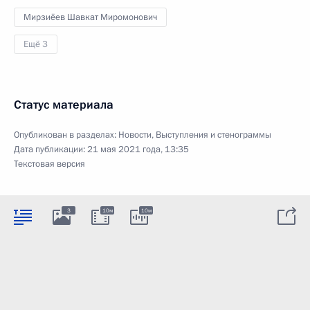
Мирзиёев Шавкат Миромонович
Ещё 3
Статус материала
Опубликован в разделах:
Новости
,
Выступления и стенограммы
Дата публикации:
21 мая 2021 года, 13:35
Текстовая версия
3
10м
10м