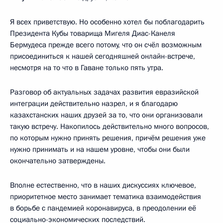
Я всех приветствую. Но особенно хотел бы поблагодарить
Президента Кубы товарища Мигеля Диас-Канеля
Бермудеса прежде всего потому, что он счёл возможным
присоединиться к нашей сегодняшней онлайн-встрече,
несмотря на то что в Гаване только пять утра.
Разговор об актуальных задачах развития евразийской
интеграции действительно назрел, и я благодарю
казахстанских наших друзей за то, что они организовали
такую встречу. Накопилось действительно много вопросов,
по которым нужно принять решения, причём решения уже
нужно принимать и на нашем уровне, чтобы они были
окончательно затверждены.
Вполне естественно, что в наших дискуссиях ключевое,
приоритетное место занимает тематика взаимодействия
в борьбе с пандемией коронавируса, в преодолении её
социально-экономических последствий.