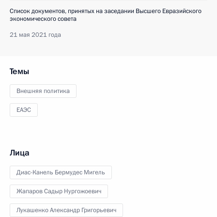
Список документов, принятых на заседании Высшего Евразийского
экономического совета
21 мая 2021 года
Темы
Внешняя политика
ЕАЭС
Лица
Диас-Канель Бермудес Мигель
Жапаров Садыр Нургожоевич
Лукашенко Александр Григорьевич