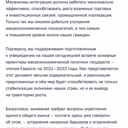
Механизмы интеграции должны работать максимально
эффективно, способствовать росту взаимных торговых
и инвестиционных связей, промышленной кооперации.
Только так мы сможем добиться улучшения
макроэкономических показателей, а тем самым
и повышения уровня жизни наших граждан.
Подчеркну, мы поддерживаем подготовленные
к утверждению на нашей сегодняшней встрече основные
ориентиры макроэкономической политики государств –
членов Евразэс на 2021–2022 годы. Как представляется,
этот документ весьма содержательный, и реализация
предложенных в нём мер будет способствовать не только
стабилизации экономик наших стран, но и их выводу
на траекторию роста.
Безусловно, внимания требуют вопросы укрепления
единого общего рынка – коллеги здесь уже говорили
об этом, – устранения ненужных барьеров и ограничений