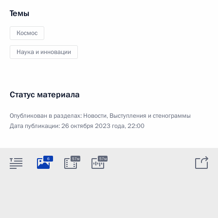
Темы
Космос
Наука и инновации
Статус материала
Опубликован в разделах:
Новости
,
Выступления и стенограммы
Дата публикации:
26 октября 2023 года, 22:00
6
57м
57м