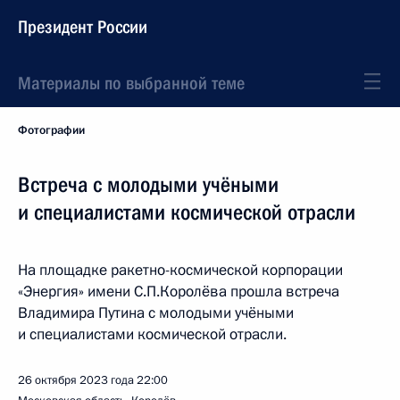
Президент России
Материалы по выбранной теме
Фотографии
Встреча с молодыми учёными
и специалистами космической отрасли
На площадке ракетно-космической корпорации
«Энергия» имени С.П.Королёва прошла встреча
Владимира Путина с молодыми учёными
и специалистами космической отрасли.
26 октября 2023 года
22:00