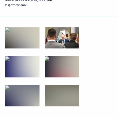
Московская область, Королёв
6 фотографий