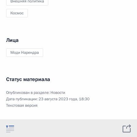
Внешняя политика
Космос
Лица
Моди Нарендра
Статус материала
Опубликован в разделе:
Новости
Дата публикации:
23 августа 2023 года, 18:30
Текстовая версия