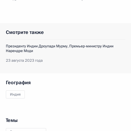
Смотрите также
Президенту Индии Дроупади Мурму, Премьер-министру Индии
Нарендре Моди
23 августа 2023 года
География
Индия
Темы