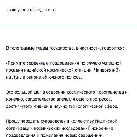
23 августа 2023 года
18:30
В телеграмме главы государства, в частности, говорится:
«Примите сердечные поздравления по случаю успешной
посадки индийской космической станции «Чандраян-3»
на Луну в районе её южного полюса.
Это большой шаг в освоении космического пространства и,
конечно, свидетельство впечатляющего прогресса,
достигнутого Индией в научно-технологической сфере.
Прошу передать руководству и коллективу Индийской
организации космических исследований искренние
поздравления и пожелания новых свершений».