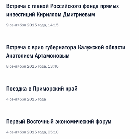
Встреча с главой Российского фонда прямых
инвестиций Кириллом Дмитриевым
9 сентября 2015 года, 14:15
Встреча с врио губернатора Калужской области
Анатолием Артамоновым
8 сентября 2015 года, 13:40
Поездка в Приморский край
4 сентября 2015 года
Первый Восточный экономический форум
4 сентября 2015 года, 05:10