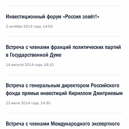
Инвестиционный форум «Россия зовёт!»
2 октября 2014 года, 14:50
Встреча с членами фракций политических партий
в Государственной Думе
14 августа 2014 года, 16:15
Встреча с генеральным директором Российского
фонда прямых инвестиций Кириллом Дмитриевым
23 июля 2014 года, 14:30
Встреча с членами Международного экспертного