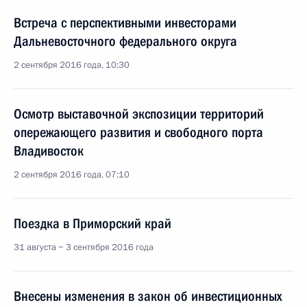
Встреча с перспективными инвесторами
Дальневосточного федерального округа
2 сентября 2016 года, 10:30
Осмотр выставочной экспозиции территорий
опережающего развития и свободного порта
Владивосток
2 сентября 2016 года, 07:10
Поездка в Приморский край
31 августа − 3 сентября 2016 года
Внесены изменения в закон об инвестиционных