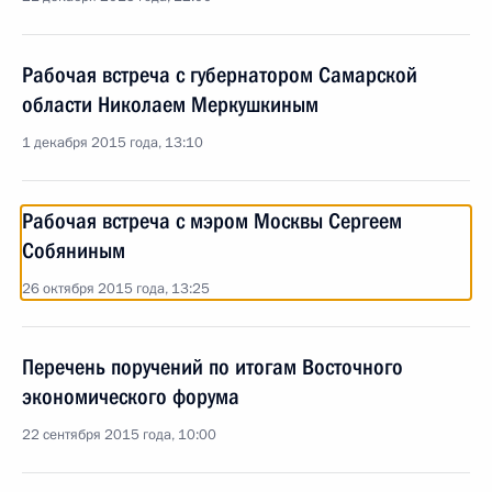
Рабочая встреча с губернатором Самарской
области Николаем Меркушкиным
1 декабря 2015 года, 13:10
Рабочая встреча с мэром Москвы Сергеем
Собяниным
26 октября 2015 года, 13:25
Перечень поручений по итогам Восточного
экономического форума
22 сентября 2015 года, 10:00