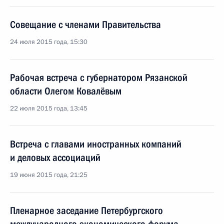
Совещание с членами Правительства
24 июля 2015 года, 15:30
Рабочая встреча с губернатором Рязанской
области Олегом Ковалёвым
22 июля 2015 года, 13:45
Встреча с главами иностранных компаний
и деловых ассоциаций
19 июня 2015 года, 21:25
Пленарное заседание Петербургского