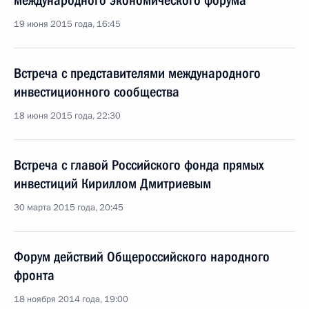
международного экономического форума
19 июня 2015 года, 16:45
Встреча с представителями международного
инвестиционного сообщества
18 июня 2015 года, 22:30
Встреча с главой Российского фонда прямых
инвестиций Кириллом Дмитриевым
30 марта 2015 года, 20:45
Форум действий Общероссийского народного
фронта
18 ноября 2014 года, 19:00