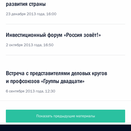
развития страны
23 декабря 2013 года, 16:00
Инвестиционный форум «Россия зовёт!»
2 октября 2013 года, 16:50
Встреча с представителями деловых кругов
и профсоюзов «Группы двадцати»
6 сентября 2013 года, 12:30
Показать предыдущие материалы