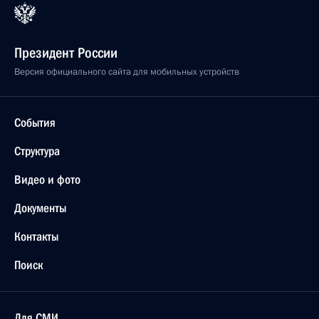
Президент России
Версия официального сайта для мобильных устройств
События
Структура
Видео и фото
Документы
Контакты
Поиск
Для СМИ