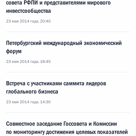
совета РФПИ и представителями мирового
инвестсообщества
23 мая 2014 года, 20:40
Петербургский международный экономический
форум
23 мая 2014 года, 16:45
Встреча с участниками саммита лидеров
глобального бизнеса
23 мая 2014 года, 14:30
Совместное заседание Госсовета и Комиссии
по мониторингу достижения целевых показателей