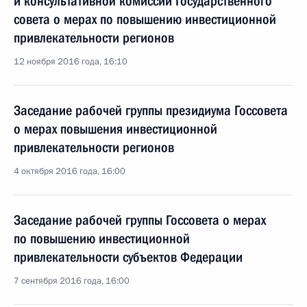
и консультативной комиссии Государственного
совета о мерах по повышению инвестиционной
привлекательности регионов
12 ноября 2016 года, 16:10
Заседание рабочей группы президиума Госсовета
о мерах повышения инвестиционной
привлекательности регионов
4 октября 2016 года, 16:00
Заседание рабочей группы Госсовета о мерах
по повышению инвестиционной
привлекательности субъектов Федерации
7 сентября 2016 года, 16:00