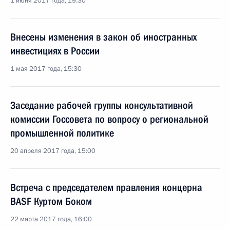
1 июня 2017 года, 19:30
Внесены изменения в закон об иностранных
инвестициях в России
1 мая 2017 года, 15:30
Заседание рабочей группы консультативной
комиссии Госсовета по вопросу о региональной
промышленной политике
20 апреля 2017 года, 15:00
Встреча с председателем правления концерна
BASF Куртом Боком
22 марта 2017 года, 16:00