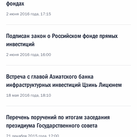
фондах
2 июня 2016 года, 17:15
Подписан закон о Российском фонде прямых
инвестиций
2 июня 2016 года, 16:00
Встреча с главой Азиатского банка
инфраструктурных инвестиций Цзинь Лицюнем
18 мая 2016 года, 18:10
Перечень поручений по итогам заседания
президиума Государственного совета
21 декабря 2015 года, 12:00