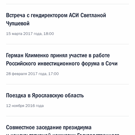
Встреча с гендиректором АСИ Светланой
Чупшевой
15 марта 2017 года, 18:00
Герман Клименко принял участие в работе
Российского инвестиционного форума в Сочи
28 февраля 2017 года, 17:00
Поездка в Ярославскую область
12 ноября 2016 года
Совместное заседание президиума