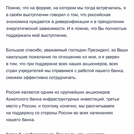
Помню, что на форуме, на котором мы тогда встречались, я
в своём выступлении говорил о том, что российская
экономика нуждается в диверсификации и в преодолении
энергетической зависимости. И я помню, что Вы полностью
поддержали моё выступление.
Большое спасибо, уважаемый господин Президент, за Ваши
наилучшие пожелания по отношению ко мне, и я уверен
в том, что при поддержке всех наших акционеров, всех
стран-учредителей мы справимся с работой нашего банка,
сможем эффективно сотрудничать.
Россия является одним из крупнейших акционеров
Азиатского банка инфраструктурных инвестиций, третье
место у России, и поэтому, конечно, мы рассчитываем
на поддержку со стороны России во всех начинаниях
нашего банка.