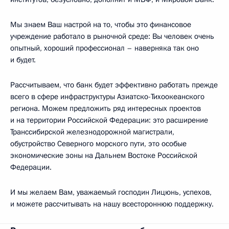
Мы знаем Ваш настрой на то, чтобы это финансовое
учреждение работало в рыночной среде: Вы человек очень
опытный, хороший профессионал – наверняка так оно
и будет.
Рассчитываем, что банк будет эффективно работать прежде
всего в сфере инфраструктуры Азиатско-Тихоокеанского
региона. Можем предложить ряд интересных проектов
и на территории Российской Федерации: это расширение
Транссибирской железнодорожной магистрали,
обустройство Северного морского пути, это особые
экономические зоны на Дальнем Востоке Российской
Федерации.
И мы желаем Вам, уважаемый господин Лицюнь, успехов,
и можете рассчитывать на нашу всестороннюю поддержку.