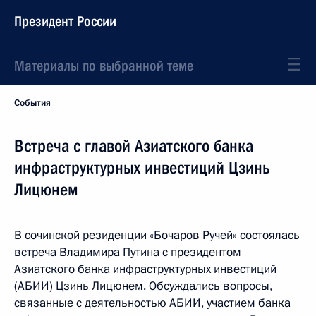
Президент России
Материалы по выбранной теме
События
Встреча с главой Азиатского банка
инфраструктурных инвестиций Цзинь
Лицюнем
В сочинской резиденции «Бочаров Ручей» состоялась
встреча Владимира Путина с президентом
Азиатского банка инфраструктурных инвестиций
(АБИИ) Цзинь Лицюнем. Обсуждались вопросы,
связанные с деятельностью АБИИ, участием банка