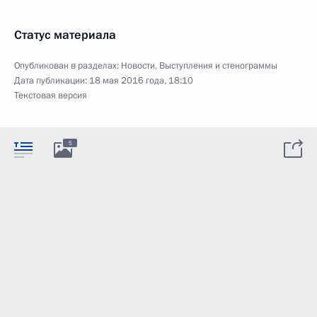
Статус материала
Опубликован в разделах:
Новости
,
Выступления и стенограммы
Дата публикации:
18 мая 2016 года, 18:10
Текстовая версия
5