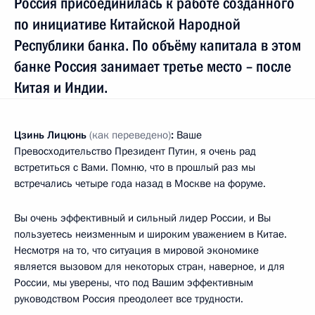
Россия присоединилась к работе созданного
по инициативе Китайской Народной
Республики банка. По объёму капитала в этом
банке Россия занимает третье место – после
Китая и Индии.
Цзинь Лицюнь
(как переведено)
:
Ваше
Превосходительство Президент Путин, я очень рад
встретиться с Вами. Помню, что в прошлый раз мы
встречались четыре года назад в Москве на форуме.
Вы очень эффективный и сильный лидер России, и Вы
пользуетесь неизменным и широким уважением в Китае.
Несмотря на то, что ситуация в мировой экономике
является вызовом для некоторых стран, наверное, и для
России, мы уверены, что под Вашим эффективным
руководством Россия преодолеет все трудности.