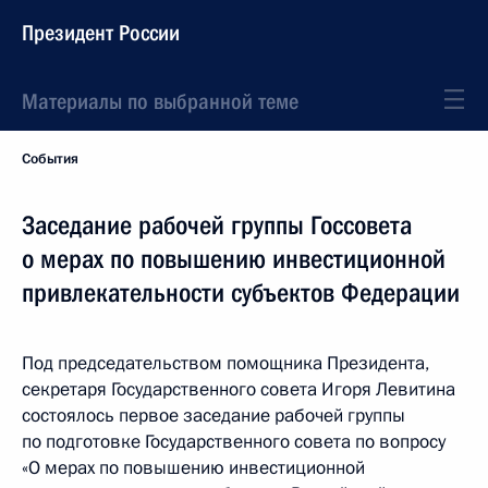
Президент России
Материалы по выбранной теме
События
Заседание рабочей группы Госсовета
о мерах по повышению инвестиционной
привлекательности субъектов Федерации
Под председательством помощника Президента,
секретаря Государственного совета Игоря Левитина
состоялось первое заседание рабочей группы
по подготовке Государственного совета по вопросу
«О мерах по повышению инвестиционной