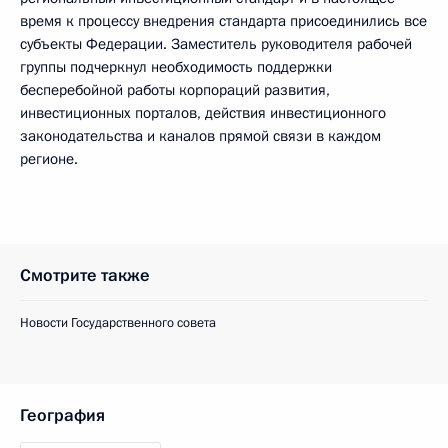
время к процессу внедрения стандарта присоединились все
субъекты Федерации. Заместитель руководителя рабочей
группы подчеркнул необходимость поддержки
бесперебойной работы корпораций развития,
инвестиционных порталов, действия инвестиционного
законодательства и каналов прямой связи в каждом
регионе.
Смотрите также
Новости Государственного совета
География