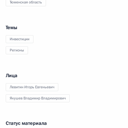
Тюменская область
Темы
Инвестиции
Регионы
Лица
Левитин Игорь Евгеньевич
Якушев Владимир Владимирович
Статус материала