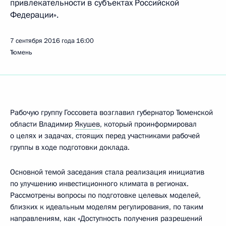
привлекательности в субъектах Российской
Федерации».
7 сентября 2016 года
16:00
Тюмень
Рабочую группу Госсовета возглавил губернатор Тюменской
области Владимир
Якушев
, который проинформировал
о целях и задачах, стоящих перед участниками рабочей
группы в ходе подготовки доклада.
Основной темой заседания стала реализация инициатив
по улучшению инвестиционного климата в регионах.
Рассмотрены вопросы по подготовке целевых моделей,
близких к идеальным моделям регулирования, по таким
направлениям, как «Доступность получения разрешений