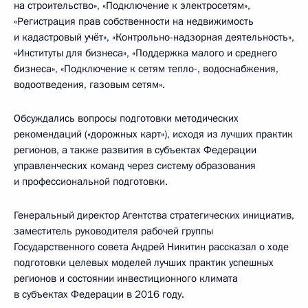
на строительство», «Подключение к электросетям»,
«Регистрация прав собственности на недвижимость
и кадастровый учёт», «Контрольно-надзорная деятельность»,
«Институты для бизнеса», «Поддержка малого и среднего
бизнеса», «Подключение к сетям тепло-, водоснабжения,
водоотведения, газовым сетям».
Обсуждались вопросы подготовки методических
рекомендаций («дорожных карт»), исходя из лучших практик
регионов, а также развития в субъектах Федерации
управленческих команд через систему образования
и профессиональной подготовки.
Генеральный директор Агентства стратегических инициатив,
заместитель руководителя рабочей группы
Государственного совета Андрей Никитин рассказал о ходе
подготовки целевых моделей лучших практик успешных
регионов и состоянии инвестиционного климата
в субъектах Федерации в 2016 году.