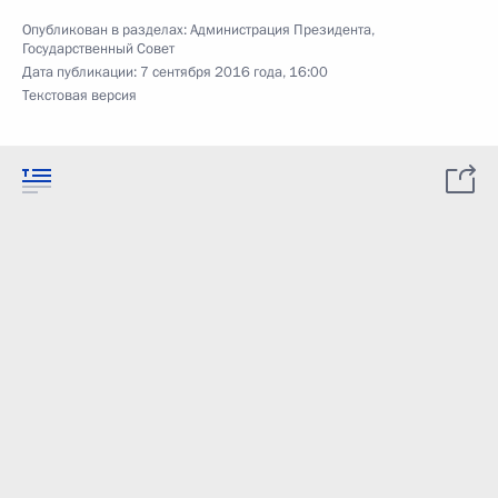
Опубликован в разделах:
Администрация Президента
,
Государственный Совет
Дата публикации:
7 сентября 2016 года, 16:00
Текстовая версия