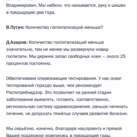
Владимирович. Мы набили, что называется, руку и шишек
в предыдущие два года.
В.Путин:
Количество госпитализаций меньше?
Д.Азаров:
Количество госпитализаций меньше
значительно, тем не менее мы развернули ковид-
госпитали. Мы держим запас свободных коек – около 25
процентов постоянно.
Обеспечиваем опережающие тестирования. У нас охват
тестирований гораздо выше, чем рекомендует
Роспотребнадзор. Это позволяет на ранней стадии
заболевание выявлять, готовить, соответственно,
региональную систему здравоохранения, раньше начинать
лечение, не допускать тяжёлых случаев развития болезни.
Мы серьёзно, конечно, благодаря нацпроекту и прямой
Вашей поддержке укрепились в предыдущие годы.