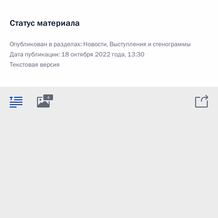
Статус материала
Опубликован в разделах:
Новости
,
Выступления и стенограммы
Дата публикации:
18 октября 2022 года, 13:30
Текстовая версия
4