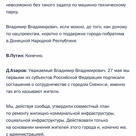
невозможно без такого задела по машинно-техническому
парку.
Владимир Владимирович, если можно, до того, как доложу
по нацпроектам, коротко о поддержке города-побратима
в Донецкой Народной Республике.
В.Путин:
Конечно.
Д.Азаров:
Уважаемый Владимир Владимирович, 27 мая мы
первыми из субъектов Российской Федерации подписали
соглашение о сотрудничестве с городом Снежн
о
е, именно
так его называют жители.
Мы, действуя сообща, утвердили совместный план
по ремонту жилищно-коммунальной инфраструктуры,
социальной инфраструктуры. Действовали только
на основании мнения жителей этого города и, конечно же,
с администрацией.