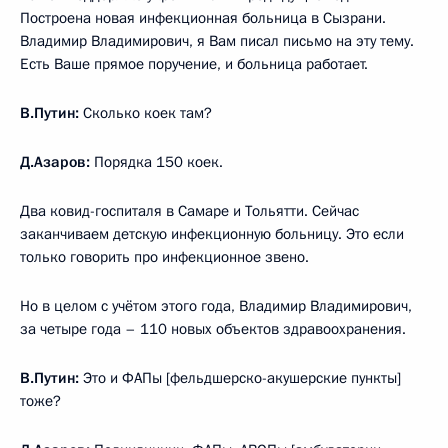
Построена новая инфекционная больница в Сызрани.
Владимир Владимирович, я Вам писал письмо на эту тему.
Есть Ваше прямое поручение, и больница работает.
В.Путин:
Сколько коек там?
Д.Азаров:
Порядка 150 коек.
Два ковид-госпиталя в Самаре и Тольятти. Сейчас
заканчиваем детскую инфекционную больницу. Это если
только говорить про инфекционное звено.
Но в целом с учётом этого года, Владимир Владимирович,
за четыре года – 110 новых объектов здравоохранения.
В.Путин:
Это и ФАПы [фельдшерско-акушерские пункты]
тоже?