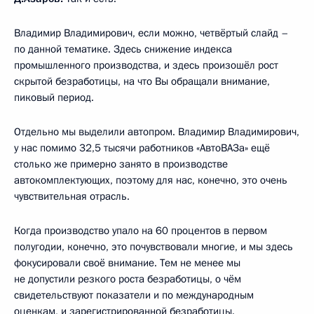
Владимир Владимирович, если можно, четвёртый слайд –
по данной тематике. Здесь снижение индекса
промышленного производства, и здесь произошёл рост
скрытой безработицы, на что Вы обращали внимание,
пиковый период.
Отдельно мы выделили автопром. Владимир Владимирович,
у нас помимо 32,5 тысячи работников «АвтоВАЗа» ещё
столько же примерно занято в производстве
автокомплектующих, поэтому для нас, конечно, это очень
чувствительная отрасль.
Когда производство упало на 60 процентов в первом
полугодии, конечно, это почувствовали многие, и мы здесь
фокусировали своё внимание. Тем не менее мы
не допустили резкого роста безработицы, о чём
свидетельствуют показатели и по международным
оценкам, и зарегистрированной безработицы.