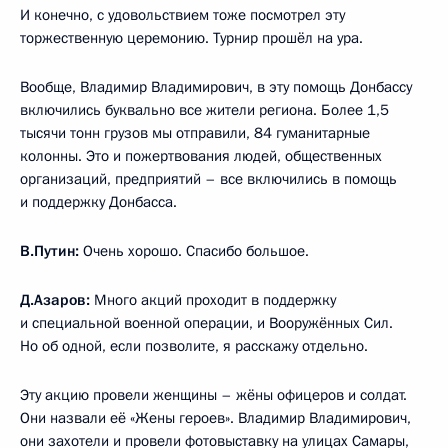
И конечно, с удовольствием тоже посмотрел эту
торжественную церемонию. Турнир прошёл на ура.
Вообще, Владимир Владимирович, в эту помощь Донбассу
включились буквально все жители региона. Более 1,5
тысячи тонн грузов мы отправили, 84 гуманитарные
колонны. Это и пожертвования людей, общественных
организаций, предприятий – все включились в помощь
и поддержку Донбасса.
В.Путин:
Очень хорошо. Спасибо большое.
Д.Азаров:
Много акций проходит в поддержку
и специальной военной операции, и Вооружённых Сил.
Но об одной, если позволите, я расскажу отдельно.
Эту акцию провели женщины – жёны офицеров и солдат.
Они назвали её «Жены героев». Владимир Владимирович,
они захотели и провели фотовыставку на улицах Самары,