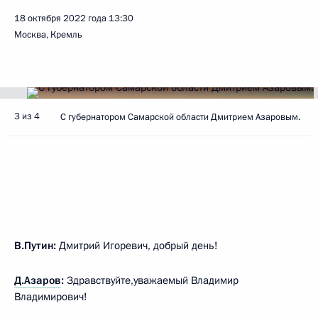
18 октября 2022 года
13:30
Москва, Кремль
3 из 4
С губернатором Самарской области Дмитрием Азаровым.
В.Путин:
Дмитрий Игоревич, добрый день!
Д.Азаров
:
Здравствуйте,уважаемый Владимир
Владимирович!