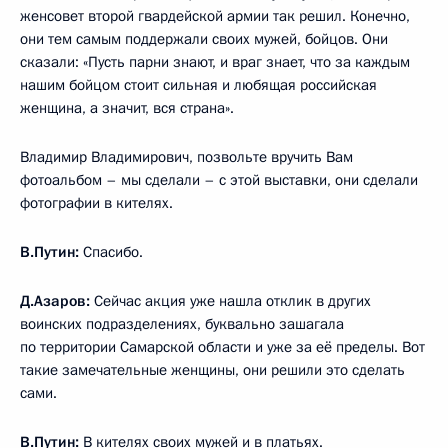
женсовет второй гвардейской армии так решил. Конечно,
они тем самым поддержали своих мужей, бойцов. Они
сказали: «Пусть парни знают, и враг знает, что за каждым
нашим бойцом стоит сильная и любящая российская
женщина, а значит, вся страна».
Владимир Владимирович, позвольте вручить Вам
фотоальбом – мы сделали – с этой выставки, они сделали
фотографии в кителях.
В.Путин:
Спасибо.
Д.Азаров:
Сейчас акция уже нашла отклик в других
воинских подразделениях, буквально зашагала
по территории Самарской области и уже за её пределы. Вот
такие замечательные женщины, они решили это сделать
сами.
В.Путин:
В кителях своих мужей и в платьях.