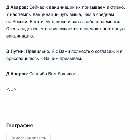
Д.Азаров:
Сейчас к вакцинации их призываем активно.
У нас темпы вакцинации чуть выше, чем в среднем
по России. Кстати, чуть ниже и охват заболеваемости.
Очень надеюсь, что прислушаются и сделают повторную
вакцинацию.
В.Путин:
Правильно. Я с Вами полностью согласен, и я
присоединяюсь к Вашим призывам.
Д.Азаров:
Спасибо Вам большое.
<…>
География
Самарская область