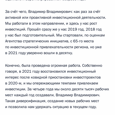
За счёт чего, Владимир Владимирович: как раз за счёт
активной или проактивной инвестиционной деятельности.
Мы работали в этом направлении, и здесь у нас рост
инвестиций. Прошёл сразу же у нас 2019 год, 2018 год
у нас был подготовительный. Мы стартовали, по оценкам
Агентства стратегических инициатив, с 65-го места
по инвестиционной привлекательности региона, но уже
в 2021 году уверенно вошли в десятку.
Конечно, была проведена огромная работа. Собственно
говоря, в 2021 году восстановился инвестиционный
интерес после ковидной приостановки инвестпроектов
в 2020-м, и мы опережающими темпами привлекаем
инвестиции. За четыре года мы около десяти тысяч рабочих
мест каждый год создавали, Владимир Владимирович.
Такая диверсификация, создание новых рабочих мест
и позволила нам удержать ситуацию в текущем году.