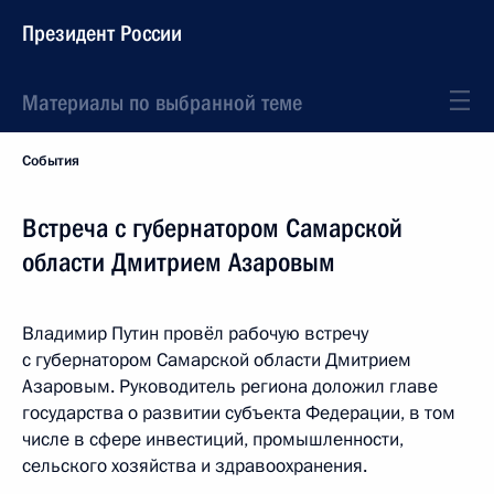
Президент России
Материалы по выбранной теме
События
Встреча с губернатором Самарской
области Дмитрием Азаровым
Владимир Путин провёл рабочую встречу
с губернатором Самарской области Дмитрием
Азаровым. Руководитель региона доложил главе
государства о развитии субъекта Федерации, в том
числе в сфере инвестиций, промышленности,
сельского хозяйства и здравоохранения.