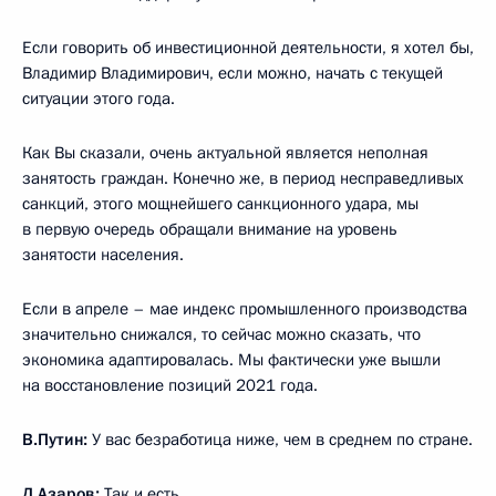
Если говорить об инвестиционной деятельности, я хотел бы,
Владимир Владимирович, если можно, начать с текущей
ситуации этого года.
Как Вы сказали, очень актуальной является неполная
занятость граждан. Конечно же, в период несправедливых
санкций, этого мощнейшего санкционного удара, мы
в первую очередь обращали внимание на уровень
занятости населения.
Если в апреле – мае индекс промышленного производства
значительно снижался, то сейчас можно сказать, что
экономика адаптировалась. Мы фактически уже вышли
на восстановление позиций 2021 года.
В.Путин:
У вас безработица ниже, чем в среднем по стране.
Д.Азаров:
Так и есть.