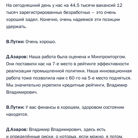
На сегодняшний день у нас на 44,5 тысячи вакансий 12
тысяч зарегистрированных безработных – это очень
хороший задел. Конечно, очень надеемся эти позиции
удержать.
В.Путин:
Очень хорошо.
Д.Азаров:
Наша работа была оценена и Минпромторгом.
Они поставили нас на 7-е место в рейтинге эффективности
реализации промышленной политики. Наша инновационная
работа тоже позволила нам с 60-го на 5-е место подняться.
Мы значительно укрепили кредитные рейтинги, Владимир
Владимирович.
В.Путин:
У вас финансы в хорошем, здоровом состоянии
находятся.
Д.Азаров:
Владимир Владимирович, здесь есть
и определённые риски, о которых, если можно, я потом,