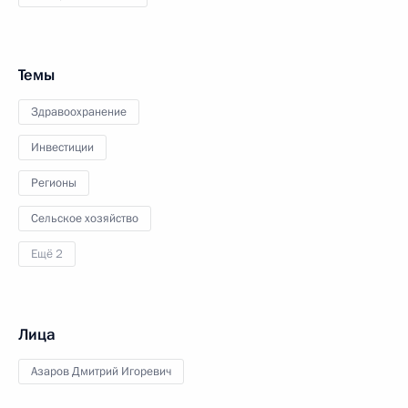
Темы
Здравоохранение
Инвестиции
Регионы
Сельское хозяйство
Ещё 2
Лица
Азаров Дмитрий Игоревич