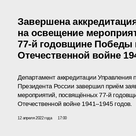
Завершена аккредитаци
на освещение мероприя
77-й годовщине Победы 
Отечественной войне 19
Департамент аккредитации Управления 
Президента России завершил приём заяв
мероприятий, посвящённых 77-й годовщ
Отечественной войне 1941–1945 годов.
12 апреля 2022 года
17:00