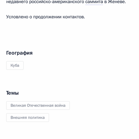
недавнего российско-американского
саммита
в Женеве.
Условлено о продолжении контактов.
География
Куба
Темы
Великая Отечественная война
Внешняя политика