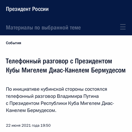
Президент России
Материалы по выбранной теме
События
Телефонный разговор с Президентом
Кубы Мигелем Диас-Канелем Бермудесом
По инициативе кубинской стороны состоялся
телефонный разговор Владимира Путина
с Президентом Республики Куба Мигелем Диас-
Канелем Бермудесом.
22 июня 2021 года
19:50