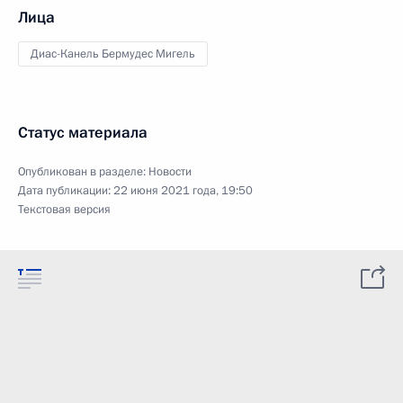
Лица
Диас-Канель Бермудес Мигель
Статус материала
Опубликован в разделе:
Новости
Дата публикации:
22 июня 2021 года, 19:50
Текстовая версия