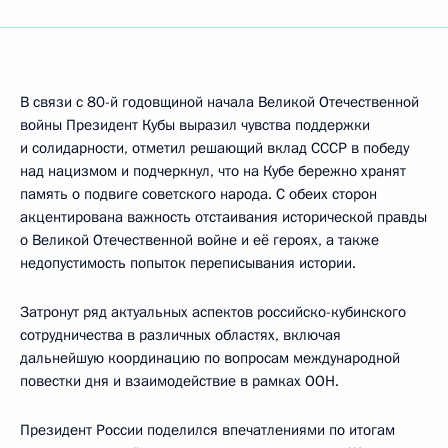
В связи с 80-й годовщиной начала Великой Отечественной
войны Президент Кубы выразил чувства поддержки
и солидарности, отметил решающий вклад СССР в победу
над нацизмом и подчеркнул, что на Кубе бережно хранят
память о подвиге советского народа. С обеих сторон
акцентирована важность отстаивания исторической правды
о Великой Отечественной войне и её героях, а также
недопустимость попыток переписывания истории.
Затронут ряд актуальных аспектов российско-кубинского
сотрудничества в различных областях, включая
дальнейшую координацию по вопросам международной
повестки дня и взаимодействие в рамках ООН.
Президент России поделился впечатлениями по итогам