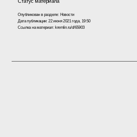
Статус материала
Опубликован в разделе:
Новости
Дата публикации:
22 июня 2021 года, 19:50
Ссылка на материал:
kremlin.ru/d/65903