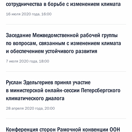
сотрудничества в борьбе с изменением климата
16 июля 2020 года, 16:00
Заседание Межведомственной рабочей группы
по вопросам, связанным с изменением климата
и обеспечением устойчивого развития
7 июля 2020 года, 18:00
Руслан Эдельгериев принял участие
в министерской онлайн-сессии Петерсбергского
климатического диалога
28 апреля 2020 года, 20:00
Конференция сторон Рамочной конвенции ООН