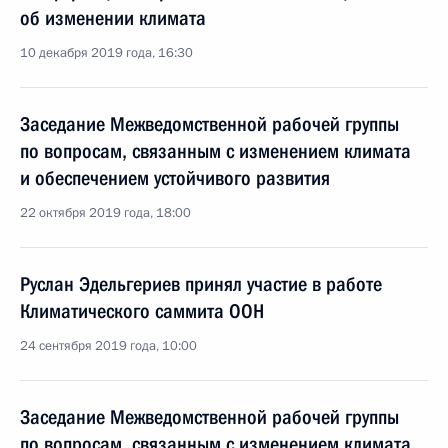
об изменении климата
10 декабря 2019 года, 16:30
Заседание Межведомственной рабочей группы
по вопросам, связанным с изменением климата
и обеспечением устойчивого развития
22 октября 2019 года, 18:00
Руслан Эдельгериев принял участие в работе
Климатического саммита ООН
24 сентября 2019 года, 10:00
Заседание Межведомственной рабочей группы
по вопросам, связанным с изменением климата