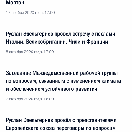
Мортон
17 ноября 2020 года, 17:00
Руслан Эдельгериев провёл встречу с послами
Италии, Великобритании, Чили и Франции
8 октября 2020 года, 17:00
Заседание Межведомственной рабочей группы
по вопросам, связанным с изменением климата
и обеспечением устойчивого развития
7 октября 2020 года, 16:00
Руслан Эдельгериев провёл с представителями
Европейского союза переговоры по вопросам