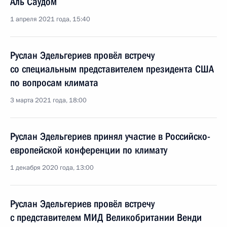
Аль Саудом
1 апреля 2021 года, 15:40
Руслан Эдельгериев провёл встречу
со специальным представителем президента США
по вопросам климата
3 марта 2021 года, 18:00
Руслан Эдельгериев принял участие в Российско-
европейской конференции по климату
1 декабря 2020 года, 13:00
Руслан Эдельгериев провёл встречу
с представителем МИД Великобритании Венди