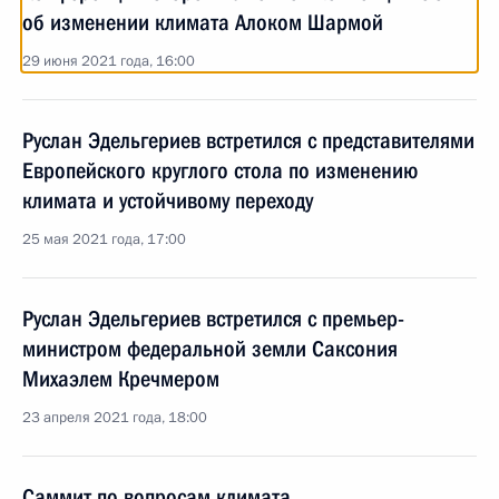
об изменении климата Алоком Шармой
29 июня 2021 года, 16:00
Руслан Эдельгериев встретился с представителями
Европейского круглого стола по изменению
климата и устойчивому переходу
25 мая 2021 года, 17:00
Руслан Эдельгериев встретился с премьер-
министром федеральной земли Саксония
Михаэлем Кречмером
23 апреля 2021 года, 18:00
Саммит по вопросам климата