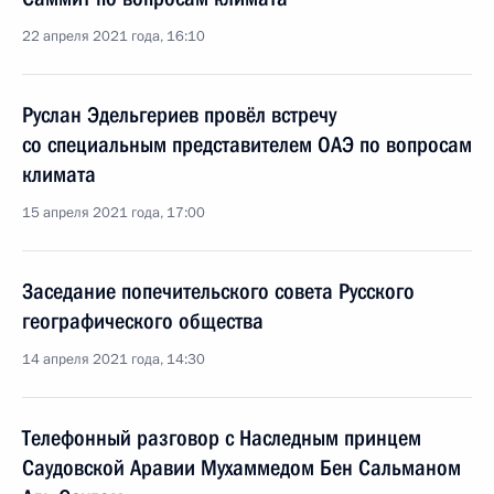
22 апреля 2021 года, 16:10
Руслан Эдельгериев провёл встречу
со специальным представителем ОАЭ по вопросам
климата
15 апреля 2021 года, 17:00
Заседание попечительского совета Русского
географического общества
14 апреля 2021 года, 14:30
Телефонный разговор с Наследным принцем
Саудовской Аравии Мухаммедом Бен Сальманом