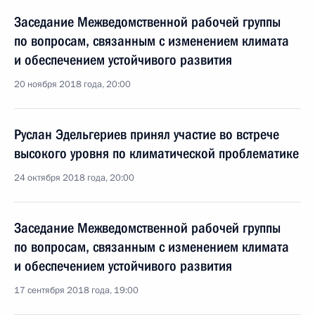
Заседание Межведомственной рабочей группы
по вопросам, связанным с изменением климата
и обеспечением устойчивого развития
20 ноября 2018 года, 20:00
Руслан Эдельгериев принял участие во встрече
высокого уровня по климатической проблематике
24 октября 2018 года, 20:00
Заседание Межведомственной рабочей группы
по вопросам, связанным с изменением климата
и обеспечением устойчивого развития
17 сентября 2018 года, 19:00