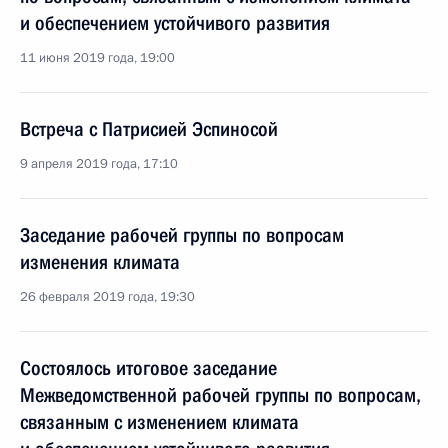
и обеспечением устойчивого развития
11 июня 2019 года, 19:00
Встреча с Патрисией Эспиносой
9 апреля 2019 года, 17:10
Заседание рабочей группы по вопросам
изменения климата
26 февраля 2019 года, 19:30
Состоялось итоговое заседание
Межведомственной рабочей группы по вопросам,
связанным с изменением климата