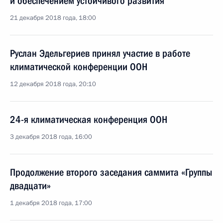
и обеспечением устойчивого развития
21 декабря 2018 года, 18:00
Руслан Эдельгериев принял участие в работе
климатической конференции ООН
12 декабря 2018 года, 20:10
24-я климатическая конференция ООН
3 декабря 2018 года, 16:00
Продолжение второго заседания саммита «Группы
двадцати»
1 декабря 2018 года, 17:00