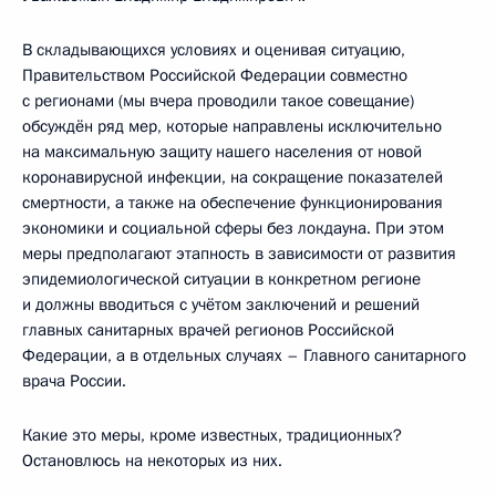
В складывающихся условиях и оценивая ситуацию,
Правительством Российской Федерации совместно
с регионами (мы вчера проводили такое совещание)
обсуждён ряд мер, которые направлены исключительно
на максимальную защиту нашего населения от новой
коронавирусной инфекции, на сокращение показателей
смертности, а также на обеспечение функционирования
экономики и социальной сферы без локдауна. При этом
меры предполагают этапность в зависимости от развития
эпидемиологической ситуации в конкретном регионе
и должны вводиться с учётом заключений и решений
главных санитарных врачей регионов Российской
Федерации, а в отдельных случаях – Главного санитарного
врача России.
Какие это меры, кроме известных, традиционных?
Остановлюсь на некоторых из них.