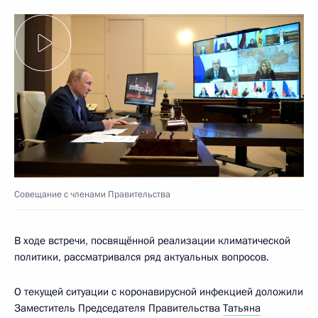
Совещание с членами Правительства
В ходе встречи, посвящённой реализации климатической
политики, рассматривался ряд актуальных вопросов.
О текущей ситуации с коронавирусной инфекцией доложили
Заместитель Председателя Правительства
Татьяна