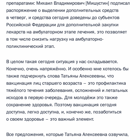
препаратами: Михаил Владимирович [Мишустин] подписал
распоряжение о выделении дополнительных средств
в четверг, и средства сегодня доведены до субъектов
Российской Федерации для дополнительной закупки
лекарств на амбулаторном этапе лечения, это позволяет
в том числе снизить нагрузку на амбулаторно-
поликлинический этап.
В целом такая сегодня ситуация у нас складывается.
Конечно, очень напряжённо. И особенно мне хотелось бы
также подчеркнуть слова Татьяны Алексеевны, что
вакцинация лиц старшего возраста – это профилактика
тяжёлого течения заболевания, осложнений и летальных
исходов в первую очередь. Для молодёжи это также
сохранение здоровья. Поэтому вакцинация сегодня
доступна, легко доступна, и, конечно же, позаботиться
о своем здоровье – это важный элемент.
Все предложения, которые Татьяна Алексеевна озвучила,