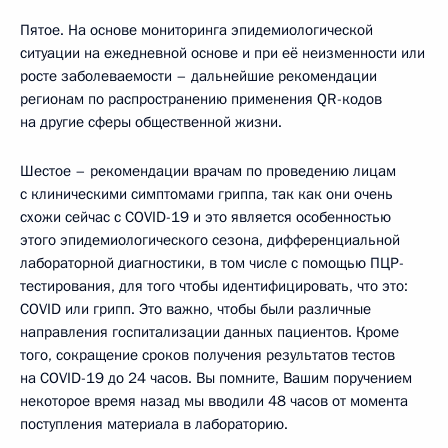
Пятое. На основе мониторинга эпидемиологической
ситуации на ежедневной основе и при её неизменности или
росте заболеваемости – дальнейшие рекомендации
регионам по распространению применения QR-кодов
на другие сферы общественной жизни.
Шестое – рекомендации врачам по проведению лицам
с клиническими симптомами гриппа, так как они очень
схожи сейчас с COVID-19 и это является особенностью
этого эпидемиологического сезона, дифференциальной
лабораторной диагностики, в том числе с помощью ПЦР-
тестирования, для того чтобы идентифицировать, что это:
COVID или грипп. Это важно, чтобы были различные
направления госпитализации данных пациентов. Кроме
того, сокращение сроков получения результатов тестов
на COVID-19 до 24 часов. Вы помните, Вашим поручением
некоторое время назад мы вводили 48 часов от момента
поступления материала в лабораторию.