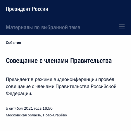
Президент России
Материалы по выбранной теме
События
Совещание с членами Правительства
Президент в режиме видеоконференции провёл
совещание с членами Правительства Российской
Федерации.
5 октября 2021 года
16:50
Московская область, Ново-Огарёво