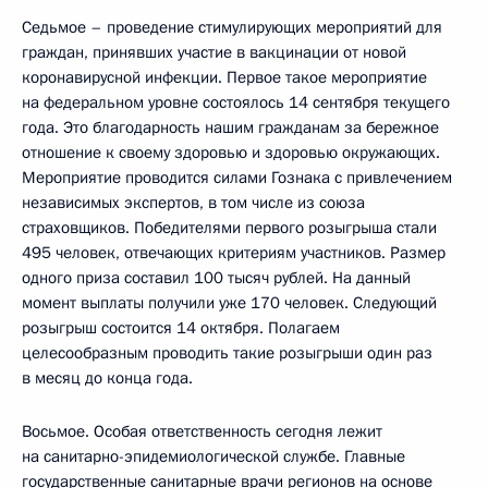
Седьмое – проведение стимулирующих мероприятий для
граждан, принявших участие в вакцинации от новой
коронавирусной инфекции. Первое такое мероприятие
на федеральном уровне состоялось 14 сентября текущего
года. Это благодарность нашим гражданам за бережное
отношение к своему здоровью и здоровью окружающих.
Мероприятие проводится силами Гознака с привлечением
независимых экспертов, в том числе из союза
страховщиков. Победителями первого розыгрыша стали
495 человек, отвечающих критериям участников. Размер
одного приза составил 100 тысяч рублей. На данный
момент выплаты получили уже 170 человек. Следующий
розыгрыш состоится 14 октября. Полагаем
целесообразным проводить такие розыгрыши один раз
в месяц до конца года.
Восьмое. Особая ответственность сегодня лежит
на санитарно-эпидемиологической службе. Главные
государственные санитарные врачи регионов на основе