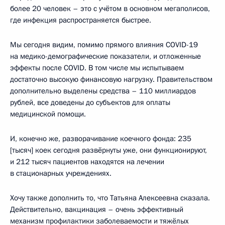
более 20 человек – это с учётом в основном мегаполисов,
где инфекция распространяется быстрее.
Мы сегодня видим, помимо прямого влияния COVID-19
на медико-демографические показатели, и отложенные
эффекты после COVID. В том числе мы испытываем
достаточно высокую финансовую нагрузку. Правительством
дополнительно выделены средства – 110 миллиардов
рублей, все доведены до субъектов для оплаты
медицинской помощи.
И, конечно же, разворачивание коечного фонда: 235
[тысяч] коек сегодня развёрнуты уже, они функционируют,
и 212 тысяч пациентов находятся на лечении
в стационарных учреждениях.
Хочу также дополнить то, что Татьяна Алексеевна сказала.
Действительно, вакцинация – очень эффективный
механизм профилактики заболеваемости и тяжёлых