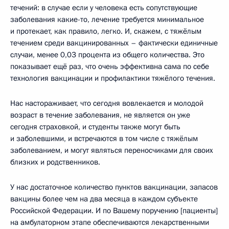
течений: в случае если у человека есть сопутствующие
заболевания какие-то, лечение требуется минимальное
и протекает, как правило, легко. И, скажем, с тяжёлым
течением среди вакцинированных – фактически единичные
случаи, менее 0,03 процента из общего количества. Это
показывает ещё раз, что очень эффективна сама по себе
технология вакцинации и профилактики тяжёлого течения.
Нас настораживает, что сегодня вовлекается и молодой
возраст в течение заболевания, не является он уже
сегодня страховкой, и студенты также могут быть
и заболевшими, и встречаются в том числе с тяжёлым
заболеванием, и могут являться переносчиками для своих
близких и родственников.
У нас достаточное количество пунктов вакцинации, запасов
вакцины более чем на два месяца в каждом субъекте
Российской Федерации. И по Вашему поручению [пациенты]
на амбулаторном этапе обеспечиваются лекарственными