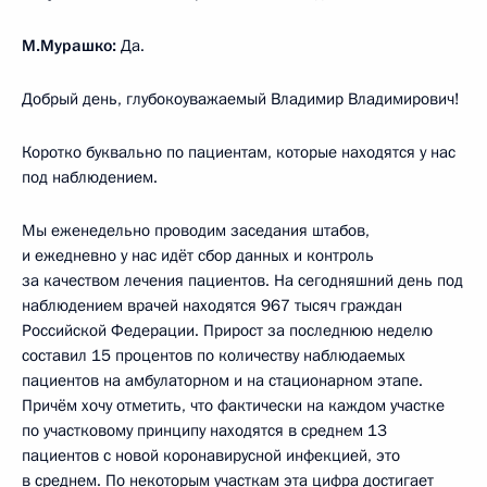
М.Мурашко:
Да.
Добрый день, глубокоуважаемый Владимир Владимирович!
Коротко буквально по пациентам, которые находятся у нас
под наблюдением.
Мы еженедельно проводим заседания штабов,
и ежедневно у нас идёт сбор данных и контроль
за качеством лечения пациентов. На сегодняшний день под
наблюдением врачей находятся 967 тысяч граждан
Российской Федерации. Прирост за последнюю неделю
составил 15 процентов по количеству наблюдаемых
пациентов на амбулаторном и на стационарном этапе.
Причём хочу отметить, что фактически на каждом участке
по участковому принципу находятся в среднем 13
пациентов с новой коронавирусной инфекцией, это
в среднем. По некоторым участкам эта цифра достигает