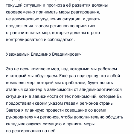
текущей ситуации и прогноза её развития должны
своевременно принимать меры реагирования,
не допускающие ухудшения ситуации, и давать
предложения главам регионов по принятию
ограничительных мер, которые должны строго
контролироваться и соблюдаться.
Уважаемый Владимир Владимирович!
Это не весь комплекс мер, над которыми мы работаем
и который мы обсуждаем. Ещё раз подчеркну, что любой
комплекс мер, который мы отработаем, будет носить
этапный характер в зависимости от эпидемиологической
ситуации и в зависимости от тех полномочий, которые Вы
предоставили своим указом главам регионов страны.
Завтра я планирую провести совещание со всеми
руководителями регионов, чтобы дополнительно обсудить
складывающуюся ситуацию и принять меры
по реагированию на неё.