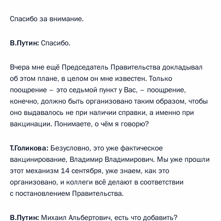
Спасибо за внимание.
В.Путин:
Спасибо.
Вчера мне ещё Председатель Правительства докладывал
об этом плане, в целом он мне известен. Только
поощрение – это седьмой пункт у Вас, – поощрение,
конечно, должно быть организовано таким образом, чтобы
оно выдавалось не при наличии справки, а именно при
вакцинации. Понимаете, о чём я говорю?
Т.Голикова:
Безусловно, это уже фактическое
вакцинирование, Владимир Владимирович. Мы уже прошли
этот механизм 14 сентября, уже знаем, как это
организовано, и коллеги всё делают в соответствии
с постановлением Правительства.
В.Путин:
Михаил Альбертович, есть что добавить?