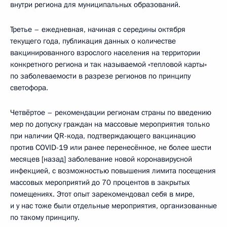
внутри региона для муниципальных образований.
Третье – ежедневная, начиная с середины октября
текущего года, публикация данных о количестве
вакцинированного взрослого населения на территории
конкретного региона и так называемой «тепловой карты»
по заболеваемости в разрезе регионов по принципу
светофора.
Четвёртое – рекомендации регионам страны по введению
мер по допуску граждан на массовые мероприятия только
при наличии QR-кода, подтверждающего вакцинацию
против COVID-19 или ранее перенесённое, не более шести
месяцев [назад] заболевание новой коронавирусной
инфекцией, с возможностью повышения лимита посещения
массовых мероприятий до 70 процентов в закрытых
помещениях. Этот опыт зарекомендовал себя в мире,
и у нас тоже были отдельные мероприятия, организованные
по такому принципу.