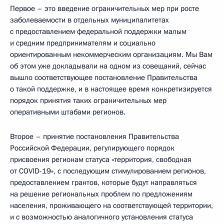
Первое – это введение ограничительных мер при росте
заболеваемости в отдельных муниципалитетах
с предоставлением федеральной поддержки малым
и средним предпринимателям и социально
ориентированным некоммерческим организациям. Мы Вам
об этом уже докладывали на одном из совещаний, сейчас
вышло соответствующее постановление Правительства
о такой поддержке, и в настоящее время конкретизируется
порядок принятия таких ограничительных мер
оперативными штабами регионов.
Второе – принятие постановления Правительства
Российской Федерации, регулирующего порядок
присвоения регионам статуса «территория, свободная
от COVID-19», с последующим стимулированием регионов,
предоставлением грантов, которые будут направляться
на решение региональных проблем по предложениям
населения, проживающего на соответствующей территории,
и с возможностью аналогичного установления статуса