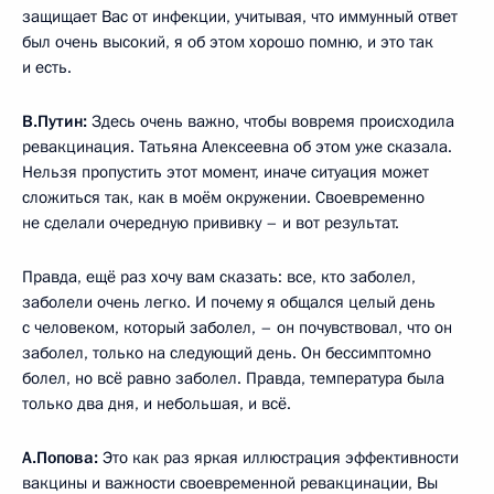
защищает Вас от инфекции, учитывая, что иммунный ответ
был очень высокий, я об этом хорошо помню, и это так
и есть.
В.Путин:
Здесь очень важно, чтобы вовремя происходила
ревакцинация. Татьяна Алексеевна об этом уже сказала.
Нельзя пропустить этот момент, иначе ситуация может
сложиться так, как в моём окружении. Своевременно
не сделали очередную прививку – и вот результат.
Правда, ещё раз хочу вам сказать: все, кто заболел,
заболели очень легко. И почему я общался целый день
с человеком, который заболел, – он почувствовал, что он
заболел, только на следующий день. Он бессимптомно
болел, но всё равно заболел. Правда, температура была
только два дня, и небольшая, и всё.
А.Попова:
Это как раз яркая иллюстрация эффективности
вакцины и важности своевременной ревакцинации, Вы