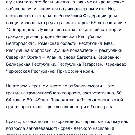
с учётом того, что большинство из них имеют хронические
заболевания и находятся на диспансерном учёте. Но,
к сожалению, сегодня по Российской Федерации доля
вакцинированных среди граждан старше 65 лет составляет
40,5 процента. Лучшие показатели по данной категории
граждан демонстрирует Чеченская Республика,
Белгородская, Тюменская области, Республика Тыва,
Республика Мордовия. Худшие показатели – республики
Северная Осетия – Алания, снова Дагестан, Кабардино-
Балкарская Республика, Республика Татарстан, Карачаево-
Черкесская Республика, Приморский край.
На втором и третьем месте по заболеваемости – это
граждане трудоспособного возраста, соответственно, 50–
64 года и 30–49 лет. Показатели заболеваемости в этой
группе превышают прошлогодние в три и более раза.
Кратно, к сожалению, по сравнению с прошлым годом у нас
возросла заболеваемость среди детского населения,