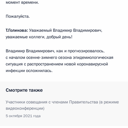
момент времени.
Пожалуйста.
Т.Голикова:
Уважаемый Владимир Владимирович,
уважаемые коллеги, добрый день!
Владимир Владимирович, как и прогнозировалось,
с началом осенне-зимнего сезона эпидемиологическая
ситуация с распространением новой коронавирусной
инфекции осложнилась.
Смотрите также
Участники совещания с членами Правительства (в режиме
видеоконференции)
5 октября 2021 года