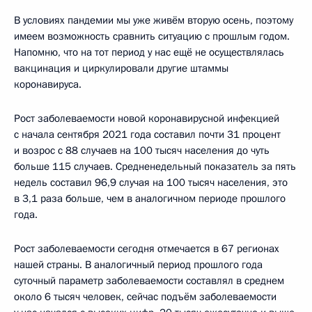
В условиях пандемии мы уже живём вторую осень, поэтому
имеем возможность сравнить ситуацию с прошлым годом.
Напомню, что на тот период у нас ещё не осуществлялась
вакцинация и циркулировали другие штаммы
коронавируса.
Рост заболеваемости новой коронавирусной инфекцией
с начала сентября 2021 года составил почти 31 процент
и возрос с 88 случаев на 100 тысяч населения до чуть
больше 115 случаев. Средненедельный показатель за пять
недель составил 96,9 случая на 100 тысяч населения, это
в 3,1 раза больше, чем в аналогичном периоде прошлого
года.
Рост заболеваемости сегодня отмечается в 67 регионах
нашей страны. В аналогичный период прошлого года
суточный параметр заболеваемости составлял в среднем
около 6 тысяч человек, сейчас подъём заболеваемости