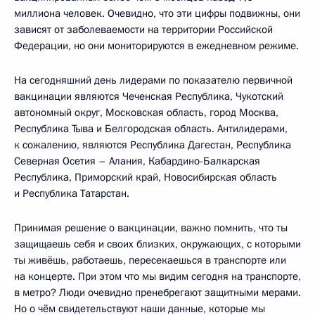
миллиона человек. Очевидно, что эти цифры подвижны, они
зависят от заболеваемости на территории Российской
Федерации, но они мониторируются в ежедневном режиме.
На сегодняшний день лидерами по показателю первичной
вакцинации являются Чеченская Республика, Чукотский
автономный округ, Московская область, город Москва,
Республика Тыва и Белгородская область. Антилидерами,
к сожалению, являются Республика Дагестан, Республика
Северная Осетия – Алания, Кабардино-Балкарская
Республика, Приморский край, Новосибирская область
и Республика Татарстан.
Принимая решение о вакцинации, важно помнить, что ты
защищаешь себя и своих близких, окружающих, с которыми
ты живёшь, работаешь, пересекаешься в транспорте или
на концерте. При этом что мы видим сегодня на транспорте,
в метро? Люди очевидно пренебрегают защитными мерами.
Но о чём свидетельствуют наши данные, которые мы