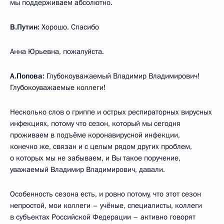
мы поддерживаем абсолютно.
В.Путин:
Хорошо. Спасибо
Анна Юрьевна, пожалуйста.
А.Попова:
Глубокоуважаемый Владимир Владимирович!
Глубокоуважаемые коллеги!
Несколько слов о гриппе и острых респираторных вирусных
инфекциях, потому что сезон, который мы сегодня
проживаем в подъёме коронавирусной инфекции,
конечно же, связан и с целым рядом других проблем,
о которых мы не забываем, и Вы такое поручение,
уважаемый Владимир Владимирович, давали.
Особенность сезона есть, и ровно потому, что этот сезон
непростой, мои коллеги – учёные, специалисты, коллеги
в субъектах Российской Федерации – активно говорят