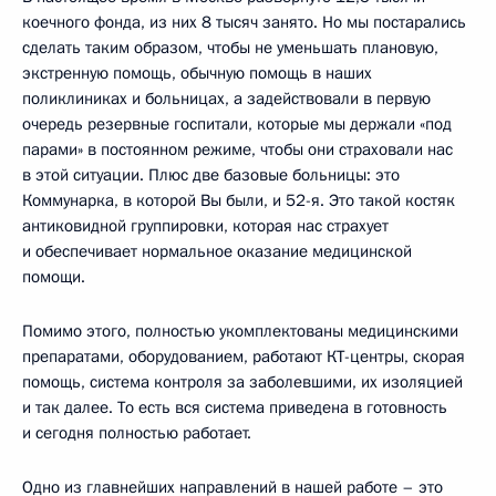
коечного фонда, из них 8 тысяч занято. Но мы постарались
сделать таким образом, чтобы не уменьшать плановую,
экстренную помощь, обычную помощь в наших
поликлиниках и больницах, а задействовали в первую
очередь резервные госпитали, которые мы держали «под
парами» в постоянном режиме, чтобы они страховали нас
в этой ситуации. Плюс две базовые больницы: это
Коммунарка, в которой Вы были, и 52-я. Это такой костяк
антиковидной группировки, которая нас страхует
и обеспечивает нормальное оказание медицинской
помощи.
Помимо этого, полностью укомплектованы медицинскими
препаратами, оборудованием, работают КТ-центры, скорая
помощь, система контроля за заболевшими, их изоляцией
и так далее. То есть вся система приведена в готовность
и сегодня полностью работает.
Одно из главнейших направлений в нашей работе – это