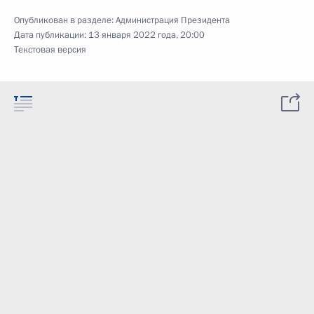
Опубликован в разделе:
Администрация Президента
Дата публикации:
13 января 2022 года, 20:00
Текстовая версия