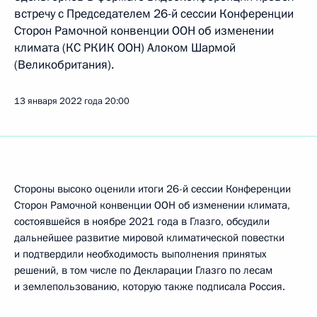
встречу с Председателем 26-й сессии Конференции
Сторон Рамочной конвенции ООН об изменении
климата (КС РКИК ООН) Алоком Шармой
(Великобритания).
13 января 2022 года
20:00
Стороны высоко оценили итоги 26-й сессии Конференции
Сторон Рамочной конвенции ООН об изменении климата,
состоявшейся в ноябре 2021 года в Глазго, обсудили
дальнейшее развитие мировой климатической повестки
и подтвердили необходимость выполнения принятых
решений, в том числе по Декларации Глазго по лесам
и землепользованию, которую также подписала Россия.