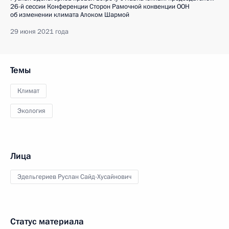
26-й сессии Конференции Сторон Рамочной конвенции ООН
об изменении климата Алоком Шармой
29 июня 2021 года
Темы
Климат
Экология
Лица
Эдельгериев Руслан Сайд-Хусайнович
Статус материала