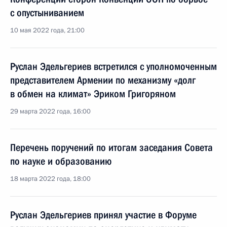
с опустыниванием
10 мая 2022 года, 21:00
Руслан Эдельгериев встретился с уполномоченным
представителем Армении по механизму «долг
в обмен на климат» Эриком Григоряном
29 марта 2022 года, 16:00
Перечень поручений по итогам заседания Совета
по науке и образованию
18 марта 2022 года, 18:00
Руслан Эдельгериев принял участие в Форуме