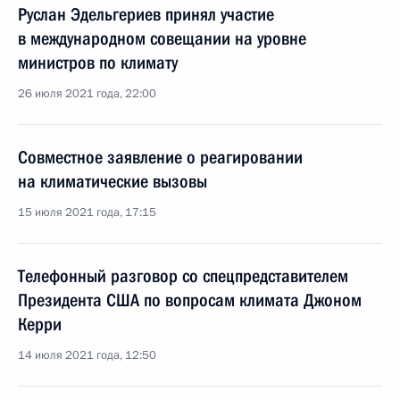
Руслан Эдельгериев принял участие
в международном совещании на уровне
министров по климату
26 июля 2021 года, 22:00
Совместное заявление о реагировании
на климатические вызовы
15 июля 2021 года, 17:15
Телефонный разговор со спецпредставителем
Президента США по вопросам климата Джоном
Керри
14 июля 2021 года, 12:50