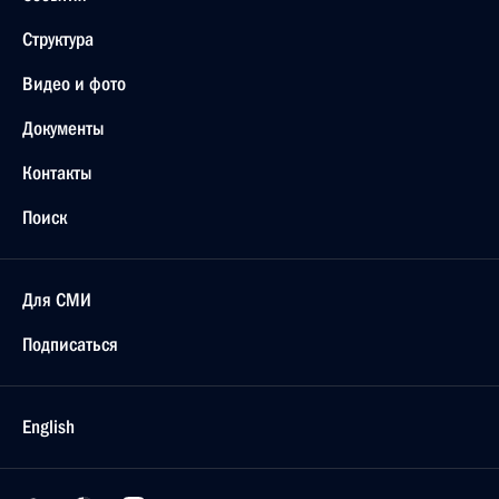
Структура
Видео и фото
Документы
Контакты
Поиск
Для СМИ
Подписаться
English