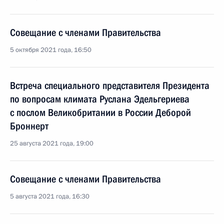
Совещание с членами Правительства
5 октября 2021 года, 16:50
Встреча специального представителя Президента
по вопросам климата Руслана Эдельгериева
с послом Великобритании в России Деборой
Броннерт
25 августа 2021 года, 19:00
Совещание с членами Правительства
5 августа 2021 года, 16:30