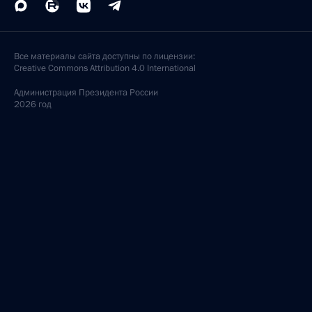
Все материалы сайта доступны по лицензии:
Creative Commons Attribution 4.0 International
Администрация
Президента России
2026 год