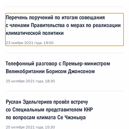
Перечень поручений по итогам совещания
с членами Правительства о мерах по реализации
климатической политики
23 ноября 2021 года, 19:00
Телефонный разговор с Премьер-министром
Великобритании Борисом Джонсоном
25 октября 2021 года, 18:30
Руслан Эдельгериев провёл встречу
со Специальным представителем КНР
по вопросам климата Се Чжэньхуа
25 октября 2021 года, 15:30