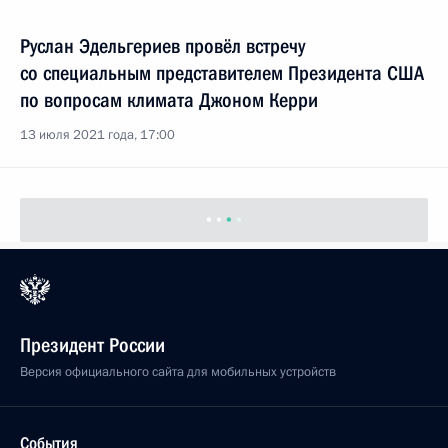
Руслан Эдельгериев провёл встречу
со специальным представителем Президента США
по вопросам климата Джоном Керри
13 июля 2021 года, 17:00
Президент России
Версия официального сайта для мобильных устройств
События