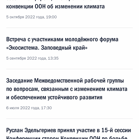
конвенции ООН об изменении климата
5 октября 2022 года, 19:00
Встреча с участниками молодёжного форума
«Экосистема. Заповедный край»
5 сентября 2022 года, 13:35
Заседание Межведомственной рабочей группы
по вопросам, связанным с изменением климата
и обеспечением устойчивого развития
6 июля 2022 года, 17:30
Руслан Эдельгериев принял участие в 15-й сессии
Конференции сторон Конвенции ООН по борьбе