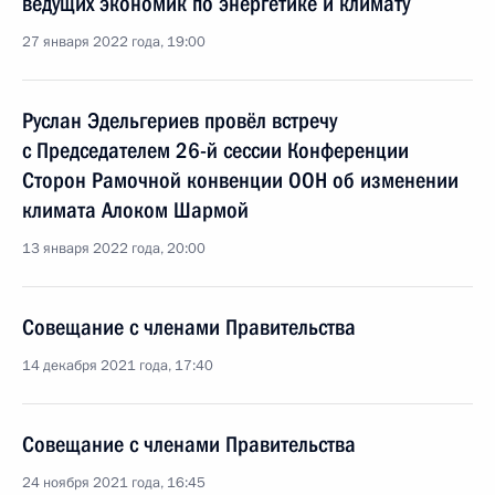
ведущих экономик по энергетике и климату
27 января 2022 года, 19:00
Руслан Эдельгериев провёл встречу
с Председателем 26-й сессии Конференции
Сторон Рамочной конвенции ООН об изменении
климата Алоком Шармой
13 января 2022 года, 20:00
Совещание с членами Правительства
14 декабря 2021 года, 17:40
Совещание с членами Правительства
24 ноября 2021 года, 16:45