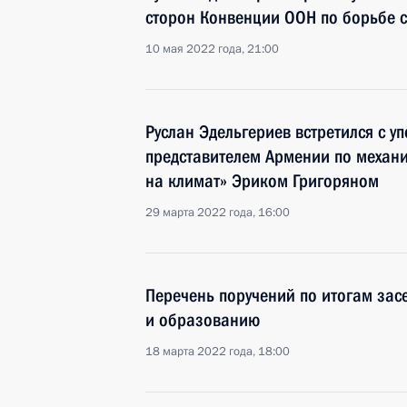
сторон Конвенции ООН по борьбе 
10 мая 2022 года, 21:00
Руслан Эдельгериев встретился с 
представителем Армении по механи
на климат» Эриком Григоряном
29 марта 2022 года, 16:00
Перечень поручений по итогам зас
и образованию
18 марта 2022 года, 18:00