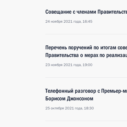
Совещание с членами Правительст
24 ноября 2021 года, 16:45
Перечень поручений по итогам сов
Правительства о мерах по реализа
23 ноября 2021 года, 19:00
Телефонный разговор с Премьер-
Борисом Джонсоном
25 октября 2021 года, 18:30