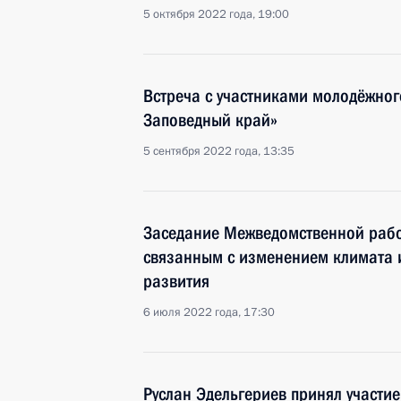
5 октября 2022 года, 19:00
Встреча с участниками молодёжног
Заповедный край»
5 сентября 2022 года, 13:35
Заседание Межведомственной рабо
связанным с изменением климата 
развития
6 июля 2022 года, 17:30
Руслан Эдельгериев принял участи