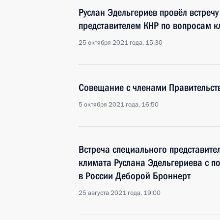
Руслан Эдельгериев провёл встреч
представителем КНР по вопросам к
25 октября 2021 года, 15:30
Совещание с членами Правительст
5 октября 2021 года, 16:50
Встреча специального представите
климата Руслана Эдельгериева с п
в России Деборой Броннерт
25 августа 2021 года, 19:00