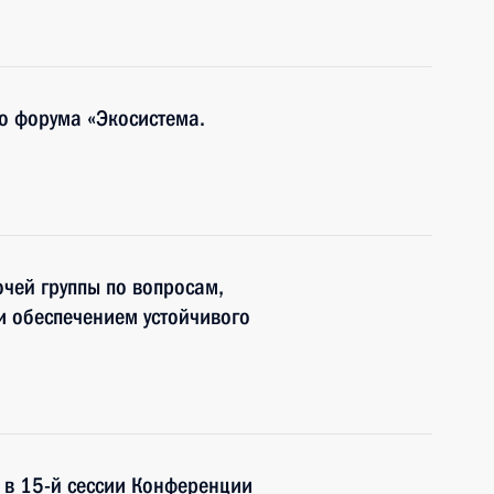
о форума «Экосистема.
чей группы по вопросам,
и обеспечением устойчивого
е в 15-й сессии Конференции