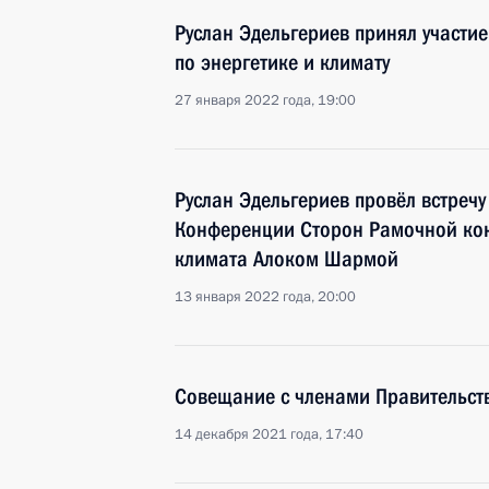
Руслан Эдельгериев принял участи
по энергетике и климату
27 января 2022 года, 19:00
Руслан Эдельгериев провёл встречу
Конференции Сторон Рамочной ко
климата Алоком Шармой
13 января 2022 года, 20:00
Совещание с членами Правительст
14 декабря 2021 года, 17:40