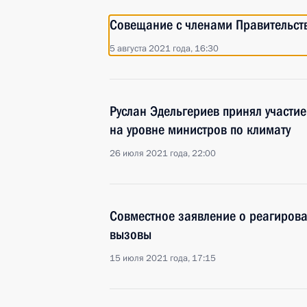
Совещание с членами Правительст
5 августа 2021 года, 16:30
Руслан Эдельгериев принял участи
на уровне министров по климату
26 июля 2021 года, 22:00
Совместное заявление о реагиров
вызовы
15 июля 2021 года, 17:15