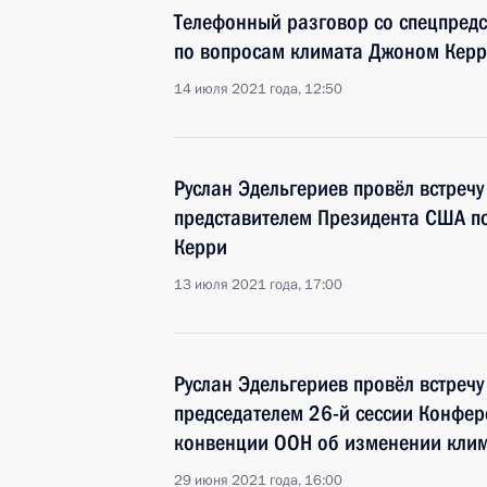
Телефонный разговор со спецпред
по вопросам климата Джоном Кер
14 июля 2021 года, 12:50
Руслан Эдельгериев провёл встреч
представителем Президента США п
Керри
13 июля 2021 года, 17:00
Руслан Эдельгериев провёл встреч
председателем 26-й сессии Конфе
конвенции ООН об изменении кли
29 июня 2021 года, 16:00