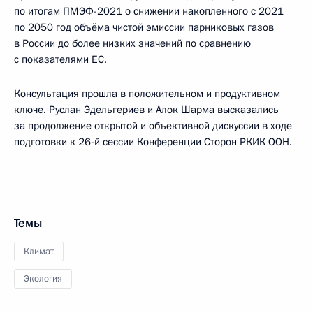
по итогам ПМЭФ-2021 о снижении накопленного с 2021
по 2050 год объёма чистой эмиссии парниковых газов
в России до более низких значений по сравнению
с показателями ЕС.
Консультация прошла в положительном и продуктивном
ключе. Руслан Эдельгериев и Алок Шарма высказались
за продолжение открытой и объективной дискуссии в ходе
подготовки к 26-й сессии Конференции Сторон РКИК ООН.
Темы
Климат
Экология