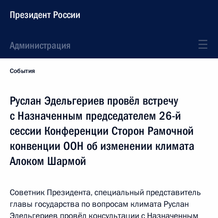
Президент России
Администрация
События
Руслан Эдельгериев провёл встречу
с Назначенным председателем 26-й
сессии Конференции Сторон Рамочной
конвенции ООН об изменении климата
Алоком Шармой
Советник Президента, специальный представитель
главы государства по вопросам климата Руслан
Эдельгериев провёл консультации с Назначенным