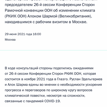
председателем 26-й сессии Конференции Сторон
Рамочной конвенции ООН об изменении климата
(РКИК ООН) Алоком Шармой (Великобритания),
находившимся с рабочим визитом в Москве.
29 июня 2021 года
16:00
Москва
В ходе консультаций стороны поделились ожиданиями
от 26-й сессии Конференции Сторон РКИК ООН, которая
состоится в ноябре 2021 года в Глазго. Руслан Эдельгериев
и Алок Шарма едины во мнении о необходимости ускорения
прогресса и переговоров по широкому кругу вопросов
климатической повестки, несмотря на сложности,
связанные с пандемией COVID-19.