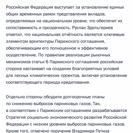
Российская Федерация выступает за установление единых
общих временных рамок представления вкладов,
определяемых на национальном уровне, что обеспечит их
сопоставимость и прозрачность. Руслан Эдельгериев
отметил, что национальная отчётность является ключевым
элементом архитектуры Парижского соглашения,
обеспечивающим его полноценное и эффективное
осуществление. По правилам реализации рыночных
механизмов статьи 6 Парижского соглашения российская
сторона настаивает на создании благоприятных условий
для лесных климатических проектов, включая установление
соответствующего периода кредитования.
Отдельно стороны обсудили долгосрочные планы
по снижению выбросов парниковых газов. Так,
в соответствии с Парижским соглашением разрабатывается
Стратегия социально-экономического развития Российской
Федерации с низким уровнем выбросов парниковых газов.
Кроме того, отмечено поручение Владимира Путина