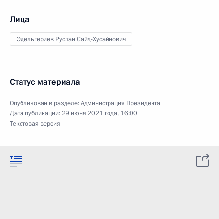
Лица
Эдельгериев Руслан Сайд-Хусайнович
Статус материала
Опубликован в разделе:
Администрация Президента
Дата публикации:
29 июня 2021 года, 16:00
Текстовая версия