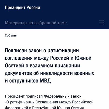
Президент России
Материалы по выбранной теме
События
Подписан закон о ратификации
соглашения между Россией и Южной
Осетией о взаимном признании
документов об инвалидности военных
и сотрудников МВД
Президент подписал Федеральный закон
«О ратификации Соглашения между Российской
Федерацией и Республикой Южная Осетия