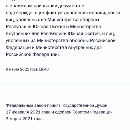
о взаимном признании документов,
подтверждающих факт установления инвалидности
лиц, уволенных из Министерства обороны
Республики Южная Осетия и Министерства
внутренних дел Республики Южная Осетия, и лиц,
уволенных из Министерства обороны Российской
Федерации и Министерства внутренних дел
Российской Федерации».
9 марта 2021 года
18:40
Федеральный закон принят Государственной Думой
17 февраля 2021 года и одобрен Советом Федерации
3 марта 2021 года.