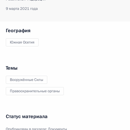
9 марта 2021 года
География
Южная Осетия
Темы
Вооружённые Силы
Правоохранительные органы
Статус материала
Опубликован в разделе:
Документы