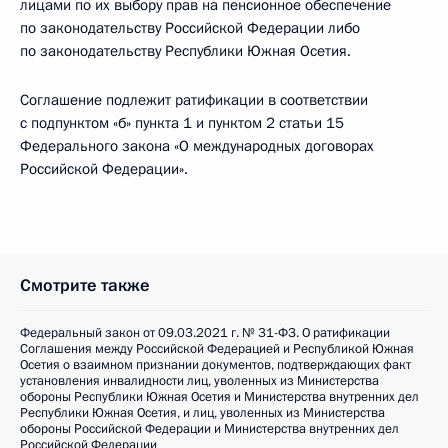
лицами по их выбору прав на пенсионное обеспечение
по законодательству Российской Федерации либо
по законодательству Республики Южная Осетия.
Соглашение подлежит ратификации в соответствии
с подпунктом «б» пункта 1 и пунктом 2 статьи 15
Федерального закона «О международных договорах
Российской Федерации».
Смотрите также
Федеральный закон от 09.03.2021 г. № 31-ФЗ. О ратификации
Соглашения между Российской Федерацией и Республикой Южная
Осетия о взаимном признании документов, подтверждающих факт
установления инвалидности лиц, уволенных из Министерства
обороны Республики Южная Осетия и Министерства внутренних дел
Республики Южная Осетия, и лиц, уволенных из Министерства
обороны Российской Федерации и Министерства внутренних дел
Российской Федерации