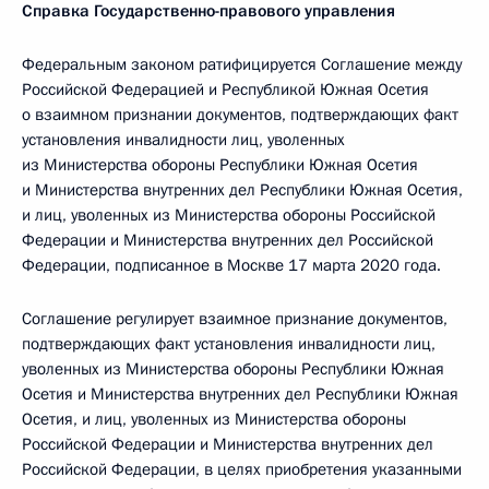
Справка Государственно-правового управления
Федеральным законом ратифицируется Соглашение между
Российской Федерацией и Республикой Южная Осетия
о взаимном признании документов, подтверждающих факт
установления инвалидности лиц, уволенных
из Министерства обороны Республики Южная Осетия
и Министерства внутренних дел Республики Южная Осетия,
и лиц, уволенных из Министерства обороны Российской
Федерации и Министерства внутренних дел Российской
Федерации, подписанное в Москве 17 марта 2020 года.
Соглашение регулирует взаимное признание документов,
подтверждающих факт установления инвалидности лиц,
уволенных из Министерства обороны Республики Южная
Осетия и Министерства внутренних дел Республики Южная
Осетия, и лиц, уволенных из Министерства обороны
Российской Федерации и Министерства внутренних дел
Российской Федерации, в целях приобретения указанными