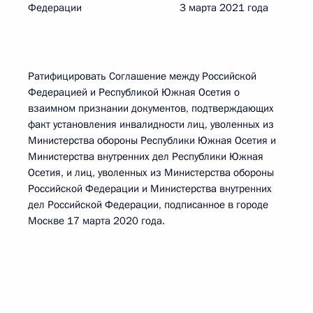
Федерации 3 марта 2021 года
Ратифицировать Соглашение между Российской
Федерацией и Республикой Южная Осетия о
взаимном признании документов, подтверждающих
факт установления инвалидности лиц, уволенных из
Министерства обороны Республики Южная Осетия и
Министерства внутренних дел Республики Южная
Осетия, и лиц, уволенных из Министерства обороны
Российской Федерации и Министерства внутренних
дел Российской Федерации, подписанное в городе
Москве 17 марта 2020 года.