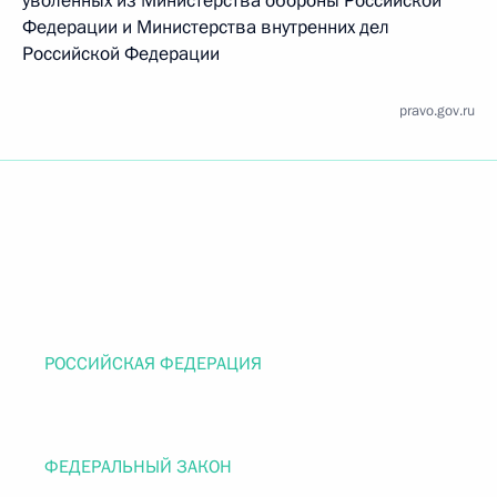
уволенных из Министерства обороны Российской
Федерации и Министерства внутренних дел
Российской Федерации
pravo.gov.ru
РОССИЙСКАЯ ФЕДЕРАЦИЯ
ФЕДЕРАЛЬНЫЙ ЗАКОН