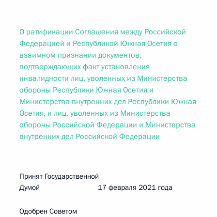
О ратификации Соглашения между Российской
Федерацией и Республикой Южная Осетия о
взаимном признании документов,
подтверждающих факт установления
инвалидности лиц, уволенных из Министерства
обороны Республики Южная Осетия и
Министерства внутренних дел Республики Южная
Осетия, и лиц, уволенных из Министерства
обороны Российской Федерации и Министерства
внутренних дел Российской Федерации
Принят Государственной
Думой 17 февраля 2021 года
Одобрен Советом