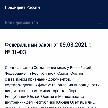
Президент России
Банк документов
Федеральный закон от 09.03.2021 г.
№ 31-ФЗ
О ратификации Соглашения между Российской
Федерацией и Республикой Южная Осетия
о взаимном признании документов,
подтверждающих факт установления инвалидности
лиц, уволенных из Министерства обороны
Республики Южная Осетия и Министерства
внутренних дел Республики Южная Осетия, и лиц,