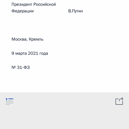
Президент Российской
Федерации В.Путин
Москва, Кремль
9 марта 2021 года
№ 31-ФЗ