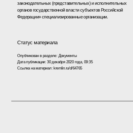
законодательных (представительных) и исполнительных
органов государственной власти субъектов Российской
Федерации» специализированные организации.
Статус материала
Опубликован в разделе:
Документы
Дата публикации:
30 декабря 2020 года, 09:35
Ссылка на материал:
kremlin.ru/d/64765