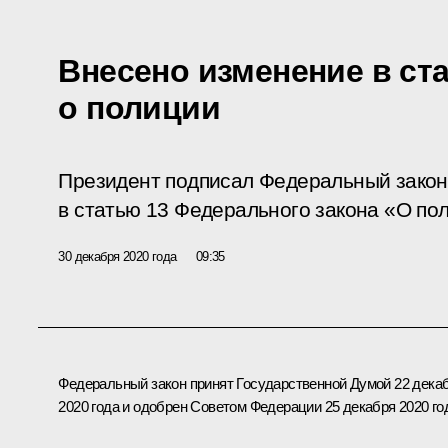
Внесено изменение в ста
о полиции
Президент подписал Федеральный закон
в статью 13 Федерального закона «О по
30 декабря 2020 года
09:35
Федеральный закон принят Государственной Думой 22 дека
2020 года и одобрен Советом Федерации 25 декабря 2020 го