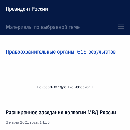
Президент России
Материалы по выбранной теме
Правоохранительные органы,
615 результатов
Показать следующие материалы
Расширенное заседание коллегии МВД России
3 марта 2021 года, 14:15