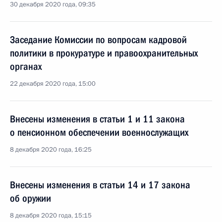
30 декабря 2020 года, 09:35
Заседание Комиссии по вопросам кадровой
политики в прокуратуре и правоохранительных
органах
22 декабря 2020 года, 15:00
Внесены изменения в статьи 1 и 11 закона
о пенсионном обеспечении военнослужащих
8 декабря 2020 года, 16:25
Внесены изменения в статьи 14 и 17 закона
об оружии
8 декабря 2020 года, 15:15