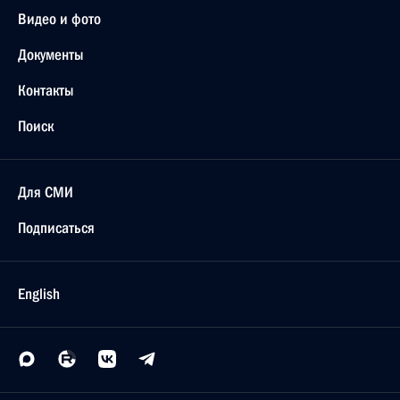
Видео и фото
Документы
Контакты
Поиск
Для СМИ
Подписаться
English