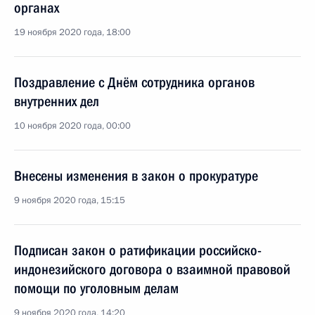
органах
19 ноября 2020 года, 18:00
Поздравление с Днём сотрудника органов
внутренних дел
10 ноября 2020 года, 00:00
Внесены изменения в закон о прокуратуре
9 ноября 2020 года, 15:15
Подписан закон о ратификации российско-
индонезийского договора о взаимной правовой
помощи по уголовным делам
9 ноября 2020 года, 14:20