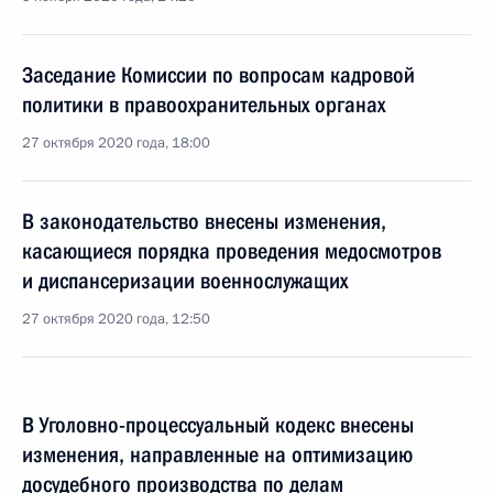
Заседание Комиссии по вопросам кадровой
политики в правоохранительных органах
27 октября 2020 года, 18:00
В законодательство внесены изменения,
касающиеся порядка проведения медосмотров
и диспансеризации военнослужащих
27 октября 2020 года, 12:50
В Уголовно-процессуальный кодекс внесены
изменения, направленные на оптимизацию
досудебного производства по делам