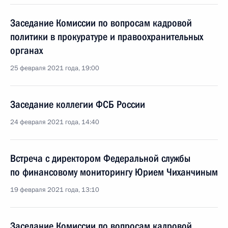
Заседание Комиссии по вопросам кадровой
политики в прокуратуре и правоохранительных
органах
25 февраля 2021 года, 19:00
Заседание коллегии ФСБ России
24 февраля 2021 года, 14:40
Встреча с директором Федеральной службы
по финансовому мониторингу Юрием Чиханчиным
19 февраля 2021 года, 13:10
Заседание Комиссии по вопросам кадровой