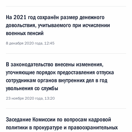
На 2021 год сохранён размер денежного
довольствия, учитываемого при исчислении
военных пенсий
8 декабря 2020 года, 12:45
В законодательство внесены изменения,
уточняющие порядок предоставления отпуска
сотрудникам органов внутренних дел в год
увольнения со службы
23 ноября 2020 года, 13:20
Заседание Комиссии по вопросам кадровой
политики в прокуратуре и правоохранительных