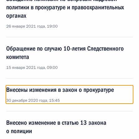
политики в прокуратуре и правоохранительных
органах
26 января 2021 года, 19:00
Обращение по случаю 10-летия Следственного
комитета
15 января 2021 года, 09:00
Внесены изменения в закон о прокуратуре
30 декабря 2020 года, 15:45
Внесено изменение в статью 13 закона
о полиции