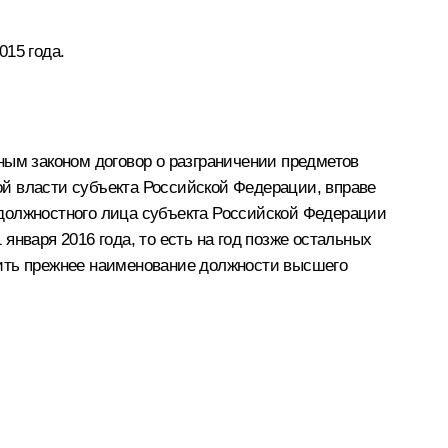
015 года.
ым законом договор о разграничении предметов
ой власти субъекта Российской Федерации, вправе
 должностного лица субъекта Российской Федерации
нваря 2016 года, то есть на год позже остальных
нить прежнее наименование должности высшего