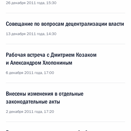
26 декабря 2011 года, 15:30
Совещание по вопросам децентрализации власти
13 декабря 2011 года, 14:30
Рабочая встреча с Дмитрием Козаком
и Александром Хлопониным
6 декабря 2011 года, 17:00
Внесены изменения в отдельные
законодательные акты
2 декабря 2011 года, 17:20