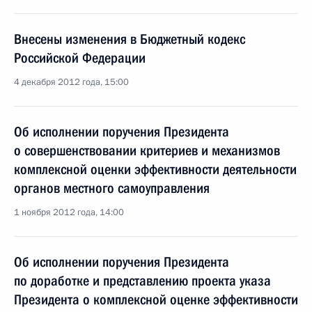
Внесены изменения в Бюджетный кодекс
Российской Федерации
4 декабря 2012 года, 15:00
Об исполнении поручения Президента
о совершенствовании критериев и механизмов
комплексной оценки эффективности деятельности
органов местного самоуправления
1 ноября 2012 года, 14:00
Об исполнении поручения Президента
по доработке и представлению проекта указа
Президента о комплексной оценке эффективности