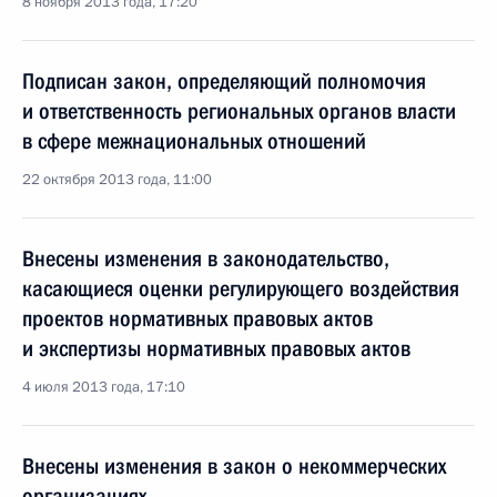
8 ноября 2013 года, 17:20
Подписан закон, определяющий полномочия
и ответственность региональных органов власти
в сфере межнациональных отношений
22 октября 2013 года, 11:00
Внесены изменения в законодательство,
касающиеся оценки регулирующего воздействия
проектов нормативных правовых актов
и экспертизы нормативных правовых актов
4 июля 2013 года, 17:10
Внесены изменения в закон о некоммерческих
организациях