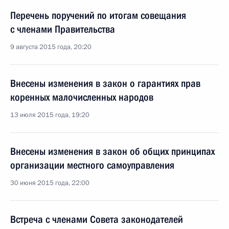
Перечень поручений по итогам совещания
с членами Правительства
9 августа 2015 года, 20:20
Внесены изменения в закон о гарантиях прав
коренных малочисленных народов
13 июля 2015 года, 19:20
Внесены изменения в закон об общих принципах
организации местного самоуправления
30 июня 2015 года, 22:00
Встреча с членами Совета законодателей