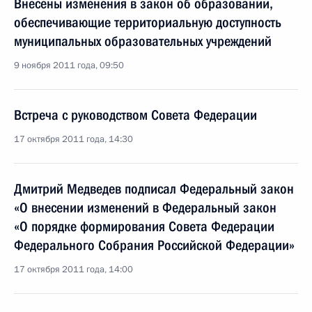
Внесены изменения в закон об образовании,
обеспечивающие территориальную доступность
муниципальных образовательных учреждений
9 ноября 2011 года, 09:50
Встреча с руководством Совета Федерации
17 октября 2011 года, 14:30
Дмитрий Медведев подписал Федеральный закон
«О внесении изменений в Федеральный закон
«О порядке формирования Совета Федерации
Федерального Собрания Российской Федерации»
17 октября 2011 года, 14:00