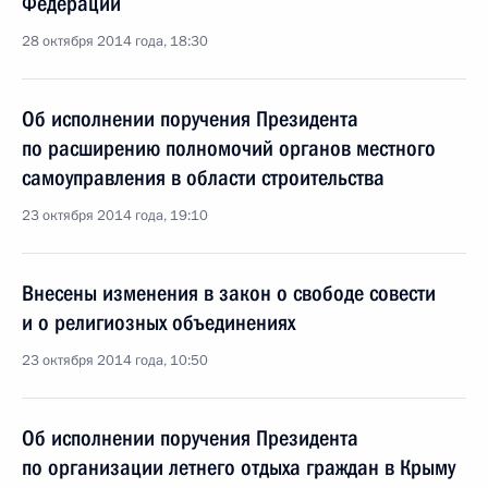
Федерации
28 октября 2014 года, 18:30
Об исполнении поручения Президента
по расширению полномочий органов местного
самоуправления в области строительства
23 октября 2014 года, 19:10
Внесены изменения в закон о свободе совести
и о религиозных объединениях
23 октября 2014 года, 10:50
Об исполнении поручения Президента
по организации летнего отдыха граждан в Крыму