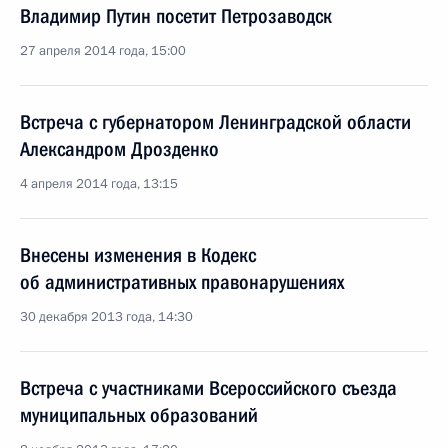
Владимир Путин посетит Петрозаводск
27 апреля 2014 года, 15:00
Встреча с губернатором Ленинградской области
Александром Дрозденко
4 апреля 2014 года, 13:15
Внесены изменения в Кодекс
об административных правонарушениях
30 декабря 2013 года, 14:30
Встреча с участниками Всероссийского съезда
муниципальных образований