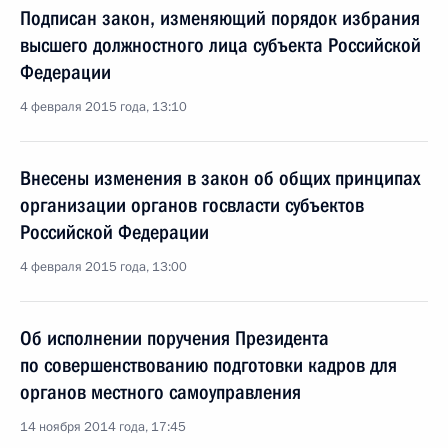
Подписан закон, изменяющий порядок избрания
высшего должностного лица субъекта Российской
Федерации
4 февраля 2015 года, 13:10
Внесены изменения в закон об общих принципах
организации органов госвласти субъектов
Российской Федерации
4 февраля 2015 года, 13:00
Об исполнении поручения Президента
по совершенствованию подготовки кадров для
органов местного самоуправления
14 ноября 2014 года, 17:45