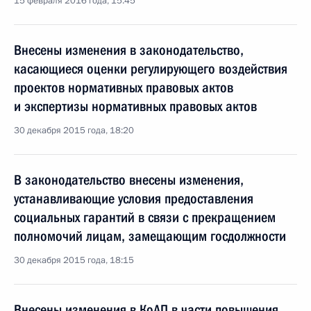
15 февраля 2016 года, 15:45
Внесены изменения в законодательство,
касающиеся оценки регулирующего воздействия
проектов нормативных правовых актов
и экспертизы нормативных правовых актов
30 декабря 2015 года, 18:20
В законодательство внесены изменения,
устанавливающие условия предоставления
социальных гарантий в связи с прекращением
полномочий лицам, замещающим госдолжности
30 декабря 2015 года, 18:15
Внесены изменения в КоАП в части повышения