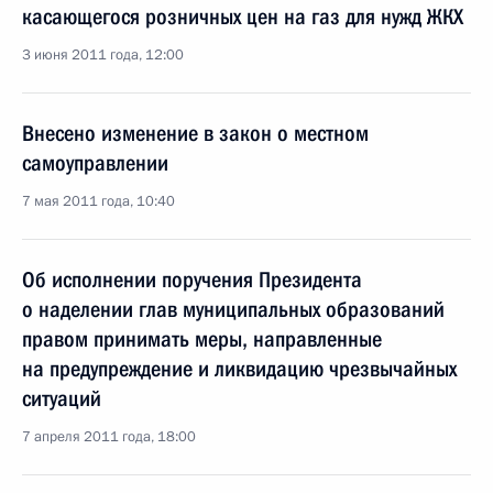
касающегося розничных цен на газ для нужд ЖКХ
3 июня 2011 года, 12:00
Внесено изменение в закон о местном
самоуправлении
7 мая 2011 года, 10:40
Об исполнении поручения Президента
о наделении глав муниципальных образований
правом принимать меры, направленные
на предупреждение и ликвидацию чрезвычайных
ситуаций
7 апреля 2011 года, 18:00