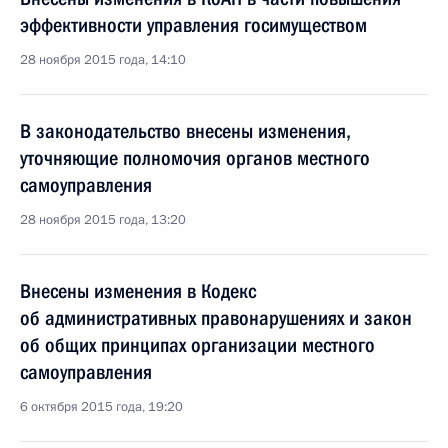
эффективности управления госимуществом
28 ноября 2015 года, 14:10
В законодательство внесены изменения,
уточняющие полномочия органов местного
самоуправления
28 ноября 2015 года, 13:20
Внесены изменения в Кодекс
об административных правонарушениях и закон
об общих принципах организации местного
самоуправления
6 октября 2015 года, 19:20