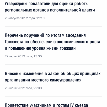
Утверждены показатели для оценки работы
региональных органов исполнительной власти
23 августа 2012 года, 12:10
Перечень поручений по итогам заседания
Госсовета по обеспечению экономического роста
и повышению уровня жизни граждан
27 июля 2012 года, 13:30
Внесены изменения в закон об общих принципах
организации местного самоуправления
25 июня 2012 года, 22:00
Приветствие участникам и гостям IV съезда