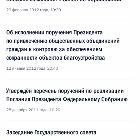
29 февраля 2012 года, 10:20
Об исполнении поручения Президента
по привлечению общественных объединений
граждан к контролю за обеспечением
сохранности объектов благоустройства
12 января 2012 года, 20:40
Утверждён перечень поручений по реализации
Послания Президента Федеральному Собранию
28 декабря 2011 года, 10:20
Заседание Государственного совета