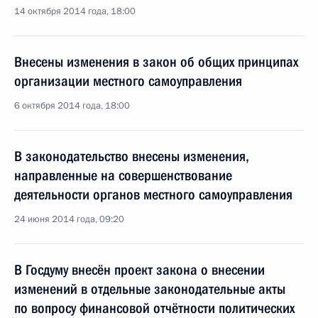
14 октября 2014 года, 18:00
Внесены изменения в закон об общих принципах
организации местного самоуправления
6 октября 2014 года, 18:00
В законодательство внесены изменения,
направленные на совершенствование
деятельности органов местного самоуправления
24 июня 2014 года, 09:20
В Госдуму внесён проект закона о внесении
изменений в отдельные законодательные акты
по вопросу финансовой отчётности политических