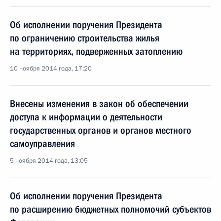
Об исполнении поручения Президента
по ограничению строительства жилья
на территориях, подверженных затоплению
10 ноября 2014 года, 17:20
Внесены изменения в закон об обеспечении
доступа к информации о деятельности
государственных органов и органов местного
самоуправления
5 ноября 2014 года, 13:05
Об исполнении поручения Президента
по расширению бюджетных полномочий субъектов