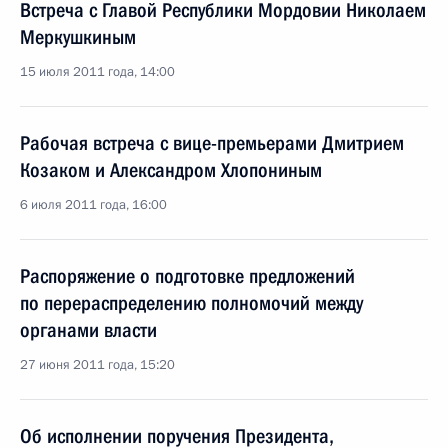
Встреча с Главой Республики Мордовии Николаем
Меркушкиным
15 июля 2011 года, 14:00
Рабочая встреча с вице-премьерами Дмитрием
Козаком и Александром Хлопониным
6 июля 2011 года, 16:00
Распоряжение о подготовке предложений
по перераспределению полномочий между
органами власти
27 июня 2011 года, 15:20
Об исполнении поручения Президента,