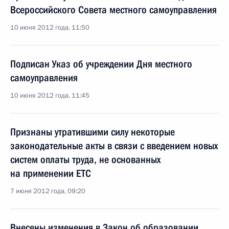
Всероссийского Совета местного самоуправления
10 июня 2012 года, 11:50
Подписан Указ об учреждении Дня местного
самоуправления
10 июня 2012 года, 11:45
Признаны утратившими силу некоторые
законодательные акты в связи с введением новых
систем оплаты труда, не основанных
на применении ЕТС
7 июня 2012 года, 09:20
Внесены изменения в Закон об образовании