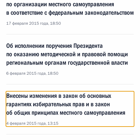
по организации местного самоуправления
в соответствие с федеральным законодательством
17 февраля 2015 года, 18:50
Об исполнении поручения Президента
по оказанию методической и правовой помощи
региональным органам государственной власти
6 февраля 2015 года, 18:50
Внесены изменения в закон об основных
гарантиях избирательных прав и в закон
об общих принципах местного самоуправления
4 февраля 2015 года, 13:15