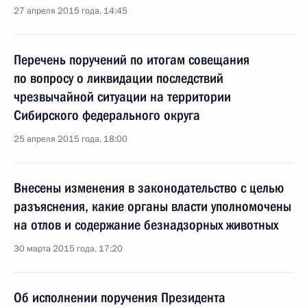
27 апреля 2015 года, 14:45
Перечень поручений по итогам совещания
по вопросу о ликвидации последствий
чрезвычайной ситуации на территории
Сибирского федерального округа
25 апреля 2015 года, 18:00
Внесены изменения в законодательство с целью
разъяснения, какие органы власти уполномочены
на отлов и содержание безнадзорных животных
30 марта 2015 года, 17:20
Об исполнении поручения Президента