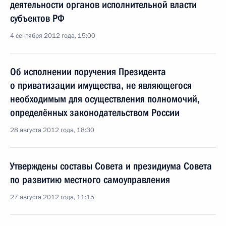
деятельности органов исполнительной власти
субъектов РФ
4 сентября 2012 года, 15:00
Об исполнении поручения Президента
о приватизации имущества, не являющегося
необходимым для осуществления полномочий,
определённых законодательством России
28 августа 2012 года, 18:30
Утверждены составы Совета и президиума Совета
по развитию местного самоуправления
27 августа 2012 года, 11:15