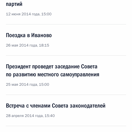
партий
12 июня 2014 года, 15:00
Поездка в Иваново
26 мая 2014 года, 18:15
Президент проведет заседание Совета
по развитию местного самоуправления
25 мая 2014 года, 15:00
Встреча с членами Совета законодателей
28 апреля 2014 года, 15:40