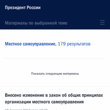
Президент России
Материалы по выбранной теме
Местное самоуправление,
179 результатов
Показать следующие материалы
Внесено изменение в закон об общих принципах
организации местного самоуправления