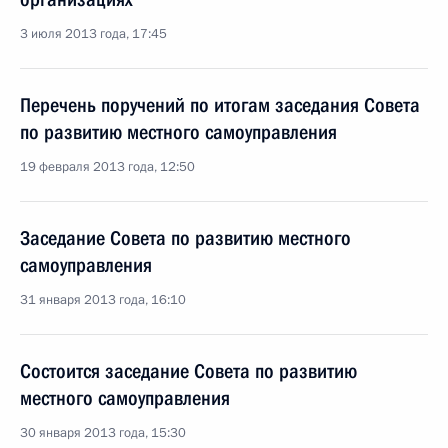
3 июля 2013 года, 17:45
Перечень поручений по итогам заседания Совета
по развитию местного самоуправления
19 февраля 2013 года, 12:50
Заседание Совета по развитию местного
самоуправления
31 января 2013 года, 16:10
Состоится заседание Совета по развитию
местного самоуправления
30 января 2013 года, 15:30