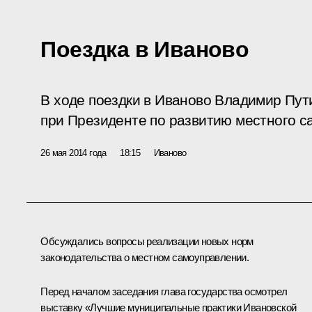
Поездка в Иваново
В ходе поездки в Иваново Владимир Пут
при Президенте по развитию местного с
26 мая 2014 года
18:15
Иваново
Обсуждались вопросы реализации новых норм
законодательства о местном самоуправлении.
Перед началом заседания глава государства осмотрел
выставку «Лучшие муниципальные практики Ивановской