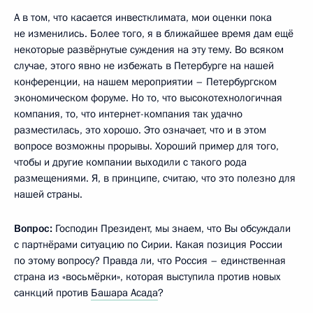
А в том, что касается инвестклимата, мои оценки пока
не изменились. Более того, я в ближайшее время дам ещё
некоторые развёрнутые суждения на эту тему. Во всяком
случае, этого явно не избежать в Петербурге на нашей
конференции, на нашем мероприятии – Петербургском
экономическом форуме. Но то, что высокотехнологичная
компания, то, что интернет-компания так удачно
разместилась, это хорошо. Это означает, что и в этом
вопросе возможны прорывы. Хороший пример для того,
чтобы и другие компании выходили с такого рода
размещениями. Я, в принципе, считаю, что это полезно для
нашей страны.
Вопрос:
Господин Президент, мы знаем, что Вы обсуждали
с партнёрами ситуацию по Сирии. Какая позиция России
по этому вопросу? Правда ли, что Россия – единственная
страна из «восьмёрки», которая выступила против новых
санкций против
Башара Асада
?