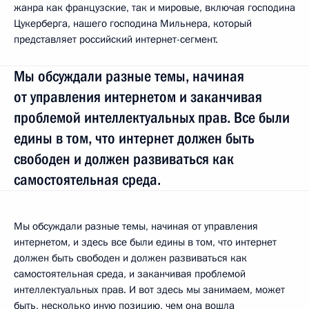
жанра как французские, так и мировые, включая господина
Цукерберга, нашего господина Мильнера, который
представляет российский интернет-сегмент.
Мы обсуждали разные темы, начиная
от управления интернетом и заканчивая
проблемой интеллектуальных прав. Все были
едины в том, что интернет должен быть
свободен и должен развиваться как
самостоятельная среда.
Мы обсуждали разные темы, начиная от управления
интернетом, и здесь все были едины в том, что интернет
должен быть свободен и должен развиваться как
самостоятельная среда, и заканчивая проблемой
интеллектуальных прав. И вот здесь мы занимаем, может
быть, несколько иную позицию, чем она вошла