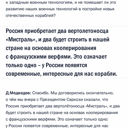
к западным военным технологиям, и не помешает ли это
развитию наших военных технологий в постройке новых
отечественных кораблей?
Россия приобретает два вертолетоносца
«Мистраль», и два будет строить в нашей
стране на основах кооперирования
с французскими верфями. Это означает
только одно – у России появятся
современные, интересные для нас корабли.
Д.Медведев:
Спасибо. Мы договорились окончательно,
о чём мы вчера с Президентом Саркози сказали, что
Россия приобретает два вертолётоносца «Мистраль», и два
будет строить в нашей стране на основах кооперирования
с французскими верфями. Это означает только одно:
у России появятся современные, интересные для нас