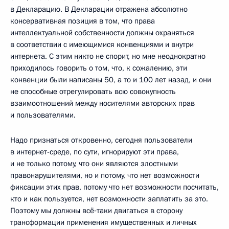
в Декларацию. В Декларации отражена абсолютно
консервативная позиция в том, что права
интеллектуальной собственности должны охраняться
в соответствии с имеющимися конвенциями и внутри
интернета. С этим никто не спорит, но мне неоднократно
приходилось говорить о том, что, к сожалению, эти
конвенции были написаны 50, а то и 100 лет назад, и они
не способные отрегулировать всю совокупность
взаимоотношений между носителями авторских прав
и пользователями.
Надо признаться откровенно, сегодня пользователи
в интернет-среде, по сути, игнорируют эти права,
и не только потому, что они являются злостными
правонарушителями, но и потому, что нет возможности
фиксации этих прав, потому что нет возможности посчитать,
кто и как пользуется, нет возможности заплатить за это.
Поэтому мы должны всё‑таки двигаться в сторону
трансформации применения имущественных и личных