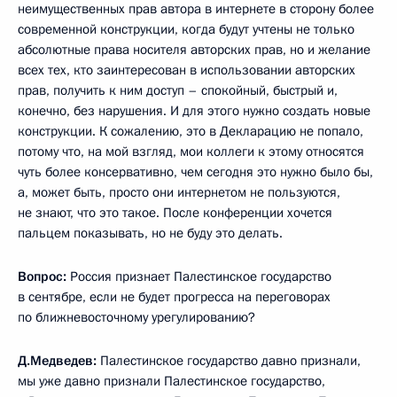
неимущественных прав автора в интернете в сторону более
современной конструкции, когда будут учтены не только
абсолютные права носителя авторских прав, но и желание
всех тех, кто заинтересован в использовании авторских
прав, получить к ним доступ – спокойный, быстрый и,
конечно, без нарушения. И для этого нужно создать новые
конструкции. К сожалению, это в Декларацию не попало,
потому что, на мой взгляд, мои коллеги к этому относятся
чуть более консервативно, чем сегодня это нужно было бы,
а, может быть, просто они интернетом не пользуются,
не знают, что это такое. После конференции хочется
пальцем показывать, но не буду это делать.
Вопрос:
Россия признает Палестинское государство
в сентябре, если не будет прогресса на переговорах
по ближневосточному урегулированию?
Д.Медведев:
Палестинское государство давно признали,
мы уже давно признали Палестинское государство,