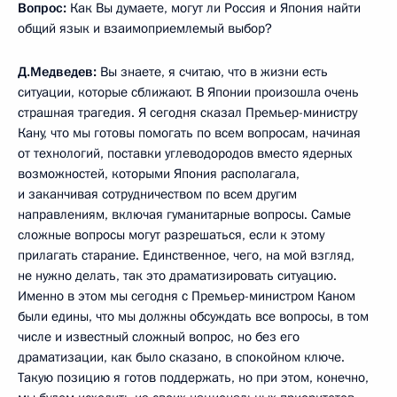
Вопрос:
Как Вы думаете, могут ли Россия и Япония найти
общий язык и взаимоприемлемый выбор?
Д.Медведев:
Вы знаете, я считаю, что в жизни есть
ситуации, которые сближают. В Японии произошла очень
страшная трагедия. Я сегодня сказал Премьер-министру
Кану, что мы готовы помогать по всем вопросам, начиная
от технологий, поставки углеводородов вместо ядерных
возможностей, которыми Япония располагала,
и заканчивая сотрудничеством по всем другим
направлениям, включая гуманитарные вопросы. Самые
сложные вопросы могут разрешаться, если к этому
прилагать старание. Единственное, чего, на мой взгляд,
не нужно делать, так это драматизировать ситуацию.
Именно в этом мы сегодня с Премьер-министром Каном
были едины, что мы должны обсуждать все вопросы, в том
числе и известный сложный вопрос, но без его
драматизации, как было сказано, в спокойном ключе.
Такую позицию я готов поддержать, но при этом, конечно,