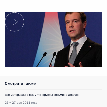
Смотрите также
Все материалы о саммите «Группы восьми» в Довиле
26 − 27 мая 2011 года