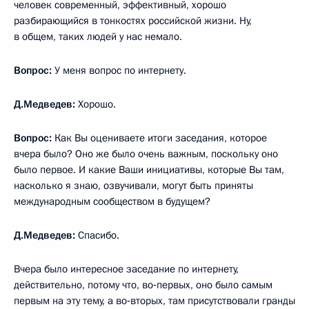
человек современный, эффективный, хорошо
разбирающийся в тонкостях российской жизни. Ну,
в общем, таких людей у нас немало.
Вопрос:
У меня вопрос по интернету.
Д.Медведев:
Хорошо.
Вопрос:
Как Вы оцениваете итоги заседания, которое
вчера было? Оно же было очень важным, поскольку оно
было первое. И какие Ваши инициативы, которые Вы там,
насколько я знаю, озвучивали, могут быть приняты
международным сообществом в будущем?
Д.Медведев:
Спасибо.
Вчера было интересное заседание по интернету,
действительно, потому что, во‑первых, оно было самым
первым на эту тему, а во‑вторых, там присутствовали гранды