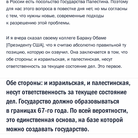
в России есть посольство Государства Палестина. Поэтому
для нас этого вопроса в повестке дня нет, но мы согласны
с тем, что нужны новые, современные подходы
к разрешению этой проблемы.
И я вчера сказал своему коллеге Бараку Обаме
[Президенту США], что я считаю абсолютно правильной ту
позицию, которую он озвучил. Она заключается в том, что
обе стороны: и израильская, и палестинская, несут
ответственность за текущее состояние дел. Это первое.
Обе стороны: и израильская, и палестинская,
несут ответственность за текущее состояние
дел. Государство должно образовываться
в границах 67-го года. По всей вероятности,
это единственная основа, на базе которой
можно создавать государство.