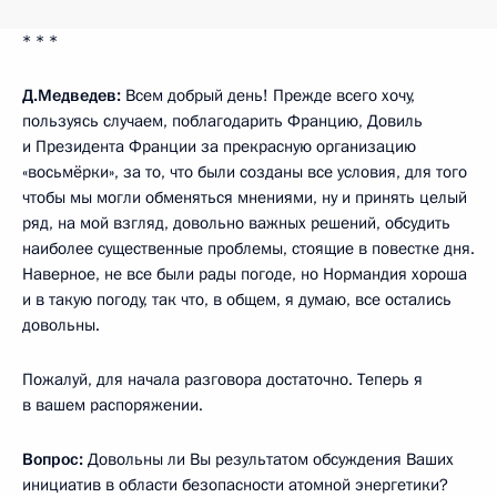
* * *
Д.Медведев:
Всем добрый день! Прежде всего хочу,
пользуясь случаем, поблагодарить Францию, Довиль
и Президента Франции за прекрасную организацию
«восьмёрки», за то, что были созданы все условия, для того
чтобы мы могли обменяться мнениями, ну и принять целый
ряд, на мой взгляд, довольно важных решений, обсудить
наиболее существенные проблемы, стоящие в повестке дня.
Наверное, не все были рады погоде, но Нормандия хороша
и в такую погоду, так что, в общем, я думаю, все остались
довольны.
Пожалуй, для начала разговора достаточно. Теперь я
в вашем распоряжении.
Вопрос:
Довольны ли Вы результатом обсуждения Ваших
инициатив в области безопасности атомной энергетики?