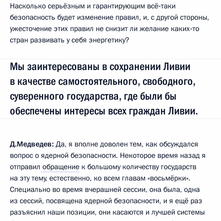
Насколько серьёзным и гарантирующим всё‑таки
безопасность будет изменение правил, и, с другой стороны,
ужесточение этих правил не снизит ли желание каких‑то
стран развивать у себя энергетику?
Мы заинтересованы в сохранении Ливии
в качестве самостоятельного, свободного,
суверенного государства, где были бы
обеспечены интересы всех граждан Ливии.
Д.Медведев:
Да, я вполне доволен тем, как обсуждался
вопрос о ядерной безопасности. Некоторое время назад я
отправил
обращение
к большому количеству государств
на эту тему, естественно, ко всем главам «восьмёрки».
Специально во время вчерашней сессии, она была, одна
из сессий, посвящена ядерной безопасности, и я ещё раз
разъяснил наши позиции, они касаются и лучшей системы