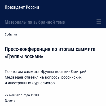
Президент России
Материалы по выбранной теме
События
Пресс-конференция по итогам саммита
«Группы восьми»
По итогам саммита «Группы восьми» Дмитрий
Медведев ответил на вопросы российских
и иностранных журналистов.
27 мая 2011 года
19:00
Довиль