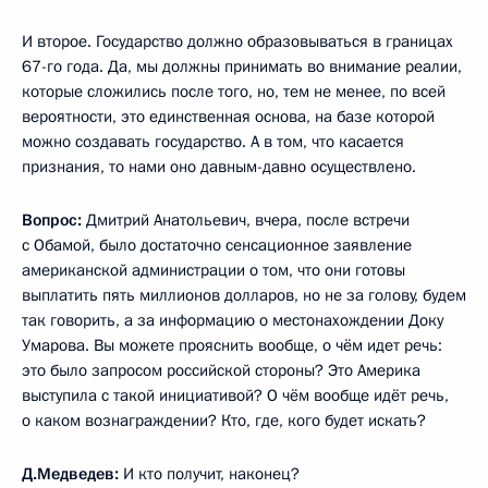
И второе. Государство должно образовываться в границах
67-го года. Да, мы должны принимать во внимание реалии,
которые сложились после того, но, тем не менее, по всей
вероятности, это единственная основа, на базе которой
можно создавать государство. А в том, что касается
признания, то нами оно давным-давно осуществлено.
Вопрос:
Дмитрий Анатольевич, вчера, после встречи
с Обамой, было достаточно сенсационное заявление
американской администрации о том, что они готовы
выплатить пять миллионов долларов, но не за голову, будем
так говорить, а за информацию о местонахождении Доку
Умарова. Вы можете прояснить вообще, о чём идет речь:
это было запросом российской стороны? Это Америка
выступила с такой инициативой? О чём вообще идёт речь,
о каком вознаграждении? Кто, где, кого будет искать?
Д.Медведев:
И кто получит, наконец?