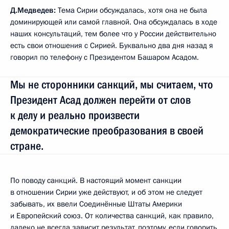
Д.Медведев:
Тема Сирии обсуждалась, хотя она не была
доминирующей или самой главной. Она обсуждалась в ходе
наших консультаций, тем более что у России действительно
есть свои отношения с Сирией. Буквально два дня назад я
говорил по телефону с Президентом Башаром Асадом.
Мы не сторонники санкций, мы считаем, что
Президент Асад должен перейти от слов
к делу и реально произвести
демократические преобразования в своей
стране.
По поводу санкций. В настоящий момент санкции
в отношении Сирии уже действуют, и об этом не следует
забывать, их ввели Соединённые Штаты Америки
и Европейский союз. От количества санкций, как правило,
далеко не всегда зависит результат, поэтому, если говорить