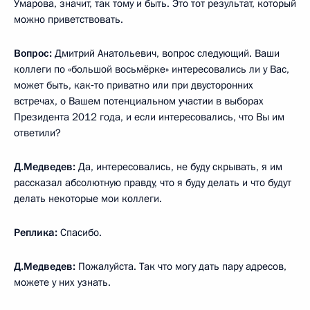
Умарова, значит, так тому и быть. Это тот результат, который
можно приветствовать.
Вопрос:
Дмитрий Анатольевич, вопрос следующий. Ваши
коллеги по «большой восьмёрке» интересовались ли у Вас,
может быть, как‑то приватно или при двусторонних
встречах, о Вашем потенциальном участии в выборах
Президента 2012 года, и если интересовались, что Вы им
ответили?
Д.Медведев:
Да, интересовались, не буду скрывать, я им
рассказал абсолютную правду, что я буду делать и что будут
делать некоторые мои коллеги.
Реплика:
Спасибо.
Д.Медведев:
Пожалуйста. Так что могу дать пару адресов,
можете у них узнать.