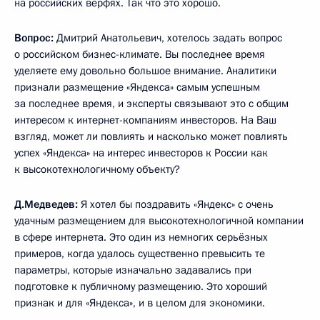
на российских верфях. Так что это хорошо.
Вопрос:
Дмитрий Анатольевич, хотелось задать вопрос
о российском бизнес-климате. Вы последнее время
уделяете ему довольно большое внимание. Аналитики
признали размещение «Яндекса» самым успешным
за последнее время, и эксперты связывают это с общим
интересом к интернет-компаниям инвесторов. На Ваш
взгляд, может ли повлиять и насколько может повлиять
успех «Яндекса» на интерес инвесторов к России как
к высокотехнологичному объекту?
Д.Медведев:
Я хотел бы поздравить «Яндекс» с очень
удачным размещением для высокотехнологичной компании
в сфере интернета. Это один из немногих серьёзных
примеров, когда удалось существенно превысить те
параметры, которые изначально задавались при
подготовке к публичному размещению. Это хороший
признак и для «Яндекса», и в целом для экономики.