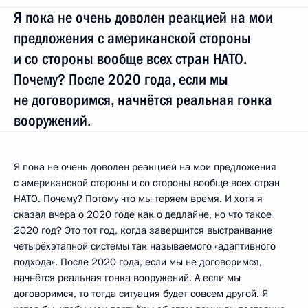
Я пока не очень доволен реакцией на мои
предложения с американской стороны
и со стороны вообще всех стран НАТО.
Почему? После 2020 года, если мы
не договоримся, начнётся реальная гонка
вооружений.
Я пока не очень доволен реакцией на мои предложения
с американской стороны и со стороны вообще всех стран
НАТО. Почему? Потому что мы теряем время. И хотя я
сказал вчера о 2020 годе как о дедлайне, но что такое
2020 год? Это тот год, когда завершится выстраивание
четырёхэтапной системы так называемого «адаптивного
подхода». После 2020 года, если мы не договоримся,
начнётся реальная гонка вооружений. А если мы
договоримся, то тогда ситуация будет совсем другой. Я