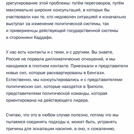
урегулирование этой проблемы: путём переговоров, путём
максимально широких консультаций, в которых бы
участвовали как те, кто недоволен ситуацией и изначально
выступал за изменение политической системы, так
и приверженцы действующей государственной системы
и сторонники Каддафи.
У нас есть контакты и с теми, и с другими. Вы знаете,
Россия не порвала дипломатических отношений, и мы
находимся в плотном контакте. Приезжали и представители
новых сил, которые расквартированы в Бенгази.
Естественно, мы консультировались и с представителями
политических сил, которые находятся в Триполи,
представителями политической команды, которая
ориентирована на действующего лидера.
Считаю, что это в любом случае полезно, потому что мы
пытаемся соединять подходы и, может быть, устранять
причины для эскалации насилия, а оно, к сожалению,