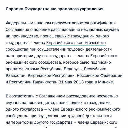
Справка Государственно-правового управления
Федеральным законом предусматривается ратификация
Соглашения о порядке расследования несчастных случаев
на производстве, происшедших с гражданами одного
государства – члена
Евразийского экономического
сообщества
при осуществлении трудовой деятельности
на территории другого государства – члена Евразийского
экономического сообщества, которое было подписано
правительствами Республики Беларусь, Республики
Казахстан, Кыргызской Республики, Российской Федерации
и Республики Таджикистан 31 мая 2013 года в Минске.
В соответствии с Соглашением расследование несчастных
случаев на производстве, происшедших с гражданами
одного государства – члена Евразийского экономического
сообщества при осуществлении трудовой деятельности
на территории другого государства – члена Евразийского