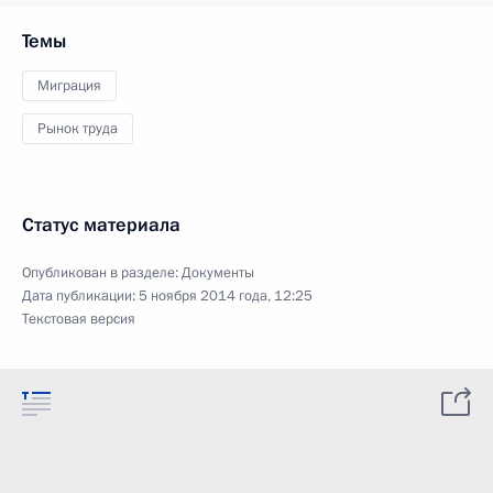
Темы
Миграция
Рынок труда
Статус материала
Опубликован в разделе:
Документы
Дата публикации:
5 ноября 2014 года, 12:25
Текстовая версия