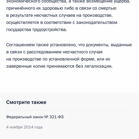
экономического сообщества, а также возмещение ущерба,
причинённого их здоровью либо в связи со смертью
в результате несчастных случаев на производстве,
осуществляется в соответствии с законодательством
государства трудоустройства.
Соглашением также установлено, что документы, выданные
в связи с расследованием несчастного случая
на производстве по установленной форме, или их
заверенные копии принимаются без легализации.
Смотрите также
Федеральный закон № 321-ФЗ
4 ноября 2014 года