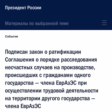
Президент России
Материалы по выбранной теме
События
Подписан закон о ратификации
Соглашения о порядке расследования
несчастных случаев на производстве,
происшедших с гражданами одного
государства — члена ЕврАзЭС при
осуществлении трудовой деятельности
на территории другого государства —
члена ЕврАзЭС