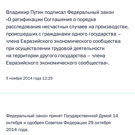
Владимир Путин подписал Федеральный закон
«О ратификации Соглашения о порядке
расследования несчастных случаев на производстве,
происшедших с гражданами одного государства –
члена Евразийского экономического сообщества
при осуществлении трудовой деятельности
на территории другого государства – члена
Евразийского экономического сообщества».
5 ноября 2014 года
12:25
Федеральный закон принят Государственной Думой 14
октября и одобрен Советом Федерации 29 октября
2014 года.