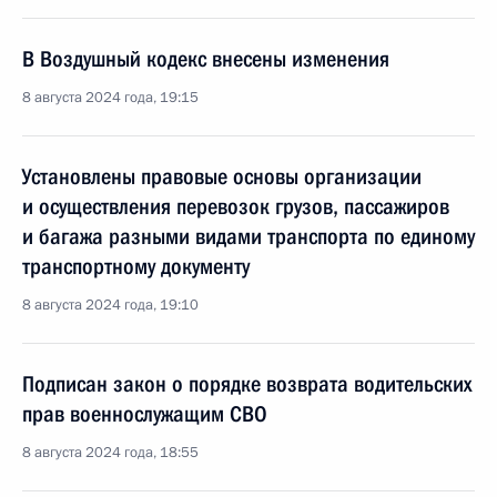
В Воздушный кодекс внесены изменения
8 августа 2024 года, 19:15
Установлены правовые основы организации
и осуществления перевозок грузов, пассажиров
и багажа разными видами транспорта по единому
транспортному документу
8 августа 2024 года, 19:10
Подписан закон о порядке возврата водительских
прав военнослужащим СВО
8 августа 2024 года, 18:55