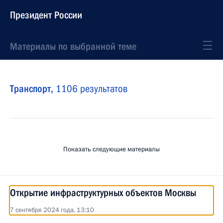
Президент России
Материалы по выбранной теме
Транспорт,
1106 результатов
Показать следующие материалы
Открытие инфраструктурных объектов Москвы
7 сентября 2024 года, 13:10