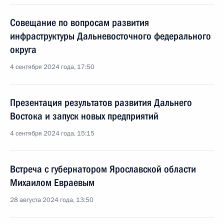
Совещание по вопросам развития
инфраструктуры Дальневосточного федерального
округа
4 сентября 2024 года, 17:50
Презентация результатов развития Дальнего
Востока и запуск новых предприятий
4 сентября 2024 года, 15:15
Встреча с губернатором Ярославской области
Михаилом Евраевым
28 августа 2024 года, 13:50