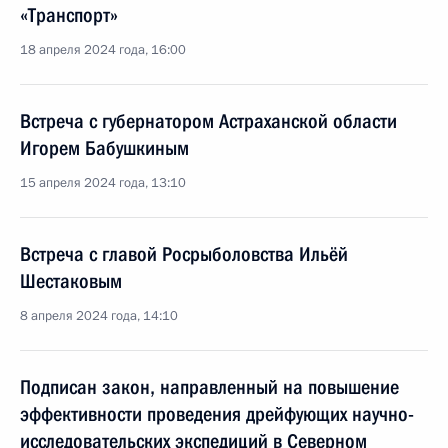
«Транспорт»
18 апреля 2024 года, 16:00
Встреча с губернатором Астраханской области
Игорем Бабушкиным
15 апреля 2024 года, 13:10
Встреча с главой Росрыболовства Ильёй
Шестаковым
8 апреля 2024 года, 14:10
Подписан закон, направленный на повышение
эффективности проведения дрейфующих научно-
исследовательских экспедиций в Северном