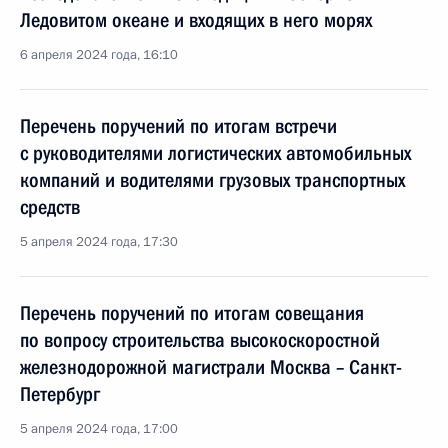
Ледовитом океане и входящих в него морях
6 апреля 2024 года, 16:10
Перечень поручений по итогам встречи
с руководителями логистических автомобильных
компаний и водителями грузовых транспортных
средств
5 апреля 2024 года, 17:30
Перечень поручений по итогам совещания
по вопросу строительства высокоскоростной
железнодорожной магистрали Москва – Санкт-
Петербург
5 апреля 2024 года, 17:00