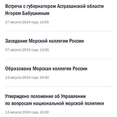
Встреча с губернатором Астраханской области
Игорем Бабушкиным
27 августа 2024 года, 13:55
Заседание Морской коллегии России
27 августа 2024 года, 13:00
Образована Морская коллегия России
13 августа 2024 года, 16:40
Утверждено положение об Управлении
по вопросам национальной морской политики
13 августа 2024 года, 16:30