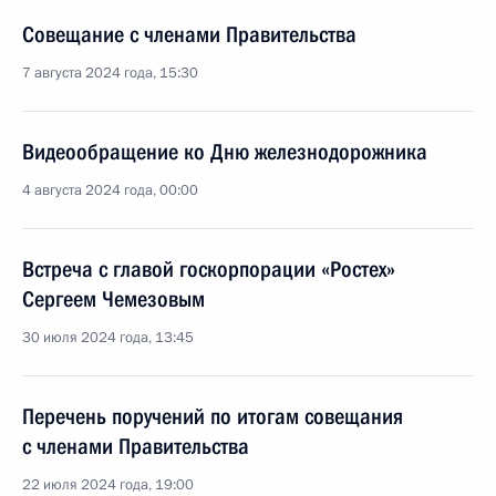
Совещание с членами Правительства
7 августа 2024 года, 15:30
Видеообращение ко Дню железнодорожника
4 августа 2024 года, 00:00
Встреча с главой госкорпорации «Ростех»
Сергеем Чемезовым
30 июля 2024 года, 13:45
Перечень поручений по итогам совещания
с членами Правительства
22 июля 2024 года, 19:00