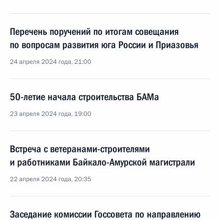
Перечень поручений по итогам совещания
по вопросам развития юга России и Приазовья
24 апреля 2024 года, 21:00
50-летие начала строительства БАМа
23 апреля 2024 года, 19:00
Встреча с ветеранами-строителями
и работниками Байкало-Амурской магистрали
22 апреля 2024 года, 20:35
Заседание комиссии Госсовета по направлению