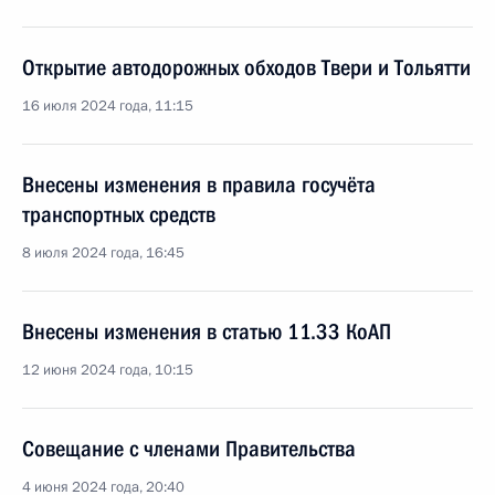
Открытие автодорожных обходов Твери и Тольятти
16 июля 2024 года, 11:15
Внесены изменения в правила госучёта
транспортных средств
8 июля 2024 года, 16:45
Внесены изменения в статью 11.33 КоАП
12 июня 2024 года, 10:15
Совещание с членами Правительства
4 июня 2024 года, 20:40