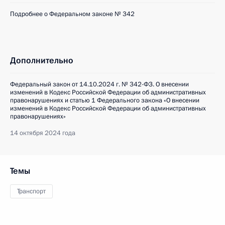
Подробнее о Федеральном законе № 342
Дополнительно
Федеральный закон от 14.10.2024 г. № 342-ФЗ. О внесении
изменений в Кодекс Российской Федерации об административных
правонарушениях и статью 1 Федерального закона «О внесении
изменений в Кодекс Российской Федерации об административных
правонарушениях»
14 октября 2024 года
Темы
Транспорт