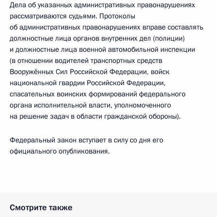
Дела об указанных административных правонарушениях
рассматриваются судьями. Протоколы
об административных правонарушениях вправе составлять
должностные лица органов внутренних дел (полиции)
и должностные лица военной автомобильной инспекции
(в отношении водителей транспортных средств
Вооружённых Сил Российской Федерации, войск
национальной гвардии Российской Федерации,
спасательных воинских формирований федерального
органа исполнительной власти, уполномоченного
на решение задач в области гражданской обороны).
Федеральный закон вступает в силу со дня его
официального опубликования.
Смотрите также