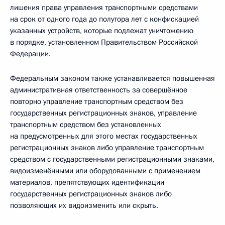
лишения права управления транспортными средствами
на срок от одного года до полутора лет с конфискацией
указанных устройств, которые подлежат уничтожению
в порядке, установленном Правительством Российской
Федерации.
Федеральным законом также устанавливается повышенная
административная ответственность за совершённое
повторно управление транспортным средством без
государственных регистрационных знаков, управление
транспортным средством без установленных
на предусмотренных для этого местах государственных
регистрационных знаков либо управление транспортным
средством с государственными регистрационными знаками,
видоизменёнными или оборудованными с применением
материалов, препятствующих идентификации
государственных регистрационных знаков либо
позволяющих их видоизменить или скрыть.