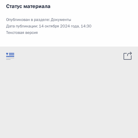
Статус материала
Опубликован в разделе:
Документы
Дата публикации:
14 октября 2024 года, 14:30
Текстовая версия