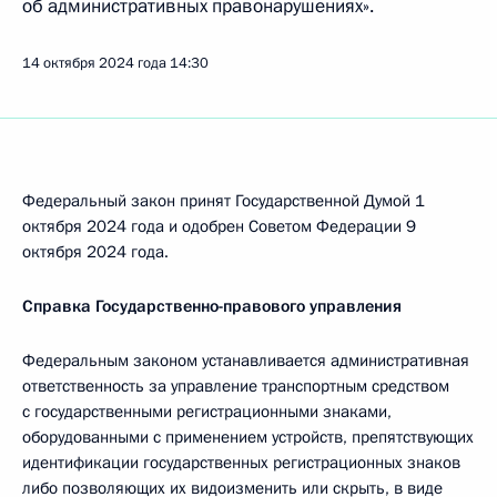
об административных правонарушениях».
14 октября 2024 года
14:30
Федеральный закон принят Государственной Думой 1
октября 2024 года и одобрен Советом Федерации 9
октября 2024 года.
Справка Государственно-правового управления
Федеральным законом устанавливается административная
ответственность за управление транспортным средством
с государственными регистрационными знаками,
оборудованными с применением устройств, препятствующих
идентификации государственных регистрационных знаков
либо позволяющих их видоизменить или скрыть, в виде