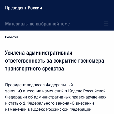
Президент России
Материалы по выбранной теме
События
Усилена административная
ответственность за сокрытие госномера
транспортного средства
Президент подписал Федеральный
закон «О внесении изменений в Кодекс Российской
Федерации об административных правонарушениях
и статью 1 Федерального закона «О внесении
изменений в Кодекс Российской Федерации