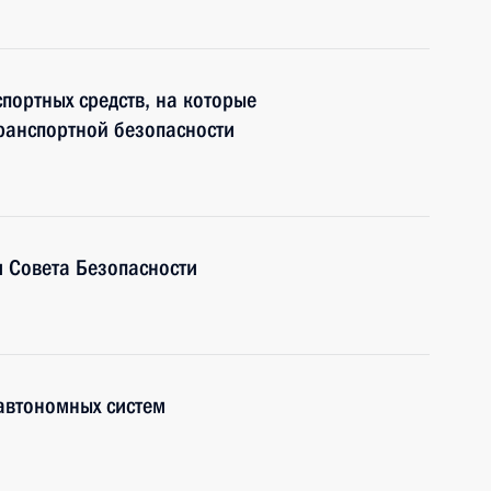
портных средств, на которые
ранспортной безопасности
 Совета Безопасности
автономных систем