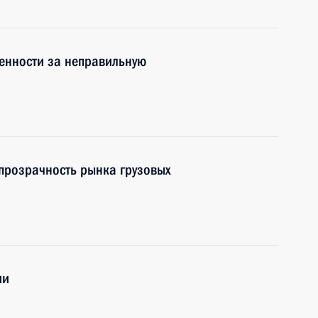
енности за неправильную
прозрачность рынка грузовых
ии