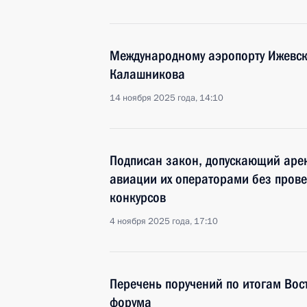
Международному аэропорту Ижевск
Калашникова
14 ноября 2025 года, 14:10
Подписан закон, допускающий аре
авиации их операторами без прове
конкурсов
4 ноября 2025 года, 17:10
Перечень поручений по итогам Вос
форума