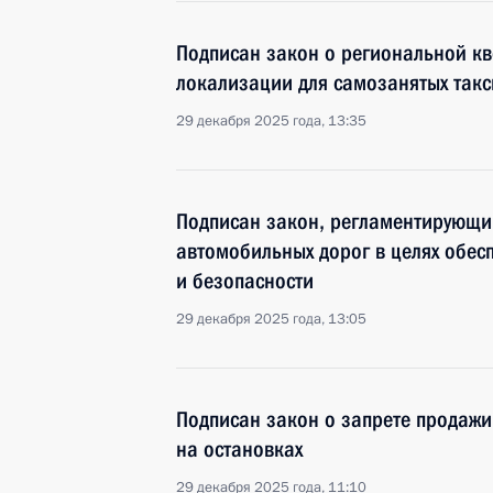
Подписан закон о региональной кв
локализации для самозанятых такс
29 декабря 2025 года, 13:35
Подписан закон, регламентирующи
автомобильных дорог в целях обес
и безопасности
29 декабря 2025 года, 13:05
Подписан закон о запрете продажи
на остановках
29 декабря 2025 года, 11:10