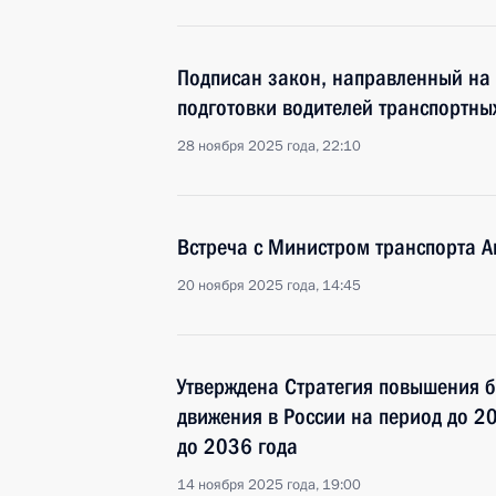
Подписан закон, направленный на
подготовки водителей транспортных
28 ноября 2025 года, 22:10
Встреча с Министром транспорта 
20 ноября 2025 года, 14:45
Утверждена Стратегия повышения 
движения в России на период до 20
до 2036 года
14 ноября 2025 года, 19:00