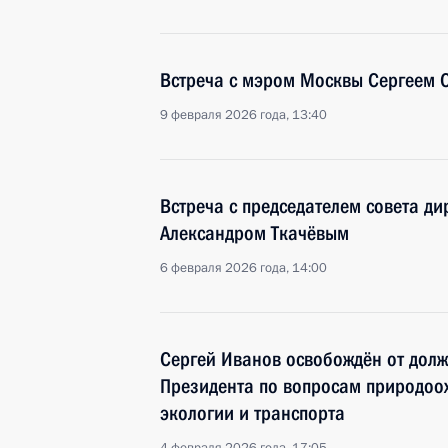
Встреча с мэром Москвы Сергеем
9 февраля 2026 года, 13:40
Встреча с председателем совета д
Александром Ткачёвым
6 февраля 2026 года, 14:00
Сергей Иванов освобождён от долж
Президента по вопросам природоох
экологии и транспорта