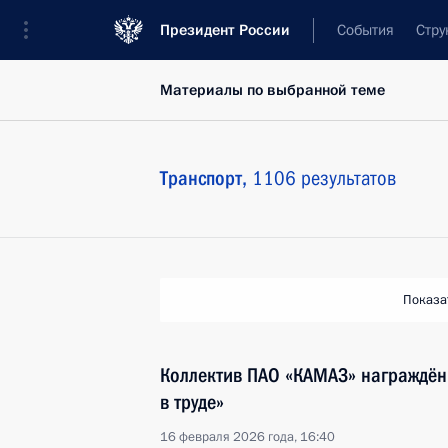
Президент России
События
Стру
Материалы по выбранной теме
Транспорт,
1106 результатов
Показа
Коллектив ПАО «КАМАЗ» награждён
в труде»
16 февраля 2026 года, 16:40