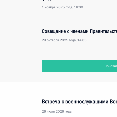
1 ноября 2025 года, 18:00
Совещание с членами Правительст
29 октября 2025 года, 14:05
Показа
Встреча с военнослужащими Во
26 июля 2026 года