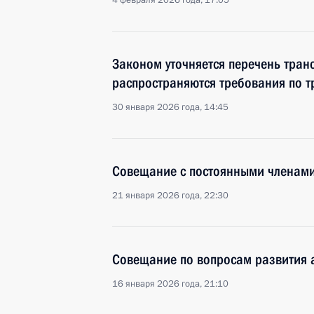
4 февраля 2026 года, 17:05
Законом уточняется перечень транс
распространяются требования по т
30 января 2026 года, 14:45
Совещание с постоянными членами
21 января 2026 года, 22:30
Совещание по вопросам развития 
16 января 2026 года, 21:10