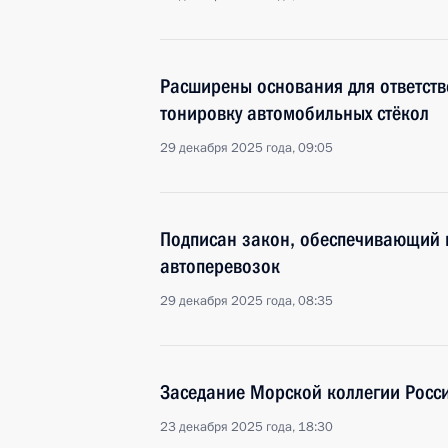
Расширены основания для ответств
тонировку автомобильных стёкол
29 декабря 2025 года, 09:05
Подписан закон, обеспечивающий 
автоперевозок
29 декабря 2025 года, 08:35
Заседание Морской коллегии Росс
23 декабря 2025 года, 18:30