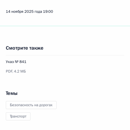
14 ноября 2025 года
19:00
Смотрите также
Указ № 841
PDF,
4.2 МБ
Темы
Безопасность на дорогах
Транспорт