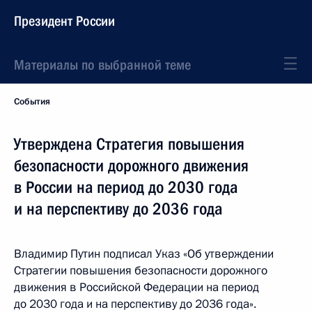
Президент России
Материалы по выбранной теме
События
Утверждена Стратегия повышения
безопасности дорожного движения
в России на период до 2030 года
и на перспективу до 2036 года
Владимир Путин подписал Указ «Об утверждении
Стратегии повышения безопасности дорожного
движения в Российской Федерации на период
до 2030 года и на перспективу до 2036 года».