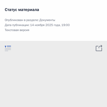
Статус материала
Опубликован в разделе:
Документы
Дата публикации:
14 ноября 2025 года, 19:00
Текстовая версия