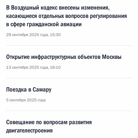
В Воздушный кодекс внесены изменения,
касающиеся отдельных вопросов регулирования
в сфере гражданской авиации
29 сентября 2025 года, 15:30
Открытие инфраструктурных объектов Москвы
13 сентября 2025 года, 16:10
Поездка в Самару
5 сентября 2025 года
Совещание по вопросам развития
двигателестроения