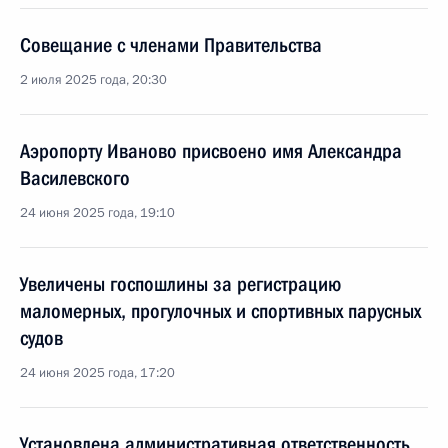
Совещание с членами Правительства
2 июля 2025 года, 20:30
Аэропорту Иваново присвоено имя Александра
Василевского
24 июня 2025 года, 19:10
Увеличены госпошлины за регистрацию
маломерных, прогулочных и спортивных парусных
судов
24 июня 2025 года, 17:20
Установлена административная ответственность