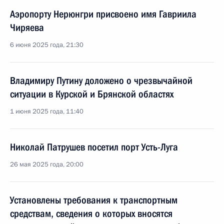
Аэропорту Нерюнгри присвоено имя Гавриила
Чиряева
6 июня 2025 года, 21:30
Владимиру Путину доложено о чрезвычайной
ситуации в Курской и Брянской областях
1 июня 2025 года, 11:40
Николай Патрушев посетил порт Усть-Луга
26 мая 2025 года, 20:00
Установлены требования к транспортным
средствам, сведения о которых вносятся