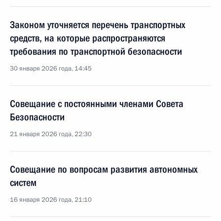
Законом уточняется перечень транспортных
средств, на которые распространяются
требования по транспортной безопасности
30 января 2026 года, 14:45
Совещание с постоянными членами Совета
Безопасности
21 января 2026 года, 22:30
Совещание по вопросам развития автономных
систем
16 января 2026 года, 21:10