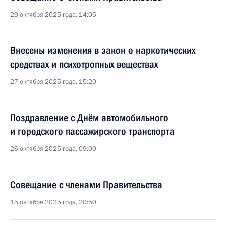
29 октября 2025 года, 14:05
Внесены изменения в закон о наркотических
средствах и психотропных веществах
27 октября 2025 года, 15:20
Поздравление с Днём автомобильного
и городского пассажирского транспорта
26 октября 2025 года, 09:00
Совещание с членами Правительства
15 октября 2025 года, 20:50