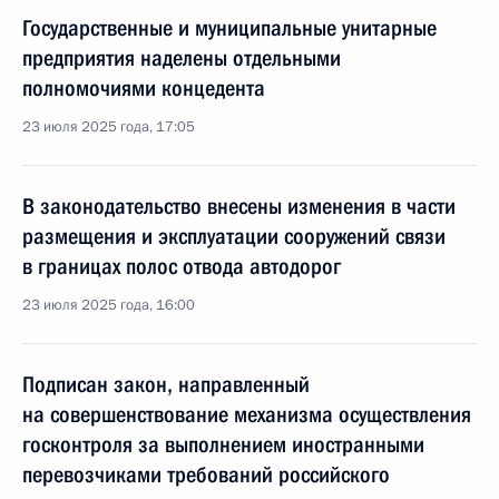
Государственные и муниципальные унитарные
предприятия наделены отдельными
полномочиями концедента
23 июля 2025 года, 17:05
В законодательство внесены изменения в части
размещения и эксплуатации сооружений связи
в границах полос отвода автодорог
23 июля 2025 года, 16:00
Подписан закон, направленный
на совершенствование механизма осуществления
госконтроля за выполнением иностранными
перевозчиками требований российского