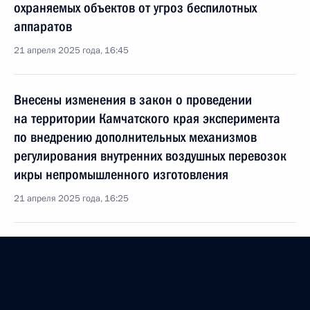
охраняемых объектов от угроз беспилотных
аппаратов
21 апреля 2025 года, 16:45
Внесены изменения в закон о проведении
на территории Камчатского края эксперимента
по внедрению дополнительных механизмов
регулирования внутренних воздушных перевозок
икры непромышленного изготовления
21 апреля 2025 года, 16:25
Воздушный кодекс дополнен нормами,
регулирующими вопросы деятельности в области
гражданской авиации
21 апреля 2025 года, 16:00