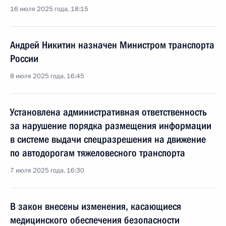
16 июля 2025 года, 18:15
Андрей Никитин назначен Министром транспорта
России
8 июля 2025 года, 16:45
Установлена административная ответственность
за нарушение порядка размещения информации
в системе выдачи спецразрешения на движение
по автодорогам тяжеловесного транспорта
7 июля 2025 года, 16:30
В закон внесены изменения, касающиеся
медицинского обеспечения безопасности