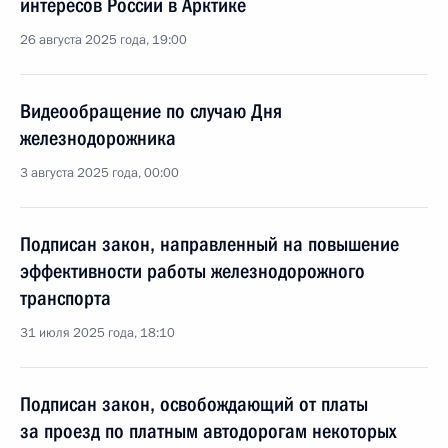
интересов России в Арктике
26 августа 2025 года, 19:00
Видеообращение по случаю Дня
железнодорожника
3 августа 2025 года, 00:00
Подписан закон, направленный на повышение
эффективности работы железнодорожного
транспорта
31 июля 2025 года, 18:10
Подписан закон, освобождающий от платы
за проезд по платным автодорогам некоторых