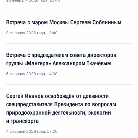
16 февраля 2026 года, 16:40
Встреча с мэром Москвы Сергеем Собяниным
9 февраля 2026 года, 13:40
Встреча с председателем совета директоров
группы «Мантера» Александром Ткачёвым
6 февраля 2026 года, 14:00
Сергей Иванов освобождён от должности
спецпредставителя Президента по вопросам
природоохранной деятельности, экологии
и транспорта
4 февраля 2026 года, 17:05