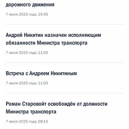
дорожного движения
7 июля 2025 года, 15:45
Андрей Никитин назначен исполняющим
обязанности Министра транспорта
7 июля 2025 года, 11:00
Встреча с Андреем Никитиным
7 июля 2025 года, 11:00
Роман Старовойт освобождён от должности
Министра транспорта
7 июля 2025 года, 09:15