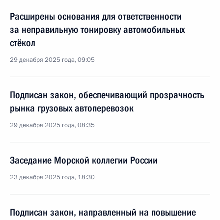
Расширены основания для ответственности
за неправильную тонировку автомобильных
стёкол
29 декабря 2025 года, 09:05
Подписан закон, обеспечивающий прозрачность
рынка грузовых автоперевозок
29 декабря 2025 года, 08:35
Заседание Морской коллегии России
23 декабря 2025 года, 18:30
Подписан закон, направленный на повышение