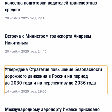
качества подготовки водителей транспортных
средств
28 ноября 2025 года, 22:10
Встреча с Министром транспорта Андреем
Никитиным
20 ноября 2025 года, 14:45
Утверждена Стратегия повышения безопасности
дорожного движения в России на период
до 2030 года и на перспективу до 2036 года
14 ноября 2025 года, 19:00
Международному аэропорту Ижевск присвоено