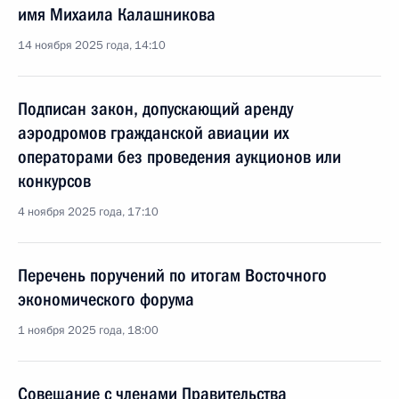
имя Михаила Калашникова
14 ноября 2025 года, 14:10
Подписан закон, допускающий аренду
аэродромов гражданской авиации их
операторами без проведения аукционов или
конкурсов
4 ноября 2025 года, 17:10
Перечень поручений по итогам Восточного
экономического форума
1 ноября 2025 года, 18:00
Совещание с членами Правительства