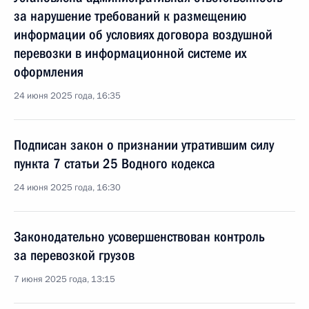
за нарушение требований к размещению
информации об условиях договора воздушной
перевозки в информационной системе их
оформления
24 июня 2025 года, 16:35
Подписан закон о признании утратившим силу
пункта 7 статьи 25 Водного кодекса
24 июня 2025 года, 16:30
Законодательно усовершенствован контроль
за перевозкой грузов
7 июня 2025 года, 13:15