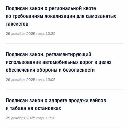
Подписан закон о региональной квоте
по требованиям локализации для самозанятых
таксистов
29 декабря 2025 года, 13:35
Подписан закон, регламентирующий
использование автомобильных дорог в целях
обеспечения обороны и безопасности
29 декабря 2025 года, 13:05
Подписан закон о запрете продажи вейпов
и табака на остановках
29 декабря 2025 года, 11:10