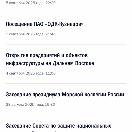
5 сентября 2025 года, 22:20
Посещение ПАО «ОДК-Кузнецов»
5 сентября 2025 года, 21:40
Открытие предприятий и объектов
инфраструктуры на Дальнем Востоке
4 сентября 2025 года, 11:00
Заседание президиума Морской коллегии России
28 августа 2025 года, 19:30
Заседание Совета по защите национальных