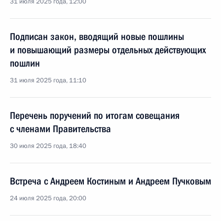
31 июля 2025 года, 12:00
Подписан закон, вводящий новые пошлины
и повышающий размеры отдельных действующих
пошлин
31 июля 2025 года, 11:10
Перечень поручений по итогам совещания
с членами Правительства
30 июля 2025 года, 18:40
Встреча с Андреем Костиным и Андреем Пучковым
24 июля 2025 года, 20:00