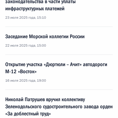
законодательства в части уплаты
инфраструктурных платежей
23 июля 2025 года, 15:10
Заседание Морской коллегии России
22 июля 2025 года, 15:00
Открытие участка «Дюртюли – Ачит» автодороги
М-12 «Восток»
16 июля 2025 года, 19:00
Николай Патрушев вручил коллективу
Зеленодольского судостроительного завода орден
«За доблестный труд»