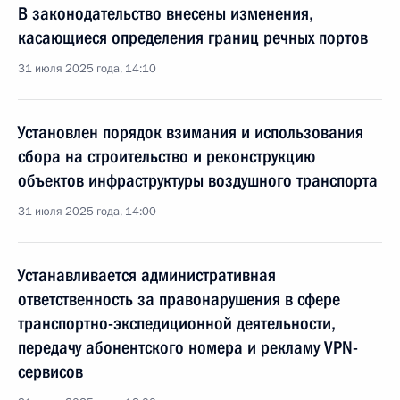
В законодательство внесены изменения,
касающиеся определения границ речных портов
31 июля 2025 года, 14:10
Установлен порядок взимания и использования
сбора на строительство и реконструкцию
объектов инфраструктуры воздушного транспорта
31 июля 2025 года, 14:00
Устанавливается административная
ответственность за правонарушения в сфере
транспортно-экспедиционной деятельности,
передачу абонентского номера и рекламу VPN-
сервисов