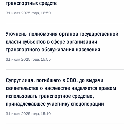
транспортных средств
31 июля 2025 года, 16:50
Уточнены полномочия органов государственной
власти субъектов в сфере организации
транспортного обслуживания населения
31 июля 2025 года, 15:55
Супруг лица, погибшего в СВО, до выдачи
свидетельства о наследстве наделяется правом
использовать транспортное средство,
принадлежавшее участнику спецоперации
31 июля 2025 года, 15:10