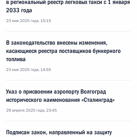
в региональный реестр легковых такси с 1 января
2033 года
23 мая 2025 года, 15:15
В законодательство внесены изменения,
касающиеся реестра поставщиков бункерного
топлива
23 мая 2025 года, 14:55
Указ о присвоении аэропорту Волгоград
исторического наименования «Сталинград»
29 апреля 2025 года, 23:45
Подписан закон, направленный на защиту