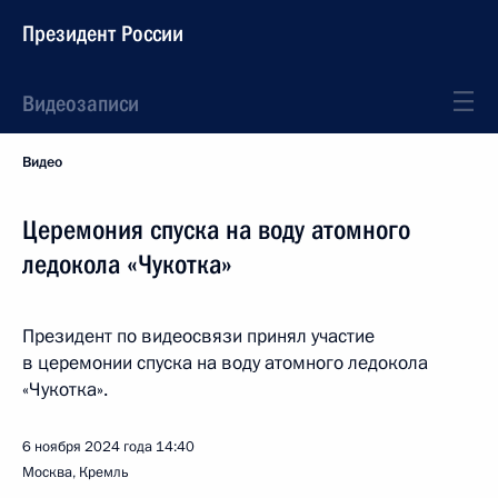
Президент России
Видеозаписи
Видео
Церемония спуска на воду атомного
ледокола «Чукотка»
Президент по видеосвязи принял участие
в церемонии спуска на воду атомного ледокола
«Чукотка».
6 ноября 2024 года
14:40
Москва, Кремль