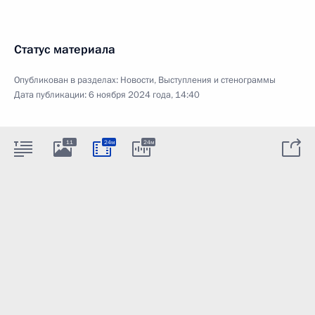
Статус материала
Опубликован в разделах:
Новости
,
Выступления и стенограммы
Дата публикации:
6 ноября 2024 года, 14:40
11
24м
24м