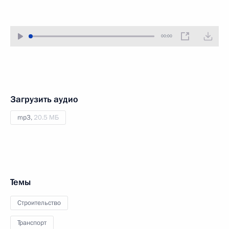
00:00
Загрузить аудио
mp3,
20.5 МБ
Темы
Строительство
Транспорт