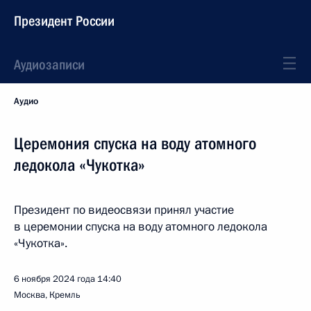
Президент России
Аудиозаписи
Аудио
Церемония спуска на воду атомного
ледокола «Чукотка»
Президент по видеосвязи принял участие
в церемонии спуска на воду атомного ледокола
«Чукотка».
6 ноября 2024 года
14:40
Москва, Кремль