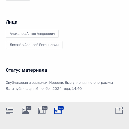
Лица
Алиханов Антон Андреевич
Лихачёв Алексей Евгеньевич
Статус материала
Опубликован в разделах:
Новости
,
Выступления и стенограммы
Дата публикации:
6 ноября 2024 года, 14:40
11
24м
24м