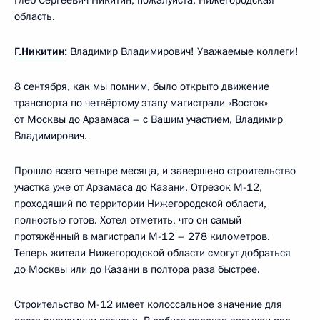
область.
Г.Никитин
:
Владимир Владимирович! Уважаемые коллеги!
8 сентября, как мы помним, было открыто движение
транспорта по четвёртому этапу магистрали «Восток»
от Москвы до Арзамаса – с Вашим участием, Владимир
Владимирович.
Прошло всего четыре месяца, и завершено строительство
участка уже от Арзамаса до Казани. Отрезок М-12,
проходящий по территории Нижегородской области,
полностью готов. Хотел отметить, что он самый
протяжённый в магистрали М-12 – 278 километров.
Теперь жители Нижегородской области смогут добраться
до Москвы или до Казани в полтора раза быстрее.
Строительство М-12 имеет колоссальное значение для