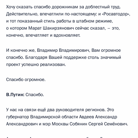
Хочу сказать спасибо дорожникам за доблестный труд.
Действительно, впечатлили по-настоящему: и «Росавтодор»,
и тот показанный стиль работы в штабном режиме,
о котором Марат Шакирзянович сейчас сказал, – это,
конечно, впечатляет и вдохновляет.
И конечно же, Владимир Владимирович, Вам огромное
спасибо. Благодаря Вашей поддержке столь значимый
проект успешно реализован.
Спасибо огромное.
В.Путин:
Спасибо.
У нас на связи ещё два руководителя регионов. Это
губернатор Владимирской области Авдеев Александр
Александрович и мэр Москвы Собянин Сергей Семёнович.