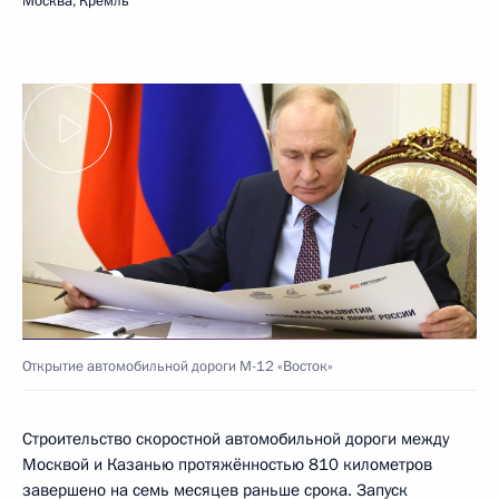
Москва, Кремль
Открытие автомобильной дороги М-12 «Восток»
Строительство скоростной автомобильной дороги между
Москвой и Казанью протяжённостью 810 километров
завершено на семь месяцев раньше срока. Запуск