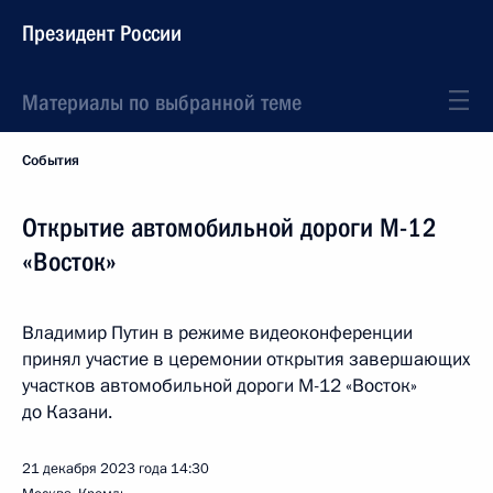
Президент России
Материалы по выбранной теме
События
Открытие автомобильной дороги М-12
«Восток»
Владимир Путин в режиме видеоконференции
принял участие в церемонии открытия завершающих
участков автомобильной дороги М-12 «Восток»
до Казани.
21 декабря 2023 года
14:30