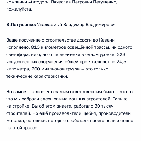
компании «Автодор». Вячеслав Петрович Петушенко,
пожалуйста.
В.Петушенко:
Уважаемый Владимир Владимирович!
Ваше поручение о строительстве дороги до Казани
исполнено. 810 километров освещённой трассы, ни одного
светофора, ни одного пересечения в одном уровне, 323
искусственных сооружения общей протяжённостью 24,5
километра, 200 миллионов грузов – это только
технические характеристики.
Но самое главное, что самым ответственным было – это то,
что мы собрали здесь самых мощных строителей. Только
на стройке, Вы об этом знаете, работало 30 тысяч
строителей. Но ещё производители щебня, производители
металла, сетевики, которые сработали просто великолепно
на этой трассе.