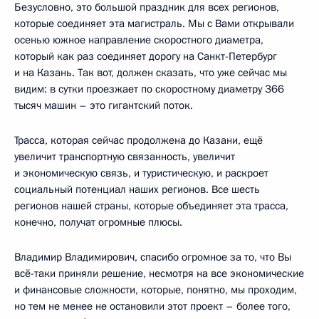
Безусловно, это большой праздник для всех регионов,
которые соединяет эта магистраль. Мы с Вами открывали
осенью южное направление скоростного диаметра,
который как раз соединяет дорогу на Санкт-Петербург
и на Казань. Так вот, должен сказать, что уже сейчас мы
видим: в сутки проезжает по скоростному диаметру 366
тысяч машин – это гигантский поток.
Трасса, которая сейчас продолжена до Казани, ещё
увеличит транспортную связанность, увеличит
и экономическую связь, и туристическую, и раскроет
социальный потенциал наших регионов. Все шесть
регионов нашей страны, которые объединяет эта трасса,
конечно, получат огромные плюсы.
Владимир Владимирович, спасибо огромное за то, что Вы
всё-таки приняли решение, несмотря на все экономические
и финансовые сложности, которые, понятно, мы проходим,
но тем не менее не остановили этот проект – более того,