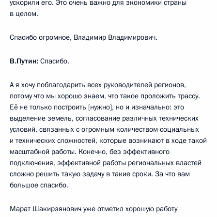
ускорили его. Это очень важно для экономики страны
в целом.
Спасибо огромное, Владимир Владимирович.
В.Путин:
Спасибо.
А я хочу поблагодарить всех руководителей регионов,
потому что мы хорошо знаем, что такое проложить трассу.
Её не только построить [нужно], но и изначально: это
выделение земель, согласование различных технических
условий, связанных с огромным количеством социальных
и технических сложностей, которые возникают в ходе такой
масштабной работы. Конечно, без эффективного
подключения, эффективной работы региональных властей
сложно решить такую задачу в такие сроки. За что вам
большое спасибо.
Марат Шакирзянович уже отметил хорошую работу