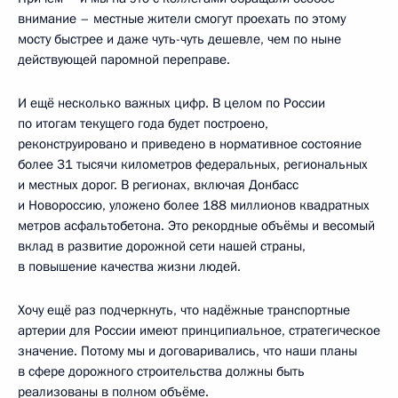
внимание – местные жители смогут проехать по этому
мосту быстрее и даже чуть-чуть дешевле, чем по ныне
действующей паромной переправе.
И ещё несколько важных цифр. В целом по России
по итогам текущего года будет построено,
реконструировано и приведено в нормативное состояние
более 31 тысячи километров федеральных, региональных
и местных дорог. В регионах, включая Донбасс
и Новороссию, уложено более 188 миллионов квадратных
метров асфальтобетона. Это рекордные объёмы и весомый
вклад в развитие дорожной сети нашей страны,
в повышение качества жизни людей.
Хочу ещё раз подчеркнуть, что надёжные транспортные
артерии для России имеют принципиальное, стратегическое
значение. Потому мы и договаривались, что наши планы
в сфере дорожного строительства должны быть
реализованы в полном объёме.