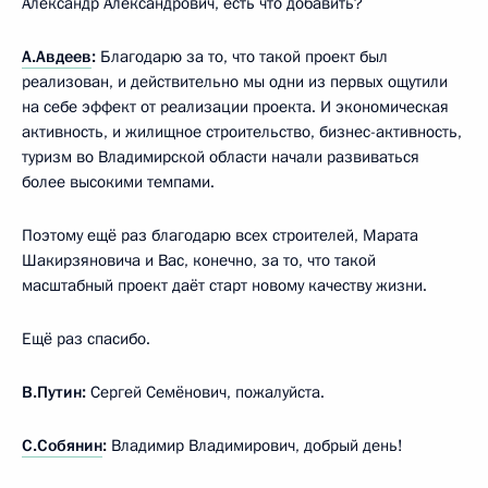
Александр Александрович, есть что добавить?
А.Авдеев
:
Благодарю за то, что такой проект был
реализован, и действительно мы одни из первых ощутили
на себе эффект от реализации проекта. И экономическая
активность, и жилищное строительство, бизнес-активность,
туризм во Владимирской области начали развиваться
более высокими темпами.
Поэтому ещё раз благодарю всех строителей, Марата
Шакирзяновича и Вас, конечно, за то, что такой
масштабный проект даёт старт новому качеству жизни.
Ещё раз спасибо.
В.Путин:
Сергей Семёнович, пожалуйста.
С.Собянин
:
Владимир Владимирович, добрый день!