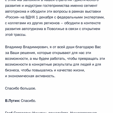
развития и индустрии гостеприимства именно сегмент
автотуризма и обсудили эти вопросы в рамках выставки
«Россия» на ВДНХ 1 декабря с федеральными экспертами,
с коллегами из других регионов – обсудили в контексте
развития автотуризма в Поволжье в связи с открытием
этой трассы.
Владимир Владимирович, я от всей души благодарю Вас
за Ваши решения, которые открывают для нас эти
возможности, а мы будем работать, чтобы превращать эти
возможности в конкретные результаты для людей и для
бизнеса, чтобы повышались и качество жизни,
и экономическая активность.
Спасибо большое.
В.Путин:
Спасибо.
Глеб Сергеевич Никитин, пожалуйста. Нижегородская