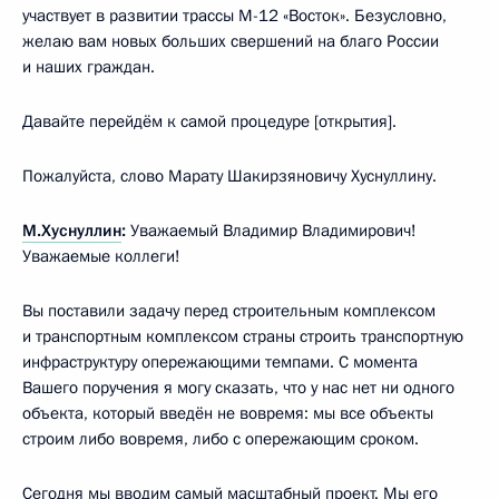
участвует в развитии трассы М-12 «Восток». Безусловно,
желаю вам новых больших свершений на благо России
и наших граждан.
Давайте перейдём к самой процедуре [открытия].
Пожалуйста, слово Марату Шакирзяновичу Хуснуллину.
М.Хуснуллин
:
Уважаемый Владимир Владимирович!
Уважаемые коллеги!
Вы поставили задачу перед строительным комплексом
и транспортным комплексом страны строить транспортную
инфраструктуру опережающими темпами. С момента
Вашего поручения я могу сказать, что у нас нет ни одного
объекта, который введён не вовремя: мы все объекты
строим либо вовремя, либо с опережающим сроком.
Сегодня мы вводим самый масштабный проект. Мы его