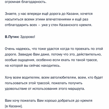
огромная благодарность.
Знаете, у нас впереди ещё дорога до Казани, хочется
насытиться всеми этими впечатлениями и ещё раз
отблагодарить всех – уже у стен Казанского кремля.
В.Путин:
Здорово!
Очень надеюсь, что тоже удастся когда-то проехать по этой
дороге. Завидую Вам даже, потому что это, действительно,
особые ощущения, особенно если ехать по такой трассе,
на которой вы сейчас находитесь.
Хочу всем водителям, всем автолюбителям, всем, кто будет
пользоваться этой трассой, пожелать получить
удовольствие от использования этого маршрута.
Вам хочу пожелать Вам хорошо добраться до кремля
[в Казани].