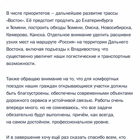
В числе приоритетов – дальнейшее развитие трассы
«Восток». Её предстоит продлить до Екатеринбурга
и Тюмени, построить обходы Тюмени, Омска, Новосибирска,
Кемерово, Канска. Отдельное внимание уделить расшивке
узких мест на маршруте «Россия» на территории Дальнего
Востока, включая подъезды к Владивостоку, что
существенно увеличит наши логистические и транспортные
возможности.
Также обращаю внимание на то, что для комфортных
поездок наших граждан открывающиеся участки должны
быть благоустроены, обеспечены современными объектами
дорожного сервиса и устойчивой связью. Работы очень
впереди много, но не сомневаюсь, что все задачи
обязательно будут выполнены, причём, как всегда,
на самом достойном, профессиональном уровне.
И в завершение хочу ещё раз сказать спасибо всем, кто