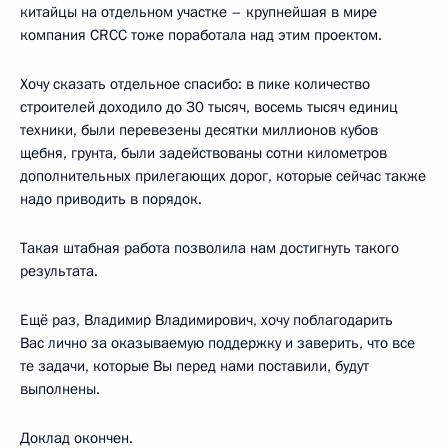
китайцы на отдельном участке – крупнейшая в мире
компания CRCC тоже поработала над этим проектом.
Хочу сказать отдельное спасибо: в пике количество
строителей доходило до 30 тысяч, восемь тысяч единиц
техники, были перевезены десятки миллионов кубов
щебня, грунта, были задействованы сотни километров
дополнительных прилегающих дорог, которые сейчас также
надо приводить в порядок.
Такая штабная работа позволила нам достигнуть такого
результата.
Ещё раз, Владимир Владимирович, хочу поблагодарить
Вас лично за оказываемую поддержку и заверить, что все
те задачи, которые Вы перед нами поставили, будут
выполнены.
Доклад окончен.