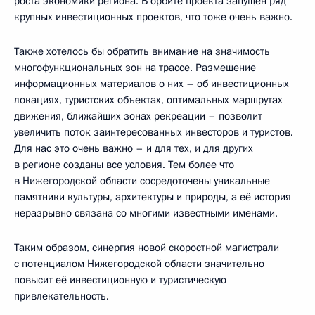
роста экономики региона. В орбите проекта запущен ряд
крупных инвестиционных проектов, что тоже очень важно.
Также хотелось бы обратить внимание на значимость
многофункциональных зон на трассе. Размещение
информационных материалов о них – об инвестиционных
локациях, туристских объектах, оптимальных маршрутах
движения, ближайших зонах рекреации – позволит
увеличить поток заинтересованных инвесторов и туристов.
Для нас это очень важно – и для тех, и для других
в регионе созданы все условия. Тем более что
в Нижегородской области сосредоточены уникальные
памятники культуры, архитектуры и природы, а её история
неразрывно связана со многими известными именами.
Таким образом, синергия новой скоростной магистрали
с потенциалом Нижегородской области значительно
повысит её инвестиционную и туристическую
привлекательность.