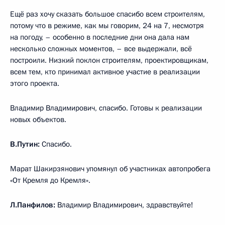
Ещё раз хочу сказать большое спасибо всем строителям,
потому что в режиме, как мы говорим, 24 на 7, несмотря
на погоду, – особенно в последние дни она дала нам
несколько сложных моментов, – все выдержали, всё
построили. Низкий поклон строителям, проектировщикам,
всем тем, кто принимал активное участие в реализации
этого проекта.
Владимир Владимирович, спасибо. Готовы к реализации
новых объектов.
В.Путин:
Спасибо.
Марат Шакирзянович упомянул об участниках автопробега
«От Кремля до Кремля».
Л.Панфилов:
Владимир Владимирович, здравствуйте!