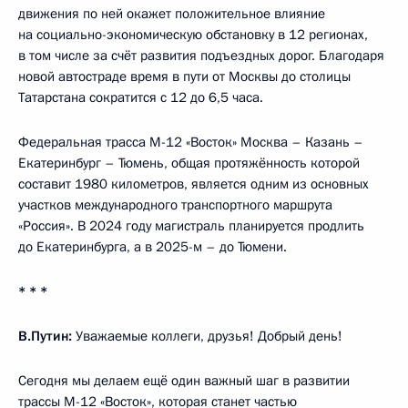
движения по ней окажет положительное влияние
на социально-экономическую обстановку в 12 регионах,
в том числе за счёт развития подъездных дорог. Благодаря
новой автостраде время в пути от Москвы до столицы
Татарстана сократится с 12 до 6,5 часа.
Федеральная трасса М-12 «Восток» Москва – Казань –
Екатеринбург – Тюмень, общая протяжённость которой
составит 1980 километров, является одним из основных
участков международного транспортного маршрута
«Россия». В 2024 году магистраль планируется продлить
до Екатеринбурга, а в 2025-м – до Тюмени.
* * *
В.Путин:
Уважаемые коллеги, друзья! Добрый день!
Сегодня мы делаем ещё один важный шаг в развитии
трассы М-12 «Восток», которая станет частью