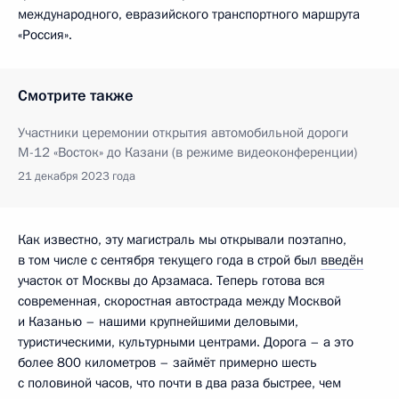
международного, евразийского транспортного маршрута
«Россия».
Смотрите также
Участники церемонии открытия автомобильной дороги
М-12 «Восток» до Казани (в режиме видеоконференции)
21 декабря 2023 года
Как известно, эту магистраль мы открывали поэтапно,
в том числе с сентября текущего года в строй был
введён
участок от Москвы до Арзамаса. Теперь готова вся
современная, скоростная автострада между Москвой
и Казанью – нашими крупнейшими деловыми,
туристическими, культурными центрами. Дорога – а это
более 800 километров – займёт примерно шесть
с половиной часов, что почти в два раза быстрее, чем