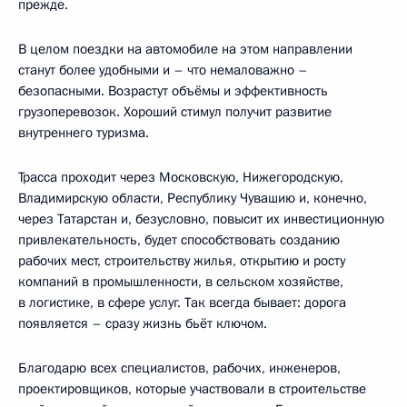
прежде.
В целом поездки на автомобиле на этом направлении
станут более удобными и – что немаловажно –
безопасными. Возрастут объёмы и эффективность
грузоперевозок. Хороший стимул получит развитие
внутреннего туризма.
Трасса проходит через Московскую, Нижегородскую,
Владимирскую области, Республику Чувашию и, конечно,
через Татарстан и, безусловно, повысит их инвестиционную
привлекательность, будет способствовать созданию
рабочих мест, строительству жилья, открытию и росту
компаний в промышленности, в сельском хозяйстве,
в логистике, в сфере услуг. Так всегда бывает: дорога
появляется – сразу жизнь бьёт ключом.
Благодарю всех специалистов, рабочих, инженеров,
проектировщиков, которые участвовали в строительстве