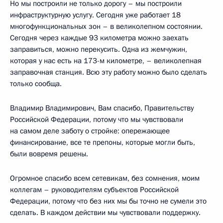
Но мы построили не только дорогу – мы построили
инфраструктурную услугу. Сегодня уже работает 18
многофункциональных зон – в великолепном состоянии.
Сегодня через каждые 93 километра можно заехать
заправиться, можно перекусить. Одна из жемчужин,
которая у нас есть на 173-м километре, – великолепная
заправочная станция. Всю эту работу можно было сделать
только сообща.
Владимир Владимирович, Вам спасибо, Правительству
Российской Федерации, потому что мы чувствовали
на самом деле заботу о стройке: опережающее
финансирование, все те препоны, которые могли быть,
были вовремя решены.
Огромное спасибо всем сетевикам, без сомнения, моим
коллегам – руководителям субъектов Российской
Федерации, потому что без них мы бы точно не сумели это
сделать. В каждом действии мы чувствовали поддержку.