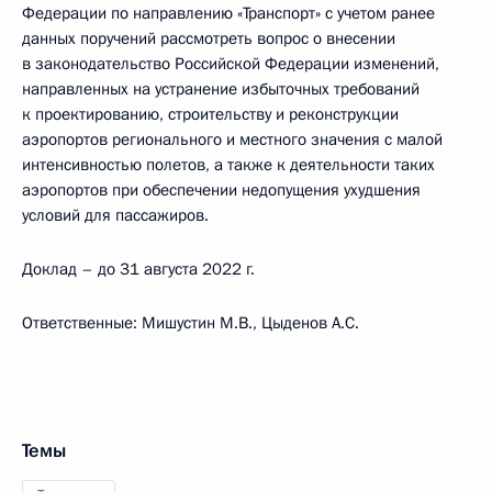
Федерации по направлению «Транспорт» с учетом ранее
данных поручений рассмотреть вопрос о внесении
в законодательство Российской Федерации изменений,
направленных на устранение избыточных требований
к проектированию, строительству и реконструкции
аэропортов регионального и местного значения с малой
интенсивностью полетов, а также к деятельности таких
аэропортов при обеспечении недопущения ухудшения
условий для пассажиров.
Доклад – до 31 августа 2022 г.
Ответственные: Мишустин М.В., Цыденов А.С.
Темы