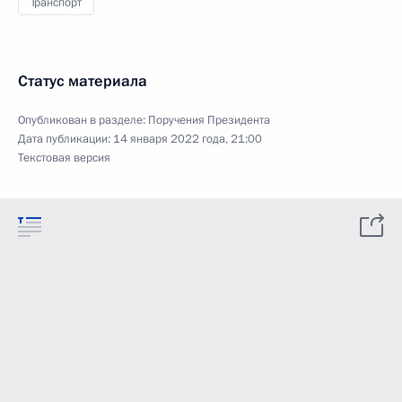
Транспорт
Статус материала
Опубликован в разделе:
Поручения Президента
Дата публикации:
14 января 2022 года, 21:00
Текстовая версия