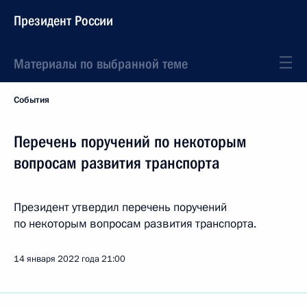
Президент России
Материалы по выбранной теме
События
Перечень поручений по некоторым
вопросам развития транспорта
Президент утвердил перечень поручений
по некоторым вопросам развития транспорта.
14 января 2022 года
21:00