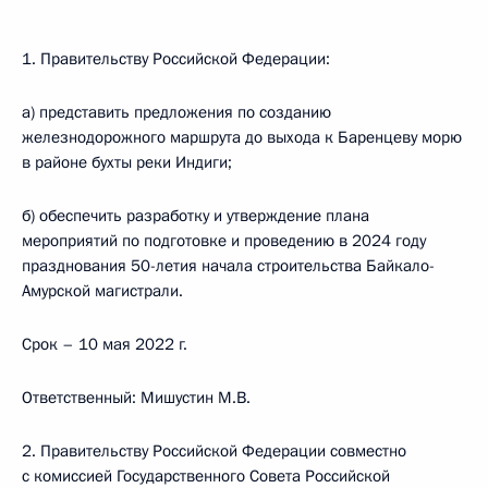
1. Правительству Российской Федерации:
а) представить предложения по созданию
железнодорожного маршрута до выхода к Баренцеву морю
в районе бухты реки Индиги;
б) обеспечить разработку и утверждение плана
мероприятий по подготовке и проведению в 2024 году
празднования 50-летия начала строительства Байкало-
Амурской магистрали.
Срок – 10 мая 2022 г.
Ответственный: Мишустин М.В.
2. Правительству Российской Федерации совместно
с комиссией Государственного Совета Российской