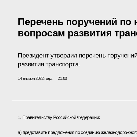
Перечень поручений по
вопросам развития тран
Президент утвердил перечень поручени
развития транспорта.
14 января 2022 года
21:00
1. Правительству Российской Федерации:
а) представить предложения по созданию железнодорожног