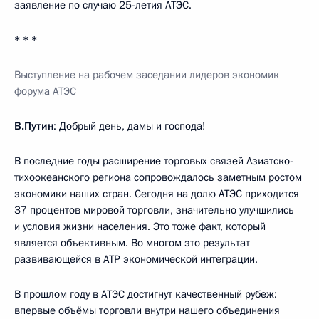
заявление по случаю 25-летия АТЭС.
* * *
Выступление на рабочем заседании лидеров экономик
форума АТЭС
В.Путин
: Добрый день, дамы и господа!
В последние годы расширение торговых связей Азиатско-
тихоокеанского региона сопровождалось заметным ростом
экономики наших стран. Сегодня на долю АТЭС приходится
37 процентов мировой торговли, значительно улучшились
и условия жизни населения. Это тоже факт, который
является объективным. Во многом это результат
развивающейся в АТР экономической интеграции.
В прошлом году в АТЭС достигнут качественный рубеж:
впервые объёмы торговли внутри нашего объединения