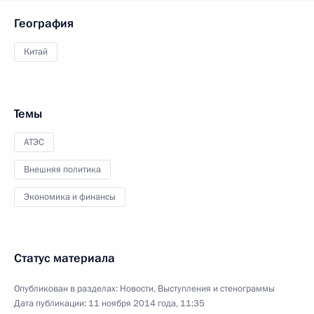
География
Китай
Темы
АТЭС
Внешняя политика
Экономика и финансы
Статус материала
Опубликован в разделах:
Новости
,
Выступления и стенограммы
Дата публикации:
11 ноября 2014 года, 11:35