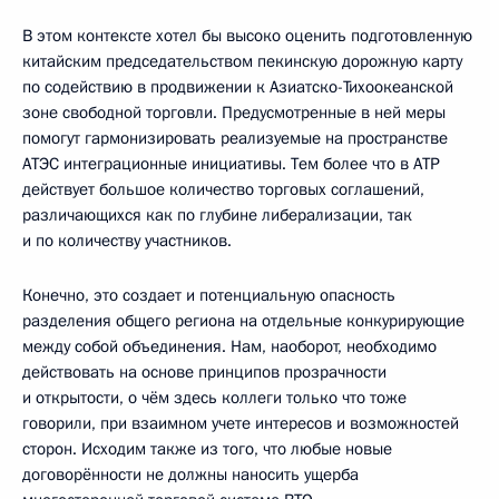
В этом контексте хотел бы высоко оценить подготовленную
китайским председательством пекинскую дорожную карту
по содействию в продвижении к Азиатско-Тихоокеанской
зоне свободной торговли. Предусмотренные в ней меры
помогут гармонизировать реализуемые на пространстве
АТЭС интеграционные инициативы. Тем более что в АТР
действует большое количество торговых соглашений,
различающихся как по глубине либерализации, так
и по количеству участников.
Конечно, это создает и потенциальную опасность
разделения общего региона на отдельные конкурирующие
между собой объединения. Нам, наоборот, необходимо
действовать на основе принципов прозрачности
и открытости, о чём здесь коллеги только что тоже
говорили, при взаимном учете интересов и возможностей
сторон. Исходим также из того, что любые новые
договорённости не должны наносить ущерба