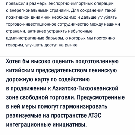
превысили размеры экспортно-импортных операций
с внерегиональными странами. Для сохранения такой
позитивной динамики необходимо и дальше углублять
торгово-инвестиционное сотрудничество между нашими
странами, активнее устранять избыточные
административные барьеры, о которых мы постоянно
говорим, улучшать доступ на рынке.
Хотел бы высоко оценить подготовленную
китайским председательством пекинскую
дорожную карту по содействию
в продвижении к Азиатско-Тихоокеанской
зоне свободной торговли. Предусмотренные
в ней меры помогут гармонизировать
реализуемые на пространстве АТЭС
интеграционные инициативы.