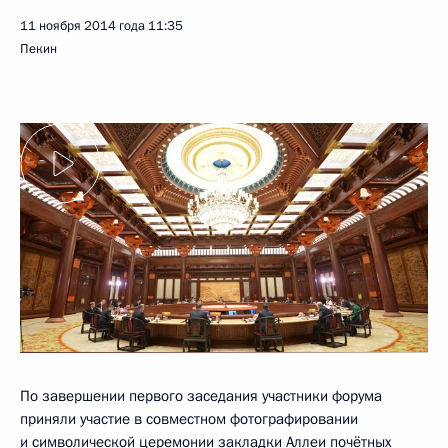
11 ноября 2014 года
11:35
Пекин
По завершении первого заседания участники форума
приняли участие в совместном фотографировании
и символической церемонии закладки Аллеи почётных