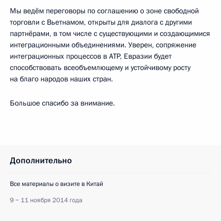
Мы ведём переговоры по соглашению о зоне свободной
торговли с Вьетнамом, открыты для диалога с другими
партнёрами, в том числе с существующими и создающимися
интеграционными объединениями. Уверен, сопряжение
интеграционных процессов в АТР, Евразии будет
способствовать всеобъемлющему и устойчивому росту
на благо народов наших стран.
Большое спасибо за внимание.
Дополнительно
Все материалы о визите в Китай
9 − 11 ноября 2014 года