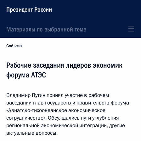
Президент России
Материалы по выбранной теме
События
Рабочие заседания лидеров экономик
форума АТЭС
Владимир Путин принял участие в рабочем
заседании глав государств и правительств форума
«Азиатско-тихоокеанское экономическое
сотрудничество». Обсуждались пути углубления
региональной экономической интеграции, другие
актуальные вопросы.