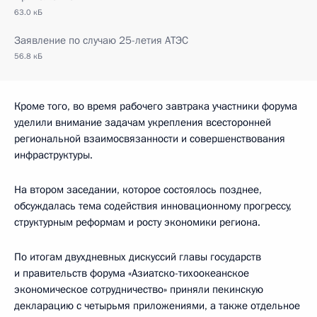
63.0 кБ
Заявление по случаю 25-летия АТЭС
56.8 кБ
Кроме того, во время рабочего завтрака участники форума
уделили внимание задачам укрепления всесторонней
региональной взаимосвязанности и совершенствования
инфраструктуры.
На втором заседании, которое состоялось позднее,
обсуждалась тема содействия инновационному прогрессу,
структурным реформам и росту экономики региона.
По итогам двухдневных дискуссий главы государств
и правительств форума «Азиатско-тихоокеанское
экономическое сотрудничество» приняли пекинскую
декларацию с четырьмя приложениями, а также отдельное