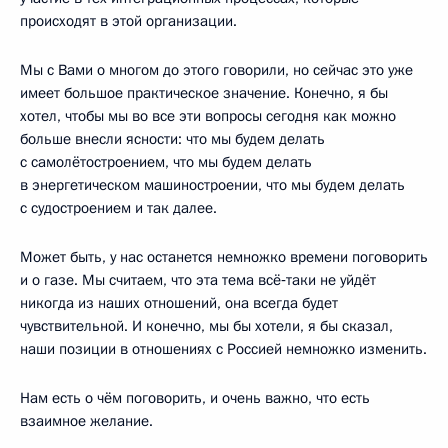
происходят в этой организации.
Мы с Вами о многом до этого говорили, но сейчас это уже
имеет большое практическое значение. Конечно, я бы
хотел, чтобы мы во все эти вопросы сегодня как можно
больше внесли ясности: что мы будем делать
с самолётостроением, что мы будем делать
в энергетическом машиностроении, что мы будем делать
с судостроением и так далее.
Может быть, у нас останется немножко времени поговорить
и о газе. Мы считаем, что эта тема всё‑таки не уйдёт
никогда из наших отношений, она всегда будет
чувствительной. И конечно, мы бы хотели, я бы сказал,
наши позиции в отношениях с Россией немножко изменить.
Нам есть о чём поговорить, и очень важно, что есть
взаимное желание.