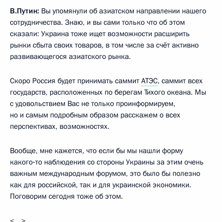
В.Путин:
Вы упомянули об азиатском направлении нашего
сотрудничества. Знаю, и вы сами только что об этом
сказали: Украина тоже ищет возможности расширить
рынки сбыта своих товаров, в том числе за счёт активно
развивающегося азиатского рынка.
Скоро Россия будет принимать саммит
АТЭС
, саммит всех
государств, расположенных по берегам Тихого океана. Мы
с удовольствием Вас не только проинформируем,
но и самым подробным образом расскажем о всех
перспективах, возможностях.
Вообще, мне кажется, что если бы мы нашли форму
какого‑то наблюдения со стороны Украины за этим очень
важным международным форумом, это было бы полезно
как для российской, так и для украинской экономики.
Поговорим сегодня тоже об этом.
<…>