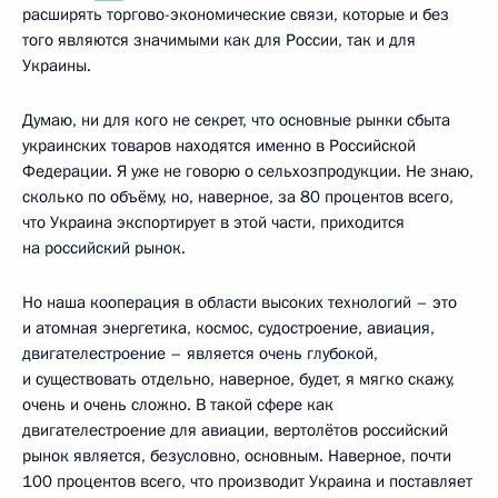
расширять торгово-экономические связи, которые и без
того являются значимыми как для России, так и для
Украины.
Думаю, ни для кого не секрет, что основные рынки сбыта
украинских товаров находятся именно в Российской
Федерации. Я уже не говорю о сельхозпродукции. Не знаю,
сколько по объёму, но, наверное, за 80 процентов всего,
что Украина экспортирует в этой части, приходится
на российский рынок.
Но наша кооперация в области высоких технологий – это
и атомная энергетика, космос, судостроение, авиация,
двигателестроение – является очень глубокой,
и существовать отдельно, наверное, будет, я мягко скажу,
очень и очень сложно. В такой сфере как
двигателестроение для авиации, вертолётов российский
рынок является, безусловно, основным. Наверное, почти
100 процентов всего, что производит Украина и поставляет