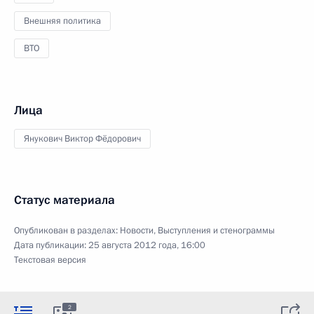
Внешняя политика
ВТО
Лица
Янукович Виктор Фёдорович
Статус материала
Опубликован в разделах:
Новости
,
Выступления и стенограммы
Дата публикации:
25 августа 2012 года, 16:00
Текстовая версия
2