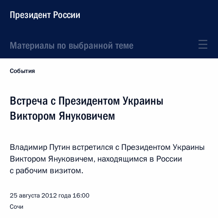
Президент России
Материалы по выбранной теме
События
Встреча с Президентом Украины
Виктором Януковичем
Владимир Путин встретился с Президентом Украины
Виктором Януковичем, находящимся в России
с рабочим визитом.
25 августа 2012 года
16:00
Сочи