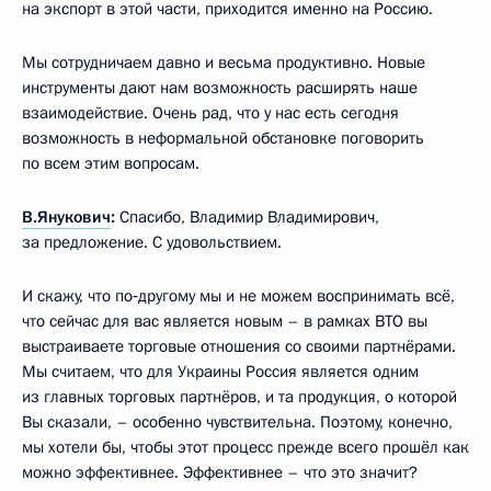
на экспорт в этой части, приходится именно на Россию.
Мы сотрудничаем давно и весьма продуктивно. Новые
инструменты дают нам возможность расширять наше
взаимодействие. Очень рад, что у нас есть сегодня
возможность в неформальной обстановке поговорить
по всем этим вопросам.
В.Янукович
:
Спасибо, Владимир Владимирович,
за предложение. С удовольствием.
И скажу, что по‑другому мы и не можем воспринимать всё,
что сейчас для вас является новым – в рамках ВТО вы
выстраиваете торговые отношения со своими партнёрами.
Мы считаем, что для Украины Россия является одним
из главных торговых партнёров, и та продукция, о которой
Вы сказали, – особенно чувствительна. Поэтому, конечно,
мы хотели бы, чтобы этот процесс прежде всего прошёл как
можно эффективнее. Эффективнее – что это значит?