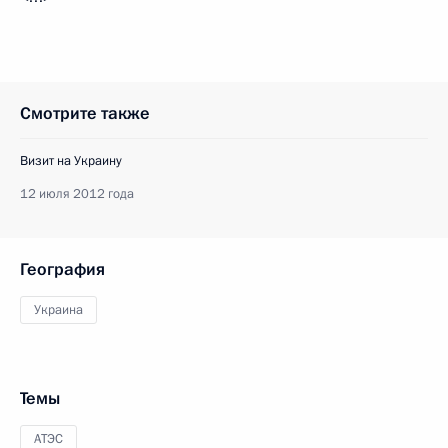
Смотрите также
Визит на Украину
12 июля 2012 года
География
Украина
Темы
АТЭС