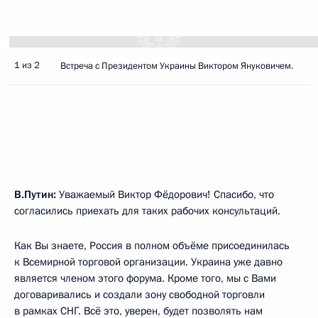
1 из 2
Встреча с Президентом Украины Виктором Януковичем.
В.Путин:
Уважаемый Виктор Фёдорович! Спасибо, что
согласились приехать для таких рабочих консультаций.
Как Вы знаете, Россия в полном объёме присоединилась
к Всемирной торговой организации. Украина уже давно
является членом этого форума. Кроме того, мы с Вами
договаривались и создали зону свободной торговли
в рамках
СНГ
. Всё это, уверен, будет позволять нам