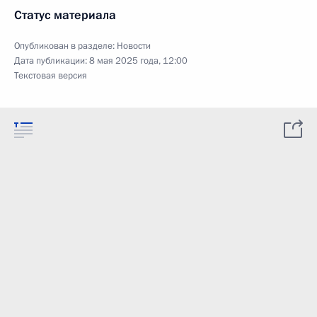
Статус материала
Опубликован в разделе:
Новости
Дата публикации:
8 мая 2025 года, 12:00
Текстовая версия