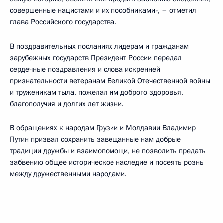
совершенные нацистами и их пособниками», – отметил
глава Российского государства.
В поздравительных посланиях лидерам и гражданам
зарубежных государств Президент России передал
сердечные поздравления и слова искренней
признательности ветеранам Великой Отечественной войны
и труженикам тыла, пожелал им доброго здоровья,
благополучия и долгих лет жизни.
В обращениях к народам Грузии и Молдавии Владимир
Путин призвал сохранить завещанные нам добрые
традиции дружбы и взаимопомощи, не позволить предать
забвению общее историческое наследие и посеять рознь
между дружественными народами.