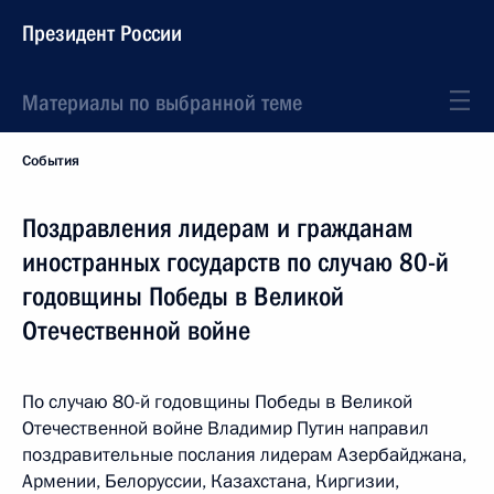
Президент России
Материалы по выбранной теме
События
Поздравления лидерам и гражданам
иностранных государств по случаю 80-й
годовщины Победы в Великой
Отечественной войне
По случаю 80-й годовщины Победы в Великой
Отечественной войне Владимир Путин направил
поздравительные послания лидерам Азербайджана,
Армении, Белоруссии, Казахстана, Киргизии,