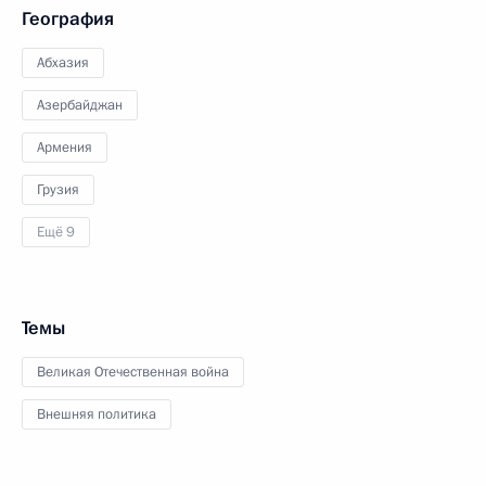
География
Абхазия
Азербайджан
Армения
Грузия
Ещё 9
Темы
Великая Отечественная война
Внешняя политика